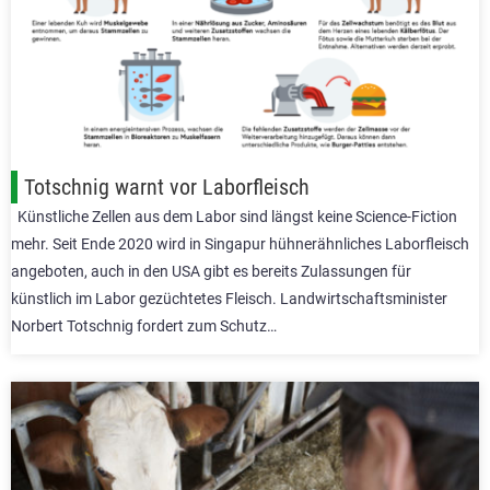
Totschnig warnt vor Laborfleisch
Künstliche Zellen aus dem Labor sind längst keine Science-Fiction
mehr. Seit Ende 2020 wird in Singapur hühnerähnliches Laborfleisch
angeboten, auch in den USA gibt es bereits Zulassungen für
künstlich im Labor gezüchtetes Fleisch. Landwirtschaftsminister
Norbert Totschnig fordert zum Schutz…