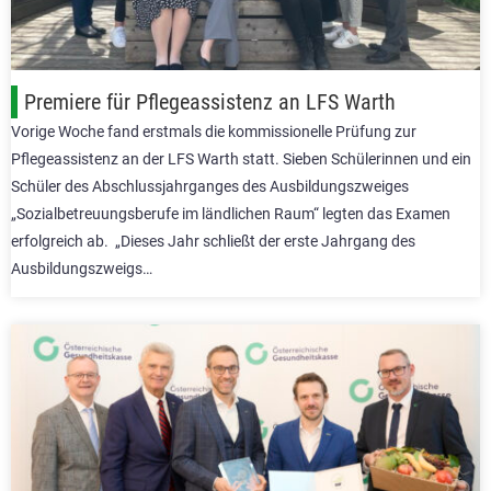
Premiere für Pflegeassistenz an LFS Warth
Vorige Woche fand erstmals die kommissionelle Prüfung zur
Pflegeassistenz an der LFS Warth statt. Sieben Schülerinnen und ein
Schüler des Abschlussjahrganges des Ausbildungszweiges
„Sozialbetreuungsberufe im ländlichen Raum“ legten das Examen
erfolgreich ab. „Dieses Jahr schließt der erste Jahrgang des
Ausbildungszweigs…