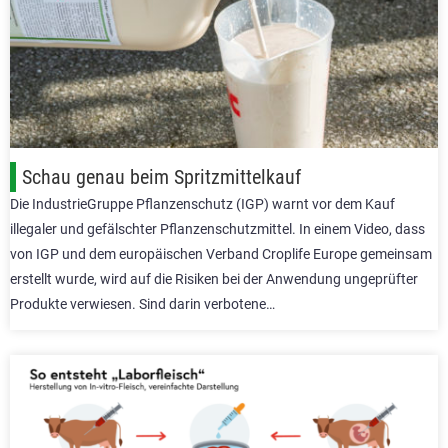
Schau genau beim Spritzmittelkauf
Die IndustrieGruppe Pflanzenschutz (IGP) warnt vor dem Kauf
illegaler und gefälschter Pflanzenschutzmittel. In einem Video, dass
von IGP und dem europäischen Verband Croplife Europe gemeinsam
erstellt wurde, wird auf die Risiken bei der Anwendung ungeprüfter
Produkte verwiesen. Sind darin verbotene…