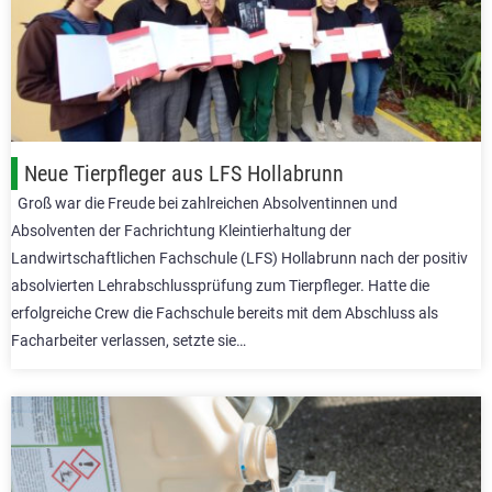
Neue Tierpfleger aus LFS Hollabrunn
Groß war die Freude bei zahlreichen Absolventinnen und
Absolventen der Fachrichtung Kleintierhaltung der
Landwirtschaftlichen Fachschule (LFS) Hollabrunn nach der positiv
absolvierten Lehrabschlussprüfung zum Tierpfleger. Hatte die
erfolgreiche Crew die Fachschule bereits mit dem Abschluss als
Facharbeiter verlassen, setzte sie…