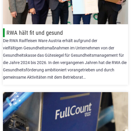
RWA hält fit und gesund
Die RWA Raiffeisen Ware Austria erhält aufgrund der
vielfältigen Gesundheitsmaßnahmen im Unternehmen von der
Gesundheitskasse das Gütesiegel für Gesundheitsmanagement für
die Jahre 2024 bis 2026. In den vergangenen Jahren hat die RWA die
Gesundheitsförderung ambitioniert vorangetrieben und durch
gemeinsame Aktivitäten mit dem Betriebsrat…