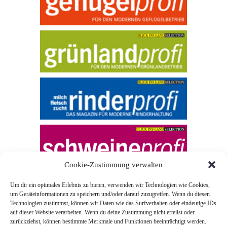
Cookie-Zustimmung verwalten
Um dir ein optimales Erlebnis zu bieten, verwenden wir Technologien wie Cookies,
um Geräteinformationen zu speichern und/oder darauf zuzugreifen. Wenn du diesen
Technologien zustimmst, können wir Daten wie das Surfverhalten oder eindeutige IDs
auf dieser Website verarbeiten. Wenn du deine Zustimmung nicht erteilst oder
zurückziehst, können bestimmte Merkmale und Funktionen beeinträchtigt werden.