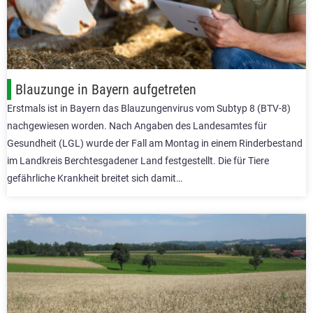
Blauzunge in Bayern aufgetreten
Erstmals ist in Bayern das Blauzungenvirus vom Subtyp 8 (BTV-8)
nachgewiesen worden. Nach Angaben des Landesamtes für
Gesundheit (LGL) wurde der Fall am Montag in einem Rinderbestand
im Landkreis Berchtesgadener Land festgestellt. Die für Tiere
gefährliche Krankheit breitet sich damit…