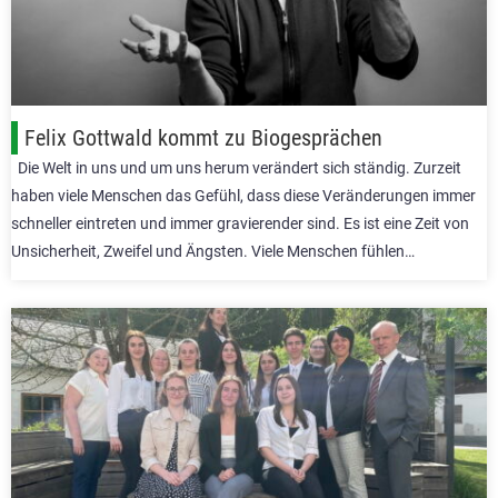
Felix Gottwald kommt zu Biogesprächen
Die Welt in uns und um uns herum verändert sich ständig. Zurzeit
haben viele Menschen das Gefühl, dass diese Veränderungen immer
schneller eintreten und immer gravierender sind. Es ist eine Zeit von
Unsicherheit, Zweifel und Ängsten. Viele Menschen fühlen…