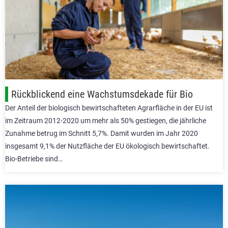
Rückblickend eine Wachstumsdekade für Bio
Der Anteil der biologisch bewirtschafteten Agrarfläche in der EU ist
im Zeitraum 2012-2020 um mehr als 50% gestiegen, die jährliche
Zunahme betrug im Schnitt 5,7%. Damit wurden im Jahr 2020
insgesamt 9,1% der Nutzfläche der EU ökologisch bewirtschaftet.
Bio-Betriebe sind…