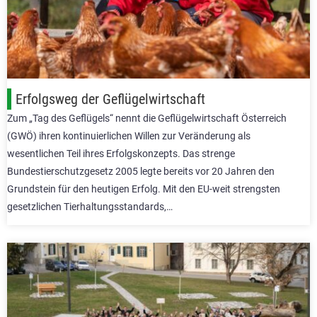
Erfolgsweg der Geflügelwirtschaft
Zum „Tag des Geflügels“ nennt die Geflügelwirtschaft Österreich
(GWÖ) ihren kontinuierlichen Willen zur Veränderung als
wesentlichen Teil ihres Erfolgskonzepts. Das strenge
Bundestierschutzgesetz 2005 legte bereits vor 20 Jahren den
Grundstein für den heutigen Erfolg. Mit den EU-weit strengsten
gesetzlichen Tierhaltungsstandards,…