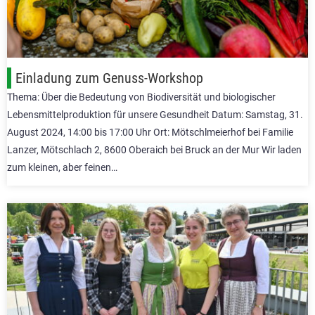
Einladung zum Genuss-Workshop
Thema: Über die Bedeutung von Biodiversität und biologischer
Lebensmittelproduktion für unsere Gesundheit Datum: Samstag, 31.
August 2024, 14:00 bis 17:00 Uhr Ort: Mötschlmeierhof bei Familie
Lanzer, Mötschlach 2, 8600 Oberaich bei Bruck an der Mur Wir laden
zum kleinen, aber feinen…