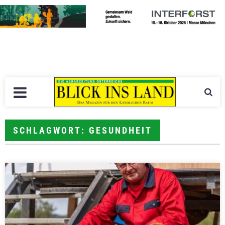
SCHLAGWORT: GESUNDHEIT