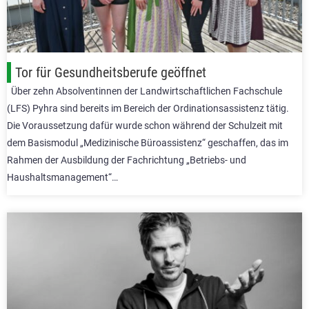
Tor für Gesundheitsberufe geöffnet
Über zehn Absolventinnen der Landwirtschaftlichen Fachschule
(LFS) Pyhra sind bereits im Bereich der Ordinationsassistenz tätig.
Die Voraussetzung dafür wurde schon während der Schulzeit mit
dem Basismodul „Medizinische Büroassistenz“ geschaffen, das im
Rahmen der Ausbildung der Fachrichtung „Betriebs- und
Haushaltsmanagement“…