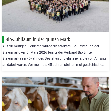
Bio-Jubiläum in der grünen Mark
Aus 30 mutigen Pionieren wurde die stärkste Bio-Bewegung der
Steiermark. Am 7. März 2026 feierte der Verband Bio Ernte
Steiermark sein 45-jähriges Bestehen und ehrte jene, die von Anfang
an dabei waren. Vor mehr als 45 Jahren stellten mutige steirische…