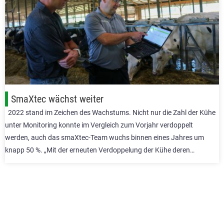
SmaXtec wächst weiter
2022 stand im Zeichen des Wachstums. Nicht nur die Zahl der Kühe
unter Monitoring konnte im Vergleich zum Vorjahr verdoppelt
werden, auch das smaXtec-Team wuchs binnen eines Jahres um
knapp 50 %. „Mit der erneuten Verdoppelung der Kühe deren…