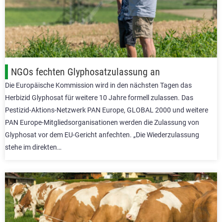
NGOs fechten Glyphosatzulassung an
Die Europäische Kommission wird in den nächsten Tagen das
Herbizid Glyphosat für weitere 10 Jahre formell zulassen. Das
Pestizid-Aktions-Netzwerk PAN Europe, GLOBAL 2000 und weitere
PAN Europe-Mitgliedsorganisationen werden die Zulassung von
Glyphosat vor dem EU-Gericht anfechten. „Die Wiederzulassung
stehe im direkten…