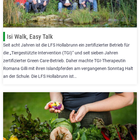
Isi Walk, Easy Talk
Seit acht Jahren ist die LFS Hollabrunn ein zertifizierter Betrieb für
die „Tiergestützte Intervention (TGI)“ und seit sieben Jahren
zertifizierter Green Care-Betrieb. Daher machte TGI-Therapeutin
Romana Gilli mit ihren Islandpferden am vergangenen Sonntag Halt
an der Schule. Die LFS Hollabrunn ist…