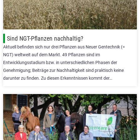
Sind NGT-Pflanzen nachhaltig?
Aktuell befinden sich nur drei Pflanzen aus Neuer Gentechnik (=
NGT) weltweit auf dem Markt. 49 Pflanzen sind im
Entwicklungsstadium bzw. in unterschiedlichen Phasen der
Genehmigung; Beiträge zur Nachhaltigkeit sind praktisch keine
darunter zu finden. Zu diesen Erkenntnissen kommt der…