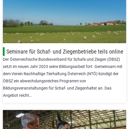
Seminare für Schaf- und Ziegenbetriebe teils online
Der Österreichische Bundesverband für Schafe und Ziegen (ÖBSZ)
setzt im neuen Jahr 2023 seine Bildungsarbeit fort. Gemeinsam mit
dem Verein Nachhaltige Tierhaltung Österreich (NTÖ) kündigt der
ÖBSZ ein abwechslungsreiches Programm von
Bildungsveranstaltungen für Schaf- und Ziegenhalter an. Das
Angebot reicht…