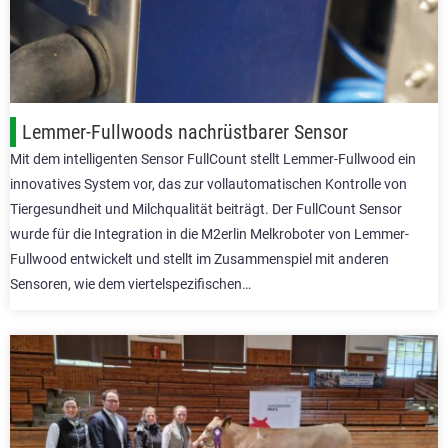
Lemmer-Fullwoods nachrüstbarer Sensor
Mit dem intelligenten Sensor FullCount stellt Lemmer-Fullwood ein
innovatives System vor, das zur vollautomatischen Kontrolle von
Tiergesundheit und Milchqualität beiträgt. Der FullCount Sensor
wurde für die Integration in die M2erlin Melkroboter von Lemmer-
Fullwood entwickelt und stellt im Zusammenspiel mit anderen
Sensoren, wie dem viertelspezifischen…