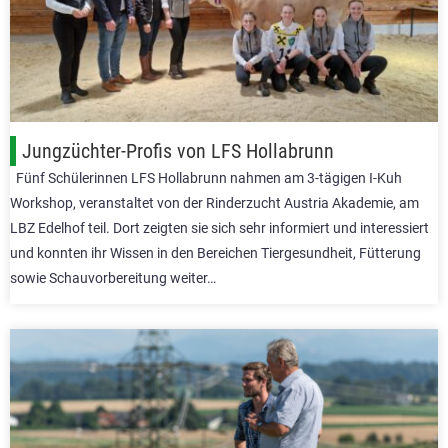
Jungzüchter-Profis von LFS Hollabrunn
Fünf Schülerinnen LFS Hollabrunn nahmen am 3-tägigen I-Kuh
Workshop, veranstaltet von der Rinderzucht Austria Akademie, am
LBZ Edelhof teil. Dort zeigten sie sich sehr informiert und interessiert
und konnten ihr Wissen in den Bereichen Tiergesundheit, Fütterung
sowie Schauvorbereitung weiter…