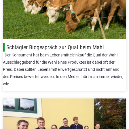
Schlägler Biogespräch zur Qual beim Mahl
Der Konsument hat beim Lebensmitteleinkauf die Qual der Wahl.
Ausschlaggebend für die Wahl eines Produktes ist dabei oft der
Preis. Dabei sollten Lebensmittel wertgeschätzt und nicht anhand
des Preises bewertet werden. In den Medien hört man immer wieder,
wie…