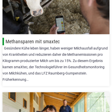
Methansparen mit smaxtec
Gesündere Kühe leben länger, haben weniger Milchausfall aufgrund
von Krankheiten und reduzieren daher die Methanemissionen pro
Kilogramm produzierter Milch um bis zu 15%. Zu diesem Ergebnis
kamen smaXtec, der Technologieführer im Gesundheitsmonitoring
von Milchkühen, und das LFZ Raumberg-Gumpenstein.
Früherkennung…