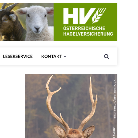
LESERSERVICE
KONTAKT