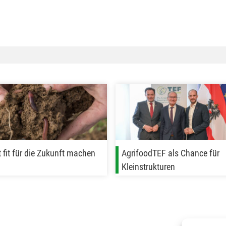
 fit für die Zukunft machen
AgrifoodTEF als Chance für
Kleinstrukturen