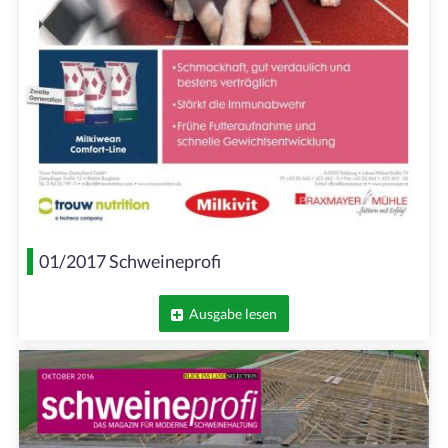
01/2017 Schweineprofi
Ausgabe lesen