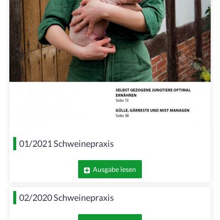
01/2021 Schweinepraxis
Ausgabe lesen
02/2020 Schweinepraxis