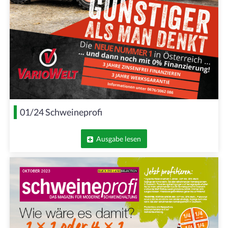
01/24 Schweineprofi
Ausgabe lesen