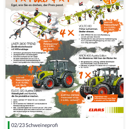
02/23 Schweineprofi