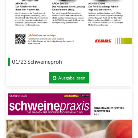
01/23 Schweineprofi
Ausgabe lesen