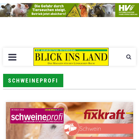
SCHWEINEPROFI