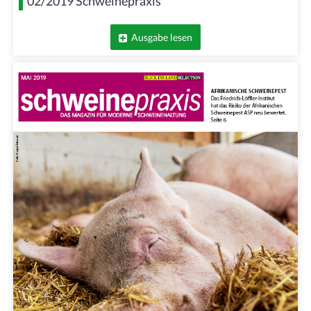
02/2019 Schweinepraxis
Ausgabe lesen