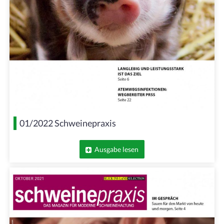
01/2022 Schweinepraxis
Ausgabe lesen