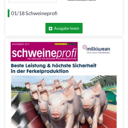
01/18 Schweineprofi
Ausgabe lesen