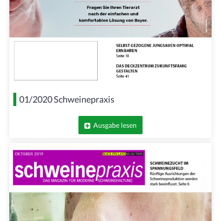
01/2020 Schweinepraxis
Ausgabe lesen