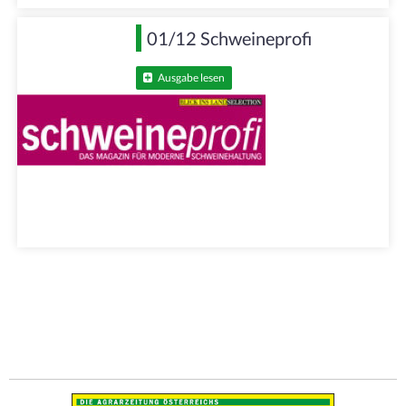
01/12 Schweineprofi
Ausgabe lesen