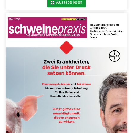
Ausgabe lesen