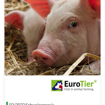
02/2022 Schweinepraxis