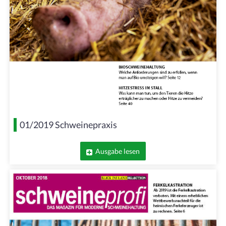
01/2019 Schweinepraxis
Ausgabe lesen