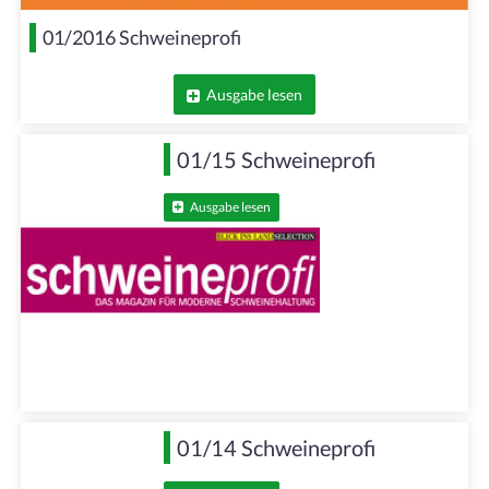
01/2016 Schweineprofi
Ausgabe lesen
01/15 Schweineprofi
Ausgabe lesen
01/14 Schweineprofi