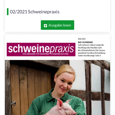
02/2021 Schweinepraxis
Ausgabe lesen