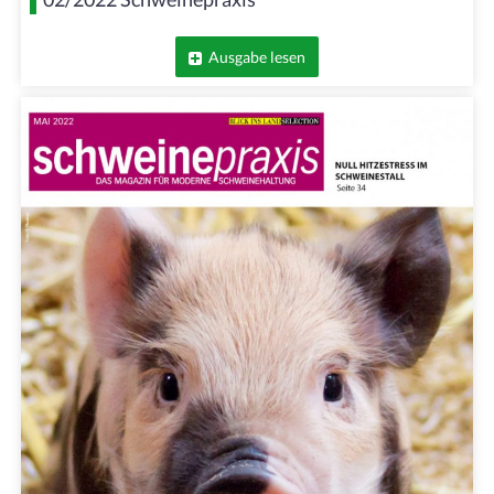
Ausgabe lesen