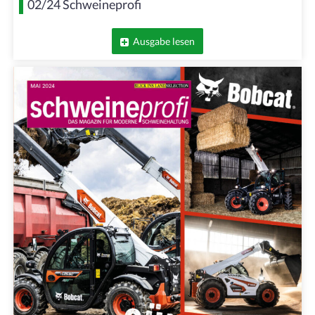
02/24 Schweineprofi
Ausgabe lesen