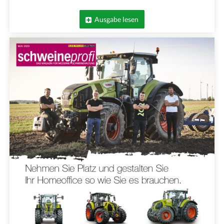
Ausgabe lesen