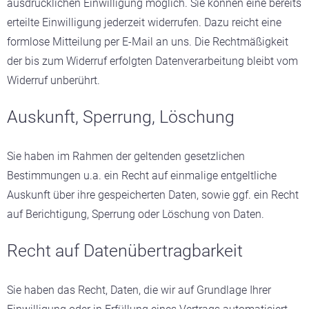
ausdrücklichen Einwilligung möglich. Sie können eine bereits
erteilte Einwilligung jederzeit widerrufen. Dazu reicht eine
formlose Mitteilung per E-Mail an uns. Die Rechtmäßigkeit
der bis zum Widerruf erfolgten Datenverarbeitung bleibt vom
Widerruf unberührt.
Auskunft, Sperrung, Löschung
Sie haben im Rahmen der geltenden gesetzlichen
Bestimmungen u.a. ein Recht auf einmalige entgeltliche
Auskunft über ihre gespeicherten Daten, sowie ggf. ein Recht
auf Berichtigung, Sperrung oder Löschung von Daten.
Recht auf Datenübertragbarkeit
Sie haben das Recht, Daten, die wir auf Grundlage Ihrer