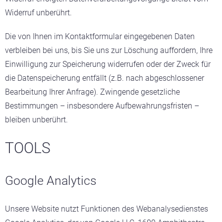
Widerruf unberührt.
Die von Ihnen im Kontaktformular eingegebenen Daten
verbleiben bei uns, bis Sie uns zur Löschung auffordern, Ihre
Einwilligung zur Speicherung widerrufen oder der Zweck für
die Datenspeicherung entfällt (z.B. nach abgeschlossener
Bearbeitung Ihrer Anfrage). Zwingende gesetzliche
Bestimmungen – insbesondere Aufbewahrungsfristen –
bleiben unberührt.
TOOLS
Google Analytics
Unsere Website nutzt Funktionen des Webanalysedienstes