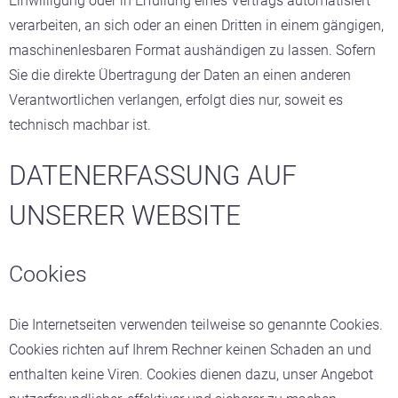
Einwilligung oder in Erfüllung eines Vertrags automatisiert
verarbeiten, an sich oder an einen Dritten in einem gängigen,
maschinenlesbaren Format aushändigen zu lassen. Sofern
Sie die direkte Übertragung der Daten an einen anderen
Verantwortlichen verlangen, erfolgt dies nur, soweit es
technisch machbar ist.
DATENERFASSUNG AUF
UNSERER WEBSITE
Cookies
Die Internetseiten verwenden teilweise so genannte Cookies.
Cookies richten auf Ihrem Rechner keinen Schaden an und
enthalten keine Viren. Cookies dienen dazu, unser Angebot