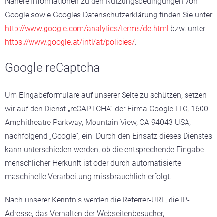
Nähere Informationen zu den Nutzungsbedingungen von
Google sowie Googles Datenschutzerklärung finden Sie unter
http://www.google.com/analytics/terms/de.html
bzw. unter
https://www.google.at/intl/at/policies/
.
Google reCaptcha
Um Eingabeformulare auf unserer Seite zu schützen, setzen
wir auf den Dienst „reCAPTCHA“ der Firma Google LLC, 1600
Amphitheatre Parkway, Mountain View, CA 94043 USA,
nachfolgend „Google“, ein. Durch den Einsatz dieses Dienstes
kann unterschieden werden, ob die entsprechende Eingabe
menschlicher Herkunft ist oder durch automatisierte
maschinelle Verarbeitung missbräuchlich erfolgt.
Nach unserer Kenntnis werden die Referrer-URL, die IP-
Adresse, das Verhalten der Webseitenbesucher,