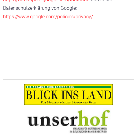
Datenschutzerklärung von Google:
https://www.google.com/policies/privacy/
.