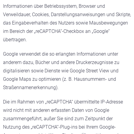
Informationen über Betriebssystem, Browser und
Verweildauer, Cookies, Darstellungsanweisungen und Skripte,
das Eingabeverhalten des Nutzers sowie Mausbewegungen
im Bereich der „reCAPTCHA“-Checkbox an „Google“
übertragen.
Google verwendet die so erlangten Informationen unter
anderem dazu, Bücher und andere Druckerzeugnisse zu
digitalisieren sowie Dienste wie Google Street View und
Google Maps zu optimieren (z. B. Hausnummern- und
Straßennamenerkennung).
Die im Rahmen von „reCAPTCHA“ übermittelte IP-Adresse
wird nicht mit anderen erfassten Daten von Google
zusammengeführt, außer Sie sind zum Zeitpunkt der
Nutzung des „reCAPTCHA“-Plug-ins bei Ihrem Google-