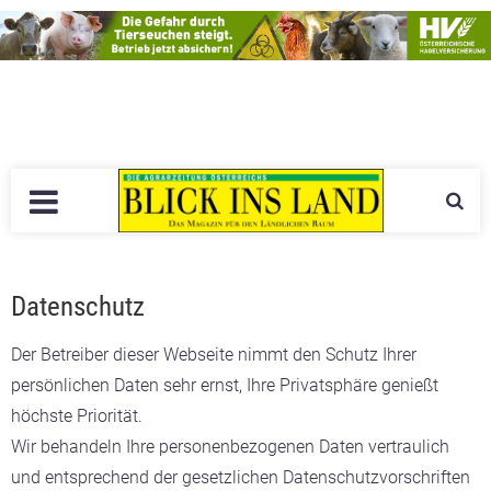
Datenschutz
Der Betreiber dieser Webseite nimmt den Schutz Ihrer
persönlichen Daten sehr ernst, Ihre Privatsphäre genießt
höchste Priorität.
Wir behandeln Ihre personenbezogenen Daten vertraulich
und entsprechend der gesetzlichen Datenschutzvorschriften