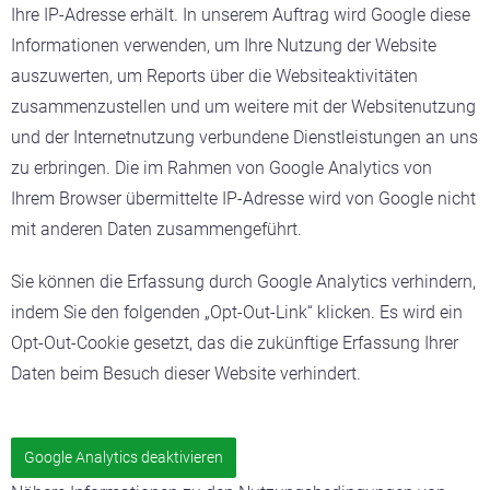
Ihre IP-Adresse erhält. In unserem Auftrag wird Google diese
Informationen verwenden, um Ihre Nutzung der Website
auszuwerten, um Reports über die Websiteaktivitäten
zusammenzustellen und um weitere mit der Websitenutzung
und der Internetnutzung verbundene Dienstleistungen an uns
zu erbringen. Die im Rahmen von Google Analytics von
Ihrem Browser übermittelte IP-Adresse wird von Google nicht
mit anderen Daten zusammengeführt.
Sie können die Erfassung durch Google Analytics verhindern,
indem Sie den folgenden „Opt-Out-Link“ klicken. Es wird ein
Opt-Out-Cookie gesetzt, das die zukünftige Erfassung Ihrer
Daten beim Besuch dieser Website verhindert.
Google Analytics deaktivieren