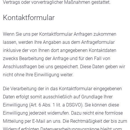
Vertrags oder vorvertraglicher Maßnahmen gestattet.
Kontaktformular
Wenn Sie uns per Kontaktformular Anfragen zukommen
lassen, werden Ihre Angaben aus dem Anfrageformular
inklusive der von Ihnen dort angegebenen Kontaktdaten
zwecks Bearbeitung der Anfrage und für den Fall von
Anschlussfragen bei uns gespeichert. Diese Daten geben wir
nicht ohne Ihre Einwilligung weiter.
Die Verarbeitung der in das Kontaktformular eingegebenen
Daten erfolgt somit ausschließlich auf Grundlage Ihrer
Einwilligung (Art. 6 Abs. 1 lit. a DSGVO). Sie können diese
Einwilligung jederzeit widerrufen. Dazu reicht eine formlose
Mitteilung per E-Mail an uns. Die Rechtmäßigkeit der bis zum
Widerruf erfolgten Datenverarbeitungsvorgänge bleibt vom