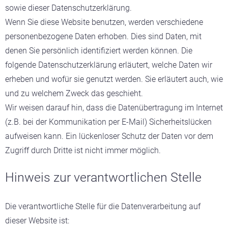
sowie dieser Datenschutzerklärung.
Wenn Sie diese Website benutzen, werden verschiedene
personenbezogene Daten erhoben. Dies sind Daten, mit
denen Sie persönlich identifiziert werden können. Die
folgende Datenschutzerklärung erläutert, welche Daten wir
erheben und wofür sie genutzt werden. Sie erläutert auch, wie
und zu welchem Zweck das geschieht.
Wir weisen darauf hin, dass die Datenübertragung im Internet
(z.B. bei der Kommunikation per E-Mail) Sicherheitslücken
aufweisen kann. Ein lückenloser Schutz der Daten vor dem
Zugriff durch Dritte ist nicht immer möglich.
Hinweis zur verantwortlichen Stelle
Die verantwortliche Stelle für die Datenverarbeitung auf
dieser Website ist: