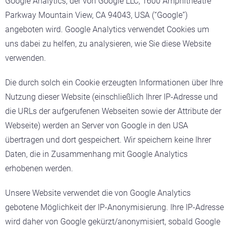
Google Analytics, der von Google LLC, 1600 Amphitheatre
Parkway Mountain View, CA 94043, USA (“Google”)
angeboten wird. Google Analytics verwendet Cookies um
uns dabei zu helfen, zu analysieren, wie Sie diese Website
verwenden.
Die durch solch ein Cookie erzeugten Informationen über Ihre
Nutzung dieser Website (einschließlich Ihrer IP-Adresse und
die URLs der aufgerufenen Webseiten sowie der Attribute der
Webseite) werden an Server von Google in den USA
übertragen und dort gespeichert. Wir speichern keine Ihrer
Daten, die in Zusammenhang mit Google Analytics
erhobenen werden.
Unsere Website verwendet die von Google Analytics
gebotene Möglichkeit der IP-Anonymisierung. Ihre IP-Adresse
wird daher von Google gekürzt/anonymisiert, sobald Google