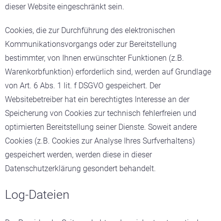
dieser Website eingeschränkt sein.
Cookies, die zur Durchführung des elektronischen
Kommunikationsvorgangs oder zur Bereitstellung
bestimmter, von Ihnen erwünschter Funktionen (z.B.
Warenkorbfunktion) erforderlich sind, werden auf Grundlage
von Art. 6 Abs. 1 lit. f DSGVO gespeichert. Der
Websitebetreiber hat ein berechtigtes Interesse an der
Speicherung von Cookies zur technisch fehlerfreien und
optimierten Bereitstellung seiner Dienste. Soweit andere
Cookies (z.B. Cookies zur Analyse Ihres Surfverhaltens)
gespeichert werden, werden diese in dieser
Datenschutzerklärung gesondert behandelt.
Log-Dateien