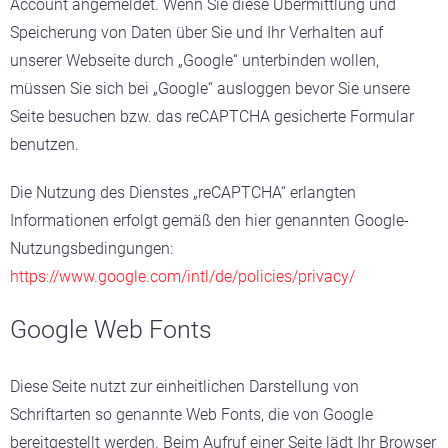
Account angemeldet. Wenn Sie diese Übermittlung und
Speicherung von Daten über Sie und Ihr Verhalten auf
unserer Webseite durch „Google“ unterbinden wollen,
müssen Sie sich bei „Google“ ausloggen bevor Sie unsere
Seite besuchen bzw. das reCAPTCHA gesicherte Formular
benutzen.
Die Nutzung des Dienstes „reCAPTCHA“ erlangten
Informationen erfolgt gemäß den hier genannten Google-
Nutzungsbedingungen:
https://www.google.com/intl/de/policies/privacy/
Google Web Fonts
Diese Seite nutzt zur einheitlichen Darstellung von
Schriftarten so genannte Web Fonts, die von Google
bereitgestellt werden. Beim Aufruf einer Seite lädt Ihr Browser