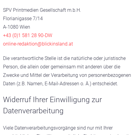
SPV Printmedien Gesellschaft m.b.H.
Florianigasse 7/14
A-1080 Wien
+43 (0)1 581 28 90-DW
online-redaktion@blickinsland.at
Die verantwortliche Stelle ist die natürliche oder juristische
Person, die allein oder gemeinsam mit anderen über die
Zwecke und Mittel der Verarbeitung von personenbezogenen
Daten (z.B. Namen, E-Mail-Adressen o. Ä.) entscheidet.
Widerruf Ihrer Einwilligung zur
Datenverarbeitung
Viele Datenverarbeitungsvorgänge sind nur mit Ihrer