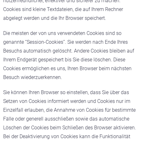
nutzerfreundlicher, effektiver und sicherer zu machen.
Cookies sind kleine Textdateien, die auf Ihrem Rechner
abgelegt werden und die Ihr Browser speichert.
Die meisten der von uns verwendeten Cookies sind so
genannte “Session-Cookies”. Sie werden nach Ende Ihres
Besuchs automatisch gelöscht. Andere Cookies bleiben auf
Ihrem Endgerät gespeichert bis Sie diese löschen. Diese
Cookies ermöglichen es uns, Ihren Browser beim nächsten
Besuch wiederzuerkennen.
Sie können Ihren Browser so einstellen, dass Sie über das
Setzen von Cookies informiert werden und Cookies nur im
Einzelfall erlauben, die Annahme von Cookies für bestimmte
Fälle oder generell ausschließen sowie das automatische
Löschen der Cookies beim Schließen des Browser aktivieren.
Bei der Deaktivierung von Cookies kann die Funktionalität