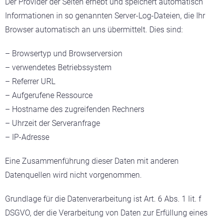
Der Provider der Seiten erhebt und speichert automatisch
Informationen in so genannten Server-Log-Dateien, die Ihr
Browser automatisch an uns übermittelt. Dies sind:
– Browsertyp und Browserversion
– verwendetes Betriebssystem
– Referrer URL
– Aufgerufene Ressource
– Hostname des zugreifenden Rechners
– Uhrzeit der Serveranfrage
– IP-Adresse
Eine Zusammenführung dieser Daten mit anderen
Datenquellen wird nicht vorgenommen.
Grundlage für die Datenverarbeitung ist Art. 6 Abs. 1 lit. f
DSGVO, der die Verarbeitung von Daten zur Erfüllung eines