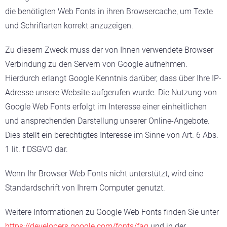
die benötigten Web Fonts in ihren Browsercache, um Texte
und Schriftarten korrekt anzuzeigen.
Zu diesem Zweck muss der von Ihnen verwendete Browser
Verbindung zu den Servern von Google aufnehmen.
Hierdurch erlangt Google Kenntnis darüber, dass über Ihre IP-
Adresse unsere Website aufgerufen wurde. Die Nutzung von
Google Web Fonts erfolgt im Interesse einer einheitlichen
und ansprechenden Darstellung unserer Online-Angebote.
Dies stellt ein berechtigtes Interesse im Sinne von Art. 6 Abs.
1 lit. f DSGVO dar.
Wenn Ihr Browser Web Fonts nicht unterstützt, wird eine
Standardschrift von Ihrem Computer genutzt.
Weitere Informationen zu Google Web Fonts finden Sie unter
https://developers.google.com/fonts/faq
und in der