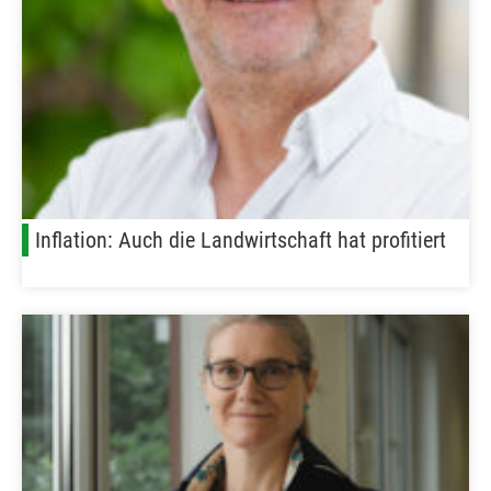
Inflation: Auch die Landwirtschaft hat profitiert