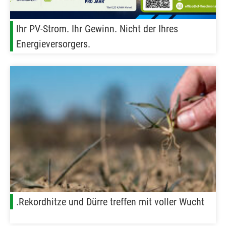
Ihr PV-Strom. Ihr Gewinn. Nicht der Ihres
Energieversorgers.
.Rekordhitze und Dürre treffen mit voller Wucht