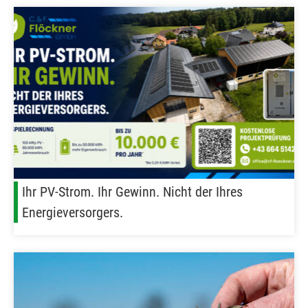
Ihr PV-Strom. Ihr Gewinn. Nicht der Ihres
Energieversorgers.