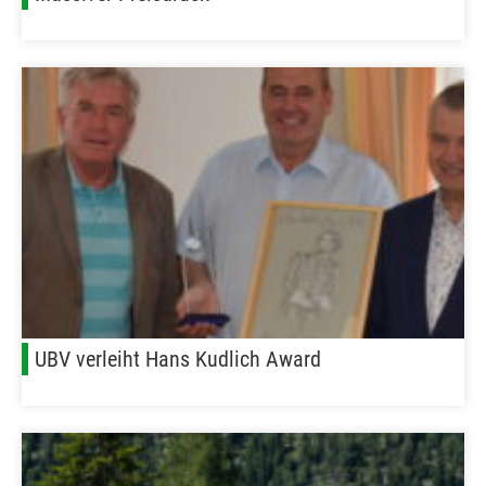
UBV verleiht Hans Kudlich Award