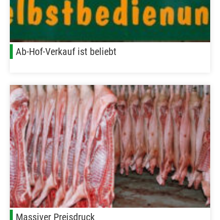
Ab-Hof-Verkauf ist beliebt
Massiver Preisdruck