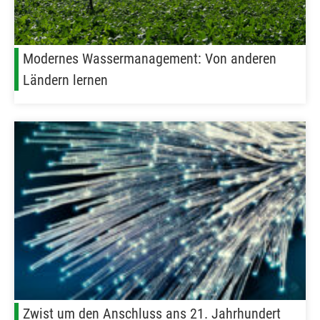
Modernes Wassermanagement: Von anderen
Ländern lernen
Zwist um den Anschluss ans 21. Jahrhundert