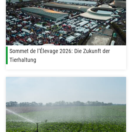
Sommet de l’Élevage 2026: Die Zukunft der
Tierhaltung