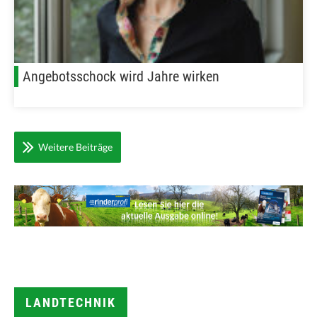
Angebotsschock wird Jahre wirken
Weitere Beiträge
LANDTECHNIK