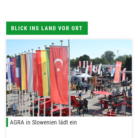
BLICK INS LAND VOR ORT
AGRA in Slowenien lädt ein