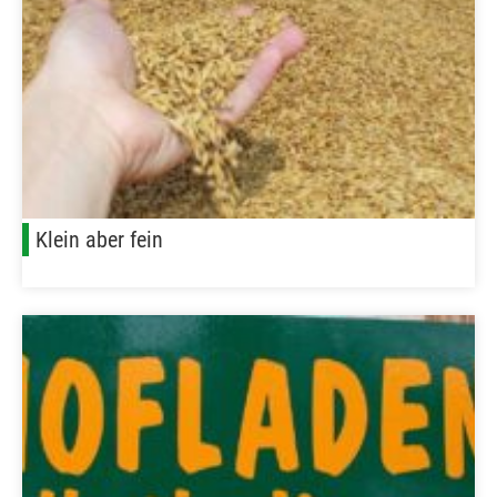
Klein aber fein