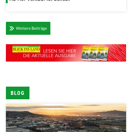
Weitere Beiträge
BLOG