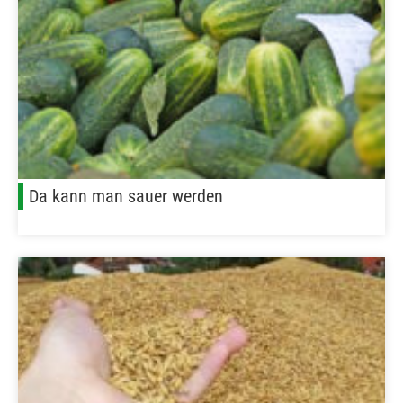
Da kann man sauer werden