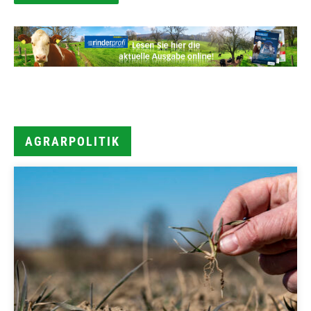
AGRARPOLITIK