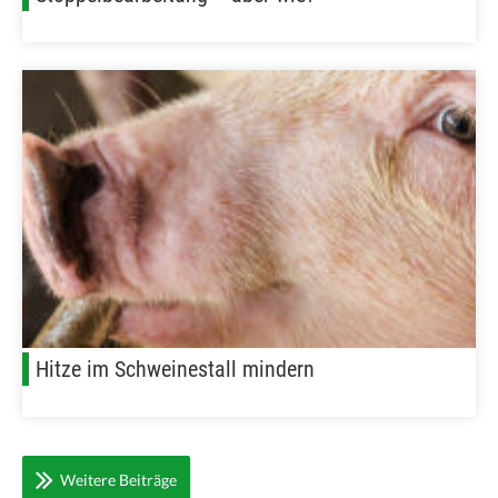
Hitze im Schweinestall mindern
Weitere Beiträge