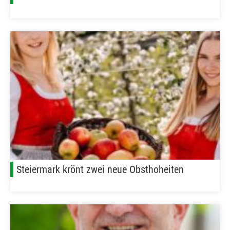
Steiermark krönt zwei neue Obsthoheiten