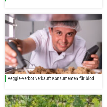
Veggie-Verbot verkauft Konsumenten für blöd