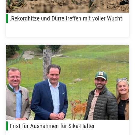
.Rekordhitze und Dürre treffen mit voller Wucht
Frist für Ausnahmen für Sika-Halter