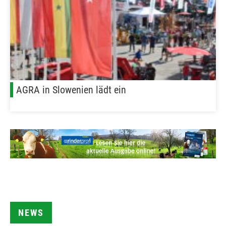
AGRA in Slowenien lädt ein
NEWS