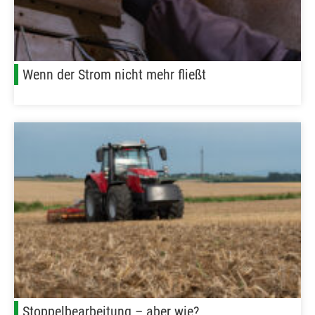
Wenn der Strom nicht mehr fließt
Stoppelbearbeitung – aber wie?