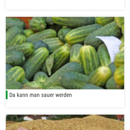
Da kann man sauer werden