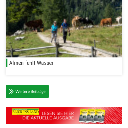
Almen fehlt Wasser
Weitere Beiträge