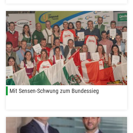
Mit Sensen-Schwung zum Bundessieg