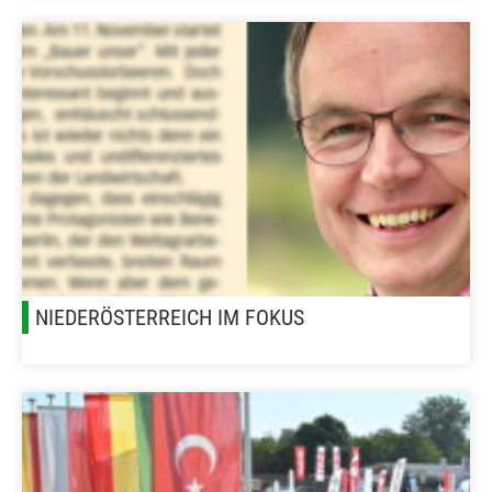
NIEDERÖSTERREICH IM FOKUS