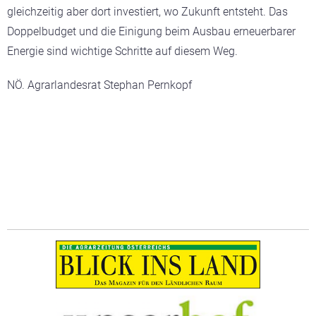
gleichzeitig aber dort investiert, wo Zukunft entsteht. Das
Doppelbudget und die Einigung beim Ausbau erneuerbarer
Energie sind wichtige Schritte auf diesem Weg.
NÖ. Agrarlandesrat Stephan Pernkopf