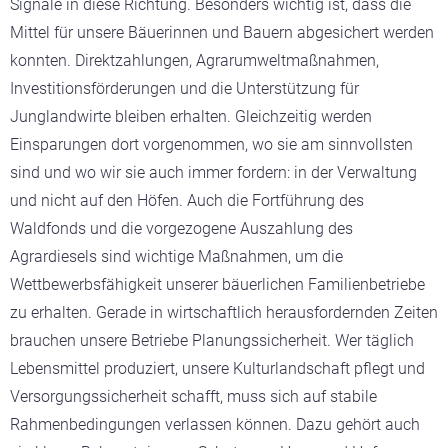
Signale in diese Richtung. Besonders wichtig ist, dass die
Mittel für unsere Bäuerinnen und Bauern abgesichert werden
konnten. Direktzahlungen, Agrarumweltmaßnahmen,
Investitionsförderungen und die Unterstützung für
Junglandwirte bleiben erhalten. Gleichzeitig werden
Einsparungen dort vorgenommen, wo sie am sinnvollsten
sind und wo wir sie auch immer fordern: in der Verwaltung
und nicht auf den Höfen. Auch die Fortführung des
Waldfonds und die vorgezogene Auszahlung des
Agrardiesels sind wichtige Maßnahmen, um die
Wettbewerbsfähigkeit unserer bäuerlichen Familienbetriebe
zu erhalten. Gerade in wirtschaftlich herausfordernden Zeiten
brauchen unsere Betriebe Planungssicherheit. Wer täglich
Lebensmittel produziert, unsere Kulturlandschaft pflegt und
Versorgungssicherheit schafft, muss sich auf stabile
Rahmenbedingungen verlassen können. Dazu gehört auch