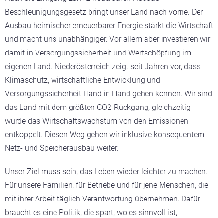
Beschleunigungsgesetz bringt unser Land nach vorne. Der
Ausbau heimischer erneuerbarer Energie stärkt die Wirtschaft
und macht uns unabhängiger. Vor allem aber investieren wir
damit in Versorgungssicherheit und Wertschöpfung im
eigenen Land. Niederösterreich zeigt seit Jahren vor, dass
Klimaschutz, wirtschaftliche Entwicklung und
Versorgungssicherheit Hand in Hand gehen können. Wir sind
das Land mit dem größten CO2-Rückgang, gleichzeitig
wurde das Wirtschaftswachstum von den Emissionen
entkoppelt. Diesen Weg gehen wir inklusive konsequentem
Netz- und Speicherausbau weiter.
Unser Ziel muss sein, das Leben wieder leichter zu machen.
Für unsere Familien, für Betriebe und für jene Menschen, die
mit ihrer Arbeit täglich Verantwortung übernehmen. Dafür
braucht es eine Politik, die spart, wo es sinnvoll ist,