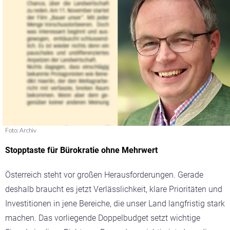
Foto: Archiv
Stopptaste für Bürokratie ohne ­Mehrwert
Österreich steht vor großen Herausforderungen. Gerade
deshalb braucht es jetzt Verlässlichkeit, klare Prioritäten und
Investitionen in jene Bereiche, die unser Land langfristig stark
machen. Das vorliegende Doppelbudget setzt wichtige