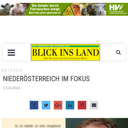
MEINUNG
NIEDERÖSTERREICH IM FOKUS
17.06.2026.