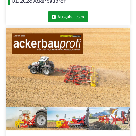
01/2026 Ackerbauprofi
Ausgabe lesen