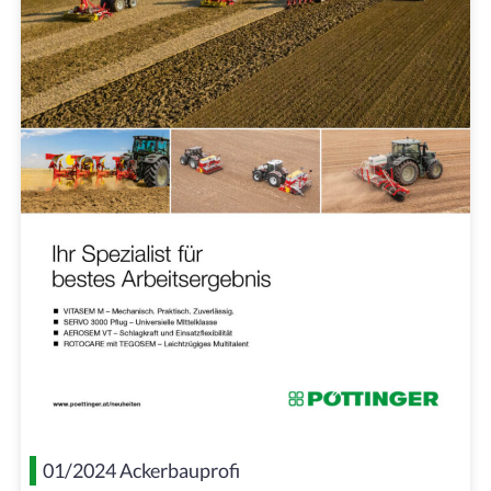
01/2024 Ackerbauprofi