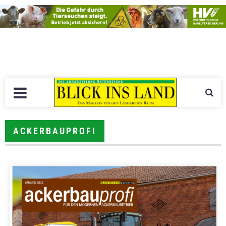
ACKERBAUPROFI