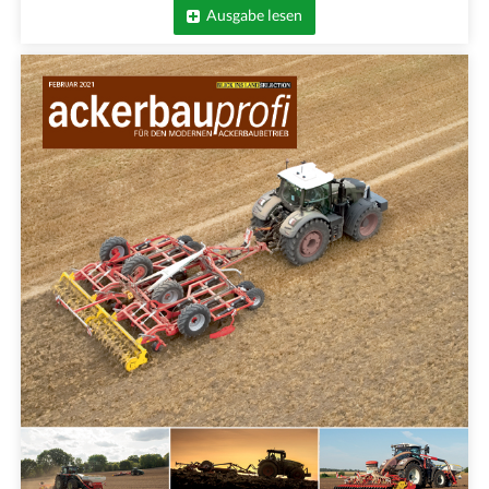
Ausgabe lesen