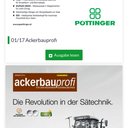
01/17 Ackerbauprofi
Ausgabe lesen