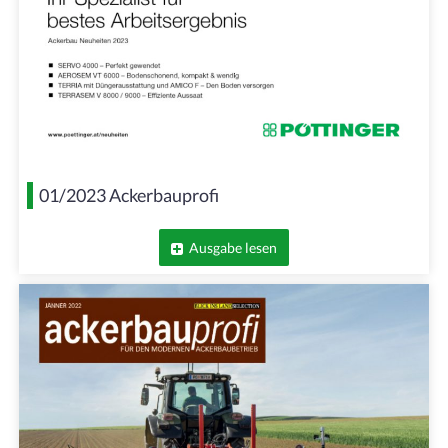
01/2023 Ackerbauprofi
Ausgabe lesen