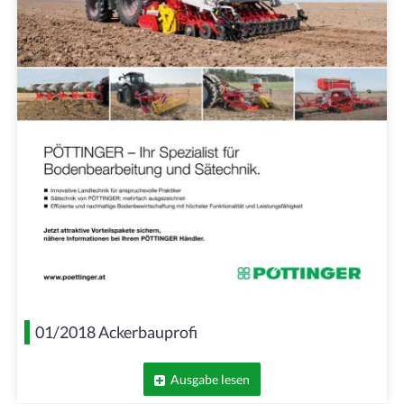
01/2018 Ackerbauprofi
Ausgabe lesen