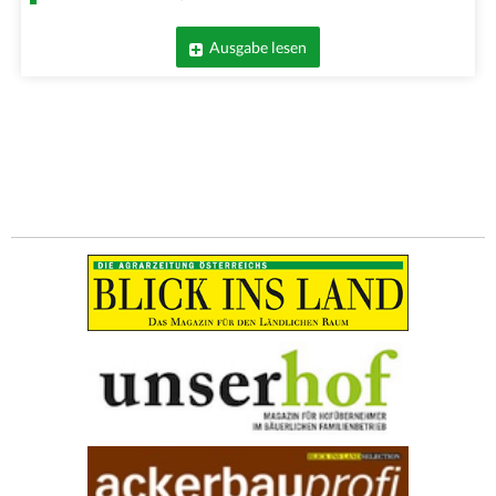
Ausgabe lesen