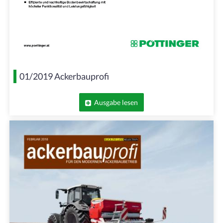
01/2019 Ackerbauprofi
Ausgabe lesen