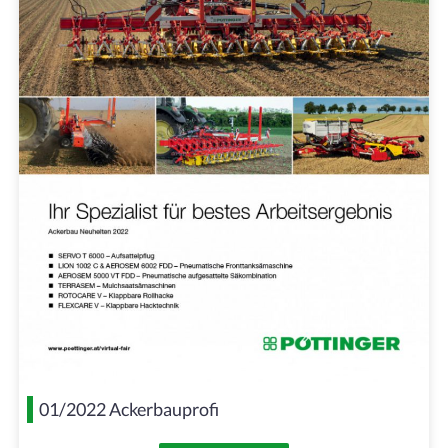
01/2022 Ackerbauprofi