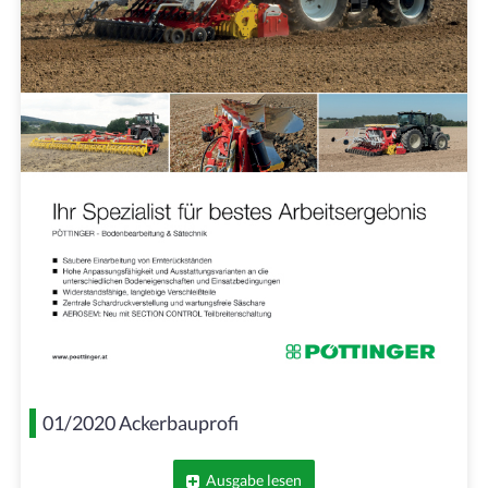
01/2020 Ackerbauprofi
Ausgabe lesen