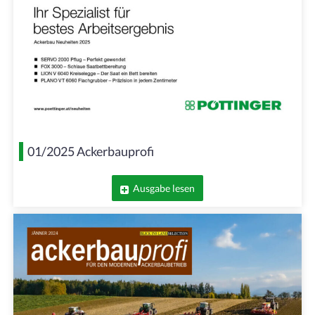
01/2025 Ackerbauprofi
Ausgabe lesen