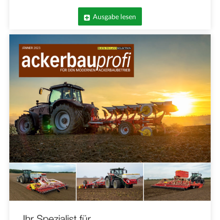
Ausgabe lesen