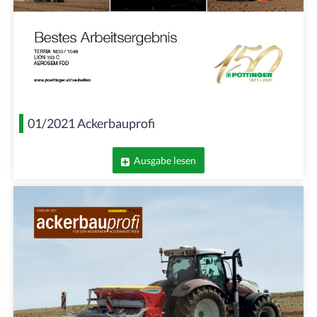
01/2021 Ackerbauprofi
Ausgabe lesen