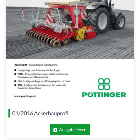
01/2016 Ackerbauprofi
Ausgabe lesen