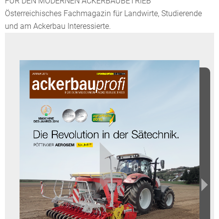
FÜR DEN MODERNEN ACKERBAUBETRIEB
Österreichisches Fachmagazin für Landwirte, Studierende
und am Ackerbau Interessierte.