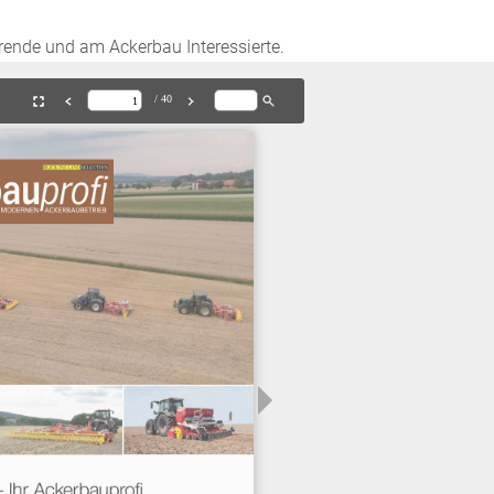
rende und am Ackerbau Interessierte.