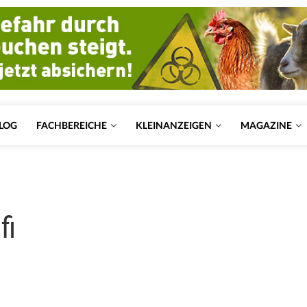
LOG
FACHBEREICHE
KLEINANZEIGEN
MAGAZINE
fi