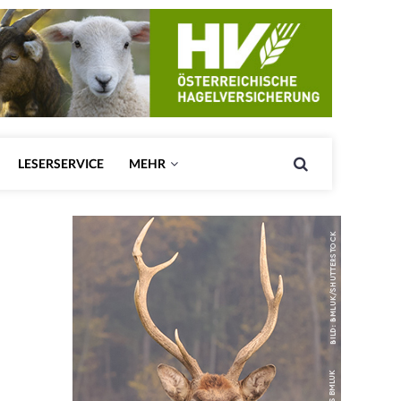
LESERSERVICE
MEHR