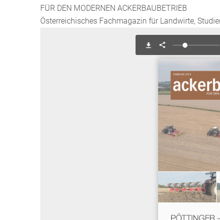
FÜR DEN MODERNEN ACKERBAUBETRIEB
Österreichisches Fachmagazin für Landwirte, Studie