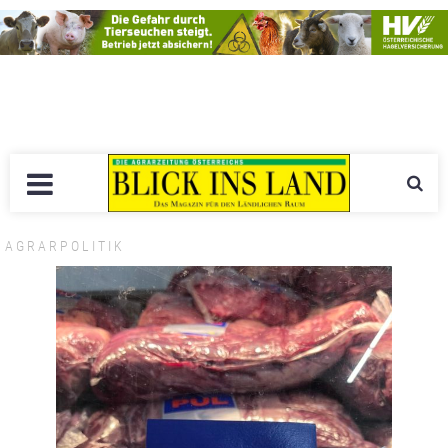
AGRARPOLITIK