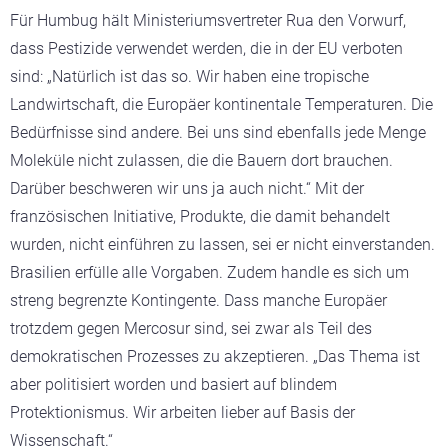
Für Humbug hält Ministeriumsvertreter Rua den Vorwurf,
dass Pestizide verwendet werden, die in der EU verboten
sind: „Natürlich ist das so. Wir haben eine tropische
Landwirtschaft, die Europäer kontinentale Temperaturen. Die
Bedürfnisse sind andere. Bei uns sind ebenfalls jede Menge
Moleküle nicht zulassen, die die Bauern dort brauchen.
Darüber beschweren wir uns ja auch nicht.“ Mit der
französischen Initiative, Produkte, die damit behandelt
wurden, nicht einführen zu lassen, sei er nicht einverstanden.
Brasilien erfülle alle Vorgaben. Zudem handle es sich um
streng begrenzte Kontingente. Dass manche Europäer
trotzdem gegen Mercosur sind, sei zwar als Teil des
demokratischen Prozesses zu akzeptieren. „Das Thema ist
aber politisiert worden und basiert auf blindem
Protektionismus. Wir arbeiten lieber auf Basis der
Wissenschaft.“