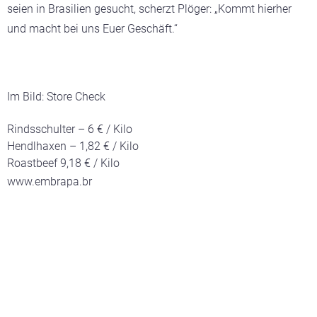
seien in Brasilien gesucht, scherzt Plöger: „Kommt hierher
und macht bei uns Euer Geschäft.“
Im Bild: Store Check
Rindsschulter – 6 € / Kilo
Hendlhaxen – 1,82 € / Kilo
Roastbeef 9,18 € / Kilo
www.embrapa.br