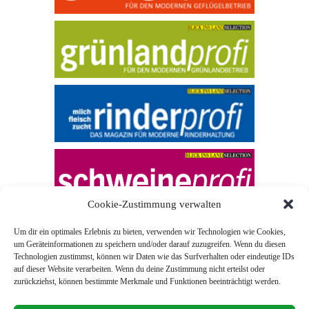
Cookie-Zustimmung verwalten
Um dir ein optimales Erlebnis zu bieten, verwenden wir Technologien wie Cookies,
um Geräteinformationen zu speichern und/oder darauf zuzugreifen. Wenn du diesen
Technologien zustimmst, können wir Daten wie das Surfverhalten oder eindeutige IDs
auf dieser Website verarbeiten. Wenn du deine Zustimmung nicht erteilst oder
zurückziehst, können bestimmte Merkmale und Funktionen beeinträchtigt werden.