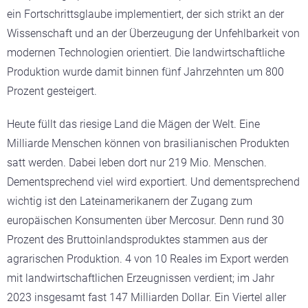
ein Fortschrittsglaube implementiert, der sich strikt an der
Wissenschaft und an der Überzeugung der Unfehlbarkeit von
modernen Technologien orientiert. Die landwirtschaftliche
Produktion wurde damit binnen fünf Jahrzehnten um 800
Prozent gesteigert.
Heute füllt das riesige Land die Mägen der Welt. Eine
Milliarde Menschen können von brasilianischen Produkten
satt werden. Dabei leben dort nur 219 Mio. Menschen.
Dementsprechend viel wird exportiert. Und dementsprechend
wichtig ist den Lateinamerikanern der Zugang zum
europäischen Konsumenten über Mercosur. Denn rund 30
Prozent des Bruttoinlandsproduktes stammen aus der
agrarischen Produktion. 4 von 10 Reales im Export werden
mit landwirtschaftlichen Erzeugnissen verdient; im Jahr
2023 insgesamt fast 147 Milliarden Dollar. Ein Viertel aller