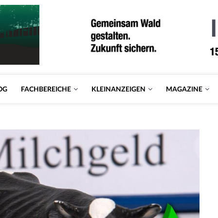
OG
FACHBEREICHE
KLEINANZEIGEN
MAGAZINE