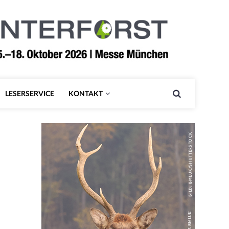
LESERSERVICE
KONTAKT