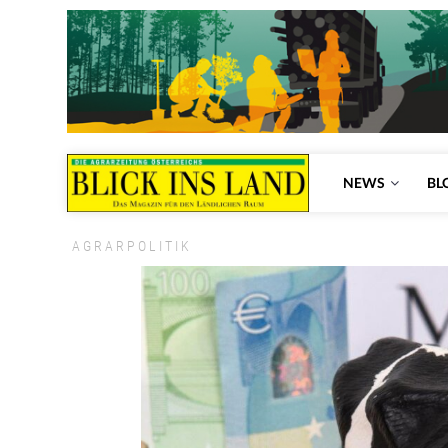
NEWS
BL
AGRARPOLITIK