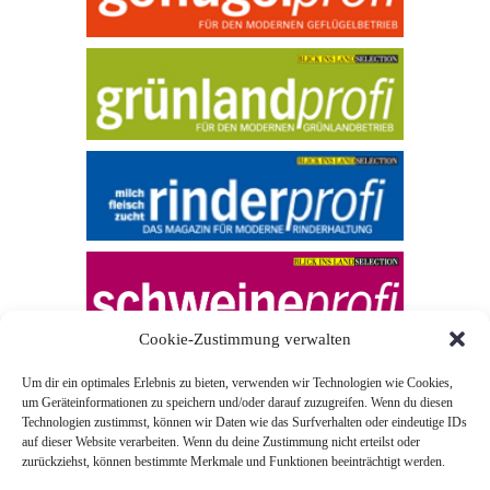
Cookie-Zustimmung verwalten
Um dir ein optimales Erlebnis zu bieten, verwenden wir Technologien wie Cookies,
um Geräteinformationen zu speichern und/oder darauf zuzugreifen. Wenn du diesen
Technologien zustimmst, können wir Daten wie das Surfverhalten oder eindeutige IDs
auf dieser Website verarbeiten. Wenn du deine Zustimmung nicht erteilst oder
zurückziehst, können bestimmte Merkmale und Funktionen beeinträchtigt werden.