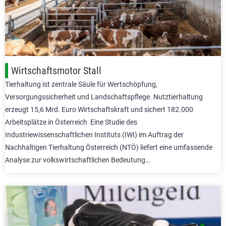
Wirtschaftsmotor Stall
Tierhaltung ist zentrale Säule für Wertschöpfung,
Versorgungssicherheit und Landschaftspflege. Nutztierhaltung
erzeugt 15,6 Mrd. Euro Wirtschaftskraft und sichert 182.000
Arbeitsplätze in Österreich Eine Studie des
Industriewissenschaftlichen Instituts (IWI) im Auftrag der
Nachhaltigen Tierhaltung Österreich (NTÖ) liefert eine umfassende
Analyse zur volkswirtschaftlichen Bedeutung…