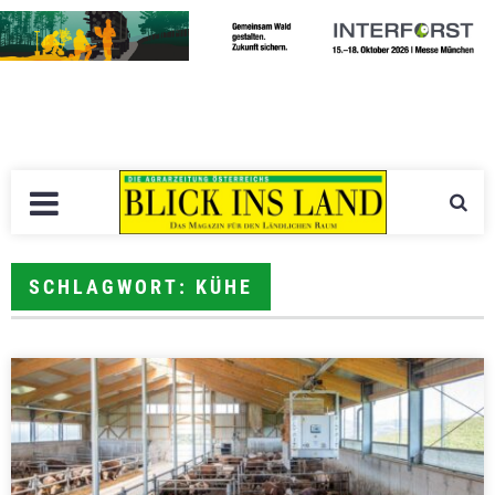
SCHLAGWORT: KÜHE