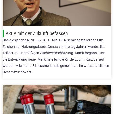
Aktiv mit der Zukunft befassen
Das diesjährige RINDERZUCHT AUSTRIA-Seminar stand ganz im
Zeichen der Nutzungsdauer. Genau vor dreißig Jahren wurde dies
Teil der routinemäßigen Zuchtwertschätzung. Damit begann auch
die Entwicklung neuer Merkmale für die Rinderzucht. Kurz darauf
wurden Milch- und Fitnessmerkmale gemeinsam im wirtschaftlichen
Gesamtzuchtwert…