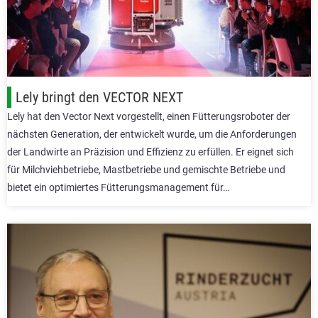
Lely bringt den VECTOR NEXT
Lely hat den Vector Next vorgestellt, einen Fütterungsroboter der
nächsten Generation, der entwickelt wurde, um die Anforderungen
der Landwirte an Präzision und Effizienz zu erfüllen. Er eignet sich
für Milchviehbetriebe, Mastbetriebe und gemischte Betriebe und
bietet ein optimiertes Fütterungsmanagement für…