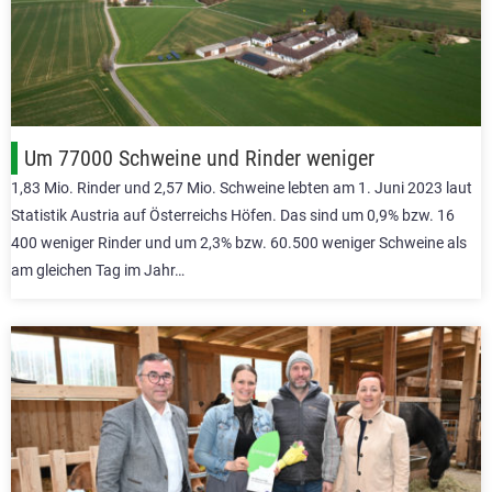
Um 77000 Schweine und Rinder weniger
1,83 Mio. Rinder und 2,57 Mio. Schweine lebten am 1. Juni 2023 laut
Statistik Austria auf Österreichs Höfen. Das sind um 0,9% bzw. 16
400 weniger Rinder und um 2,3% bzw. 60.500 weniger Schweine als
am gleichen Tag im Jahr…