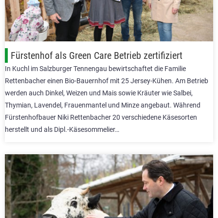
Fürstenhof als Green Care Betrieb zertifiziert
In Kuchl im Salzburger Tennengau bewirtschaftet die Familie
Rettenbacher einen Bio-Bauernhof mit 25 Jersey-Kühen. Am Betrieb
werden auch Dinkel, Weizen und Mais sowie Kräuter wie Salbei,
Thymian, Lavendel, Frauenmantel und Minze angebaut. Während
Fürstenhofbauer Niki Rettenbacher 20 verschiedene Käsesorten
herstellt und als Dipl.-Käsesommelier…