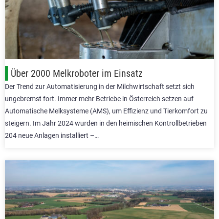
Über 2000 Melkroboter im Einsatz
Der Trend zur Automatisierung in der Milchwirtschaft setzt sich
ungebremst fort. Immer mehr Betriebe in Österreich setzen auf
Automatische Melksysteme (AMS), um Effizienz und Tierkomfort zu
steigern. Im Jahr 2024 wurden in den heimischen Kontrollbetrieben
204 neue Anlagen installiert –…