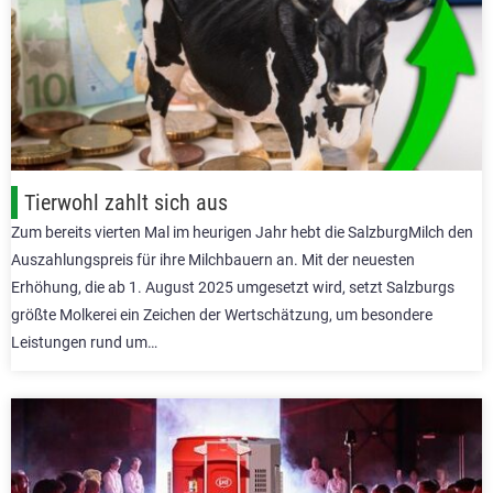
Tierwohl zahlt sich aus
Zum bereits vierten Mal im heurigen Jahr hebt die SalzburgMilch den
Auszahlungspreis für ihre Milchbauern an. Mit der neuesten
Erhöhung, die ab 1. August 2025 umgesetzt wird, setzt Salzburgs
größte Molkerei ein Zeichen der Wertschätzung, um besondere
Leistungen rund um…