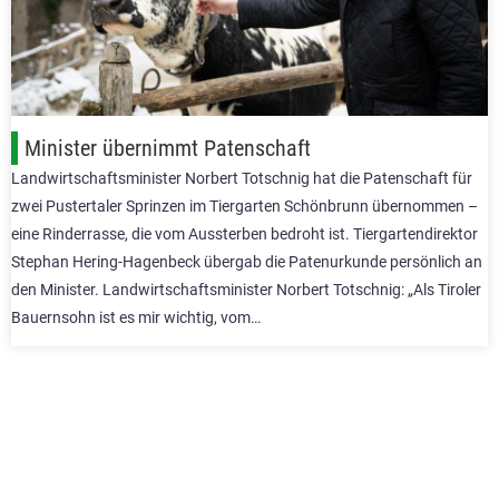
Minister übernimmt Patenschaft
Landwirtschaftsminister Norbert Totschnig hat die Patenschaft für
zwei Pustertaler Sprinzen im Tiergarten Schönbrunn übernommen –
eine Rinderrasse, die vom Aussterben bedroht ist. Tiergartendirektor
Stephan Hering-Hagenbeck übergab die Patenurkunde persönlich an
den Minister. Landwirtschaftsminister Norbert Totschnig: „Als Tiroler
Bauernsohn ist es mir wichtig, vom…