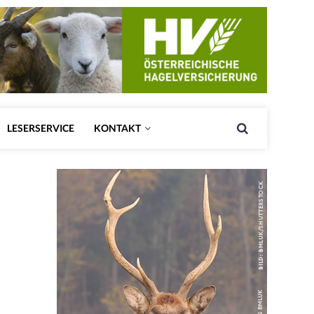
LESERSERVICE
KONTAKT