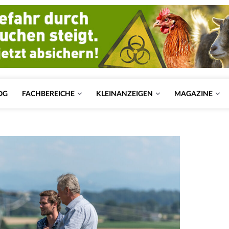
OG
FACHBEREICHE
KLEINANZEIGEN
MAGAZINE