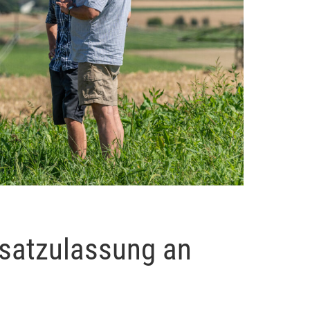
satzulassung an