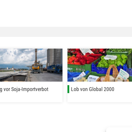
 vor Soja-Importverbot
Lob von Global 2000