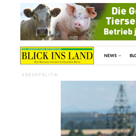
NEWS
BL
AGRARPOLITIK