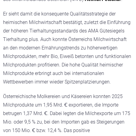
Er sieht damit die konsequente Qualitätsstrategie der
heimischen Milchwirtschaft bestätigt, zuletzt die Einführung
der höheren Tierhaltungsstandards des AMA Gütesiegels
Tierhaltung plus. Auch konnte Österreichs Milchwirtschaft
an den modernen Ernährungstrends zu höherwertigen
Milchprodukten, mehr Bio, Eiweiß betonten und funktionalen
Milchprodukten profitieren. Die hohe Qualität heimischer
Milchprodukte erbringt auch bei internationalen
Wettbewerben immer wieder Spitzenplatzierungen.
Österreichische Molkereien und Käsereien konnten 2025
Milchprodukte um 1,95 Mrd. Ꞓ exportieren, die Importe
betrugen 1,37 Mrd. Ꞓ. Dabei legten die Milchexporte um 175
Mio. oder 9,5 % zu, bei den Importen gab es Steigerungen
von 150 Mio. Ꞓ bzw. 12,4 %. Das positive