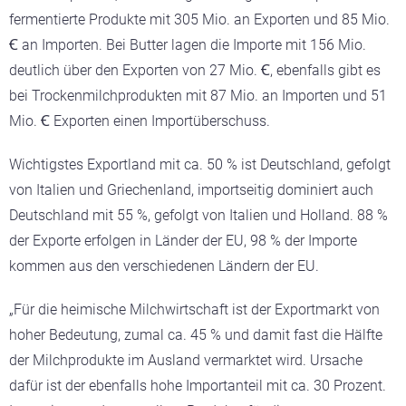
fermentierte Produkte mit 305 Mio. an Exporten und 85 Mio.
Ꞓ an Importen. Bei Butter lagen die Importe mit 156 Mio.
deutlich über den Exporten von 27 Mio. Ꞓ, ebenfalls gibt es
bei Trockenmilchprodukten mit 87 Mio. an Importen und 51
Mio. Ꞓ Exporten einen Importüberschuss.
Wichtigstes Exportland mit ca. 50 % ist Deutschland, gefolgt
von Italien und Griechenland, importseitig dominiert auch
Deutschland mit 55 %, gefolgt von Italien und Holland. 88 %
der Exporte erfolgen in Länder der EU, 98 % der Importe
kommen aus den verschiedenen Ländern der EU.
„Für die heimische Milchwirtschaft ist der Exportmarkt von
hoher Bedeutung, zumal ca. 45 % und damit fast die Hälfte
der Milchprodukte im Ausland vermarktet wird. Ursache
dafür ist der ebenfalls hohe Importanteil mit ca. 30 Prozent.