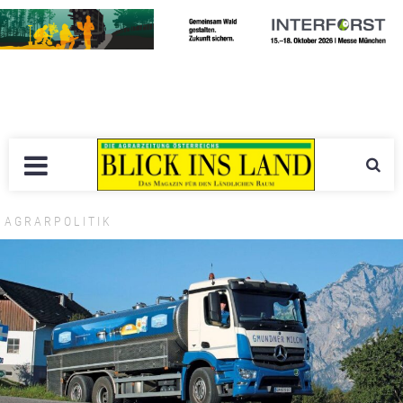
AGRARPOLITIK