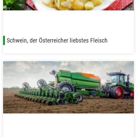
Schwein, der Österreicher liebstes Fleisch