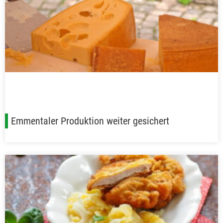
Emmentaler Produktion weiter gesichert