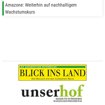
Amazone: Weiterhin auf nachhaltigem
Wachstumskurs