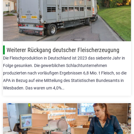
Weiterer Rückgang deutscher Fleischerzeugung
Die Fleischproduktion in Deutschland ist 2023 das siebente Jahr in
Folge gesunken. Die gewerblichen Schlachtunternehmen
produzierten nach vorläufigen Ergebnissen 6,8 Mio. t Fleisch, so die
APA in Bezug auf eine Mitteilung des Statistischen Bundesamts in
Wiesbaden. Das waren um 4,0%…