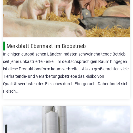
Merkblatt Ebermast im Biobetrieb
In einigen europäischen Ländern mästen schweinehaltende Betrieb
seit jeher unkastrierte Ferkel. Im deutschsprachigen Raum hingegen
ist diese Produktionsform kaum verbreitet. Als zu groß erachten viele
Tierhaltende- und Verarbeitungsbetriebe das Risiko von
Qualitätsverlusten des Fleisches durch Ebergeruch. Daher findet sich
Fleisch…