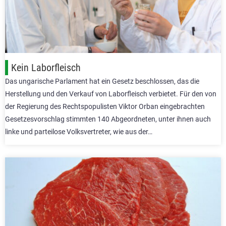
Kein Laborfleisch
Das ungarische Parlament hat ein Gesetz beschlossen, das die
Herstellung und den Verkauf von Laborfleisch verbietet. Für den von
der Regierung des Rechtspopulisten Viktor Orban eingebrachten
Gesetzesvorschlag stimmten 140 Abgeordneten, unter ihnen auch
linke und parteilose Volksvertreter, wie aus der…