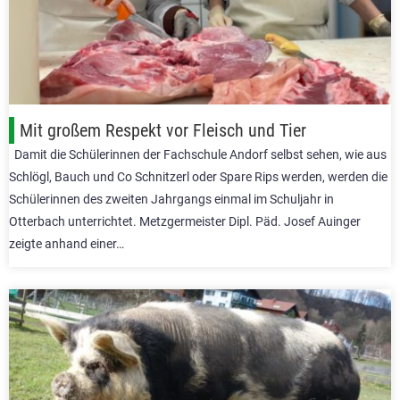
Mit großem Respekt vor Fleisch und Tier
Damit die Schülerinnen der Fachschule Andorf selbst sehen, wie aus
Schlögl, Bauch und Co Schnitzerl oder Spare Rips werden, werden die
Schülerinnen des zweiten Jahrgangs einmal im Schuljahr in
Otterbach unterrichtet. Metzgermeister Dipl. Päd. Josef Auinger
zeigte anhand einer…