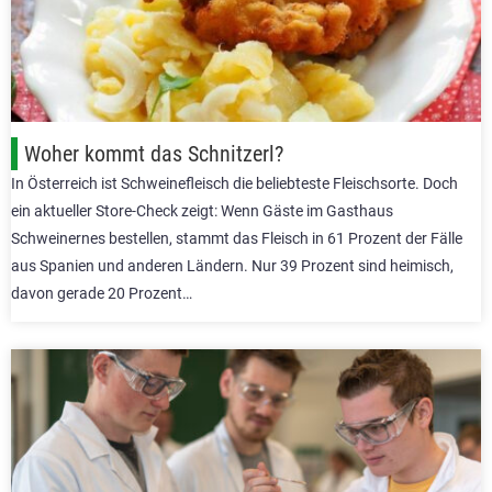
Woher kommt das Schnitzerl?
In Österreich ist Schweinefleisch die beliebteste Fleischsorte. Doch
ein aktueller Store-Check zeigt: Wenn Gäste im Gasthaus
Schweinernes bestellen, stammt das Fleisch in 61 Prozent der Fälle
aus Spanien und anderen Ländern. Nur 39 Prozent sind heimisch,
davon gerade 20 Prozent…