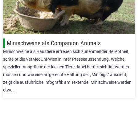
Minischweine als Companion Animals
Minischweine als Haustiere erfreuen sich zunehmender Beliebtheit,
schreibt die VetMedUni-Wien in ihrer Presseaussendung. Welche
speziellen Ansprüche der kleinen Tiere dabei berücksichtigt werden
müssen und wie eine artgerechte Haltung der „Minipigs“ aussieht,
zeigt die ausführliche Infografik am Textende. Minischweine werden
etwa…