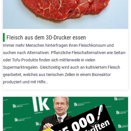
Fleisch aus dem 3D-Drucker essen
Immer mehr Menschen hinterfragen ihren Fleischkonsum und
suchen nach Alternativen. Pflanzliche Fleischalternativen wie Seitan-
oder Tofu-Produkte finden sich mittlerweile in vielen
Supermarktregalen. Gleichzeitig wird auch an kultiviertem Fleisch
gearbeitet, welches aus tierischen Zellen in einem Bioreaktor
produziert und mit Hilfe…