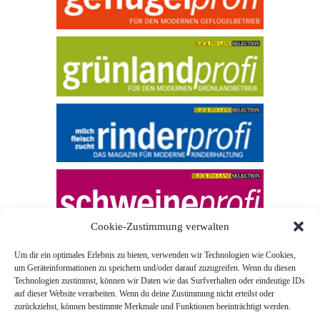
Cookie-Zustimmung verwalten
Um dir ein optimales Erlebnis zu bieten, verwenden wir Technologien wie Cookies,
um Geräteinformationen zu speichern und/oder darauf zuzugreifen. Wenn du diesen
Technologien zustimmst, können wir Daten wie das Surfverhalten oder eindeutige IDs
auf dieser Website verarbeiten. Wenn du deine Zustimmung nicht erteilst oder
zurückziehst, können bestimmte Merkmale und Funktionen beeinträchtigt werden.