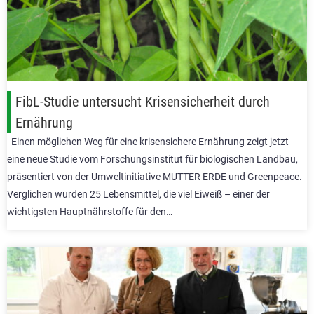
FibL-Studie untersucht Krisensicherheit durch
Ernährung
Einen möglichen Weg für eine krisensichere Ernährung zeigt jetzt
eine neue Studie vom Forschungsinstitut für biologischen Landbau,
präsentiert von der Umweltinitiative MUTTER ERDE und Greenpeace.
Verglichen wurden 25 Lebensmittel, die viel Eiweiß – einer der
wichtigsten Hauptnährstoffe für den…