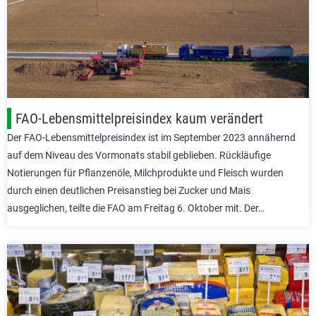
FAO-Lebensmittelpreisindex kaum verändert
Der FAO-Lebensmittelpreisindex ist im September 2023 annähernd
auf dem Niveau des Vormonats stabil geblieben. Rückläufige
Notierungen für Pflanzenöle, Milchprodukte und Fleisch wurden
durch einen deutlichen Preisanstieg bei Zucker und Mais
ausgeglichen, teilte die FAO am Freitag 6. Oktober mit. Der…