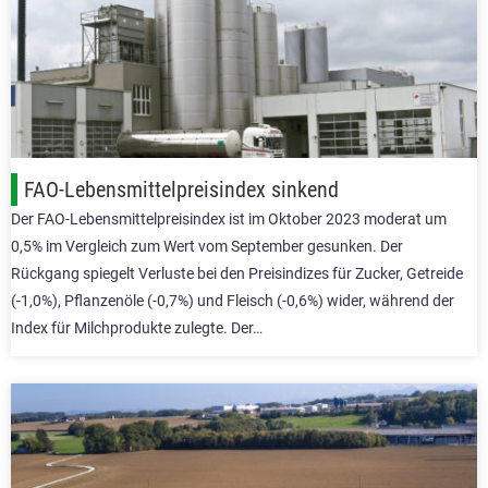
FAO-Lebensmittelpreisindex sinkend
Der FAO-Lebensmittelpreisindex ist im Oktober 2023 moderat um
0,5% im Vergleich zum Wert vom September gesunken. Der
Rückgang spiegelt Verluste bei den Preisindizes für Zucker, Getreide
(-1,0%), Pflanzenöle (-0,7%) und Fleisch (-0,6%) wider, während der
Index für Milchprodukte zulegte. Der…