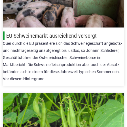
EU-Schweinemarkt ausreichend versorgt
Quer durch die EU präsentiere sich das Schweinegeschäft angebots-
und nachfrageseitig unaufgeregt bis lustlos, so Johann Schlederer,
Geschäftsführer der Österreichischen Schweinebörse im
Marktbericht. Die Schweinefleischproduktion aber auch der Absatz
befänden sich in einem für diese Jahreszeit typischen Sommerloch.
Vor diesem Hintergrund…