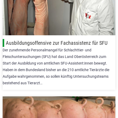
Ausbildungsoffensive zur Fachassistenz für SFU
Der zunehmende Personalmangel für Schlachttier- und
Fleischuntersuchungen (SFU) hat das Land Oberösterreich zum
Start der Ausbildung von amtlichen SFU-Assistent:innen bewegt.
Haben in dem Bundesland bisher an die 210 amtliche Tierärzte die
Aufgabe wahrgenommen, so sollen künftig Untersuchungsteams
bestehend aus Tierarzt…