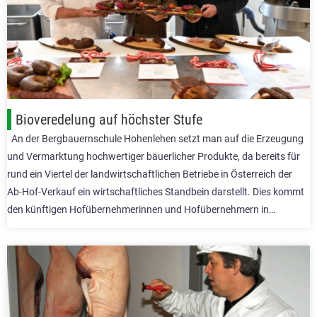
Bioveredelung auf höchster Stufe
An der Bergbauernschule Hohenlehen setzt man auf die Erzeugung
und Vermarktung hochwertiger bäuerlicher Produkte, da bereits für
rund ein Viertel der landwirtschaftlichen Betriebe in Österreich der
Ab-Hof-Verkauf ein wirtschaftliches Standbein darstellt. Dies kommt
den künftigen Hofübernehmerinnen und Hofübernehmern in…