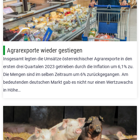
Agrarexporte wieder gestiegen
Insgesamt legten die Umsätze österreichischer Agrarexporte in den
ersten drei Quartalen 2023 getrieben durch die Inflation um 6,1% zu.
Die Mengen sind im selben Zeitraum um 6% zurückgegangen. Am
bedeutenden deutschen Markt gab es nicht nur einen Wertzuwachs
in Höhe…