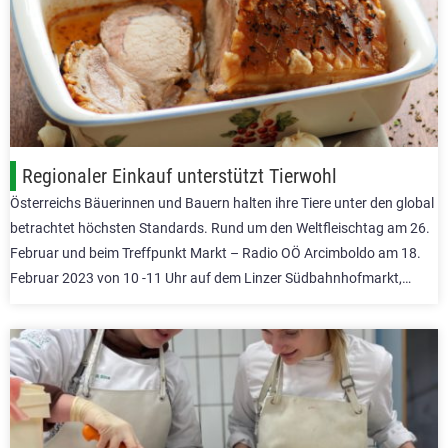
Regionaler Einkauf unterstützt Tierwohl
Österreichs Bäuerinnen und Bauern halten ihre Tiere unter den global
betrachtet höchsten Standards. Rund um den Weltfleischtag am 26.
Februar und beim Treffpunkt Markt – Radio OÖ Arcimboldo am 18.
Februar 2023 von 10 -11 Uhr auf dem Linzer Südbahnhofmarkt,…