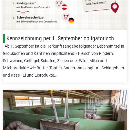
Kennzeichnung per 1. September obligatorisch
Ab 1. September ist die Herkunftsangabe folgender Lebensmittel in
Großküchen und Kantinen verpflichtend: · Fleisch von Rindern,
Schweinen, Geflügel, Schafen, Ziegen oder Wild · Milch und
Milchprodukte wie Butter, Topfen, Sauerrahm, Joghurt, Schlagobers
und Käse · Ei und Eiprodukte…