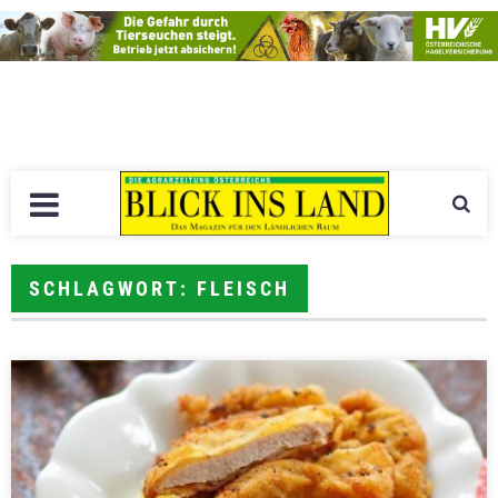
SCHLAGWORT: FLEISCH