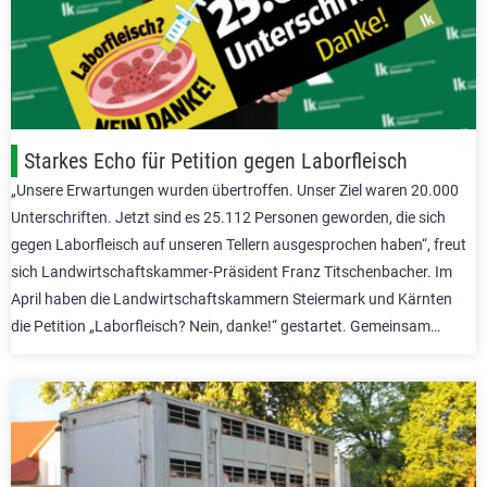
Starkes Echo für Petition gegen Laborfleisch
„Unsere Erwartungen wurden übertroffen. Unser Ziel waren 20.000
Unterschriften. Jetzt sind es 25.112 Personen geworden, die sich
gegen Laborfleisch auf unseren Tellern ausgesprochen haben“, freut
sich Landwirtschaftskammer-Präsident Franz Titschenbacher. Im
April haben die Landwirtschaftskammern Steiermark und Kärnten
die Petition „Laborfleisch? Nein, danke!“ gestartet. Gemeinsam…