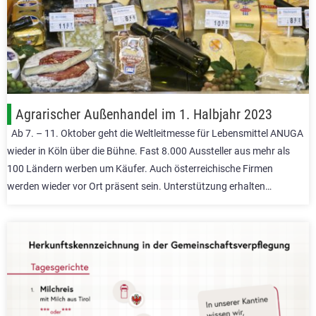
Agrarischer Außenhandel im 1. Halbjahr 2023
Ab 7. – 11. Oktober geht die Weltleitmesse für Lebensmittel ANUGA
wieder in Köln über die Bühne. Fast 8.000 Aussteller aus mehr als
100 Ländern werben um Käufer. Auch österreichische Firmen
werden wieder vor Ort präsent sein. Unterstützung erhalten…