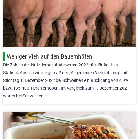
Weniger Vieh auf den Bauernhöfen
Die Zahlen der Nutztierbestände waren 2022 rückläufig. Laut
Statistik Austria wurde gemäß der „Allgemeinen Viehzählung“ mit
Stichtag 1. Dezember 2022 bei Schweinen ein Rückgang von 4,9%
bzw. 135.400 Tieren erhoben. Im Vergleich zum 1. Dezember 2021
waren bei Schweinen in…