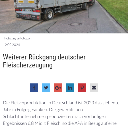
Foto: agrarfoto.com
12.02.2024.
Weiterer Rückgang deutscher
Fleischerzeugung
Die Fleischproduktion in Deutschland ist 2023 das siebente
Jahr in Folge gesunken. Die gewerblichen
Schlachtunternehmen produzierten nach vorläufigen
Ergebnissen 6,8 Mio. t Fleisch, so die APA in Bezug auf eine