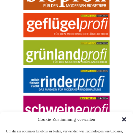
Cookie-Zustimmung verwalten
Um dir ein optimales Erlebnis zu bieten, verwenden wir Technologien wie Cookies,