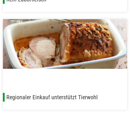
Regionaler Einkauf unterstützt Tierwohl