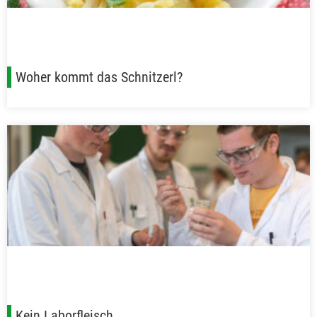
Woher kommt das Schnitzerl?
Kein Laborfleisch