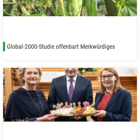
Global-2000-Studie offenbart Merkwürdiges