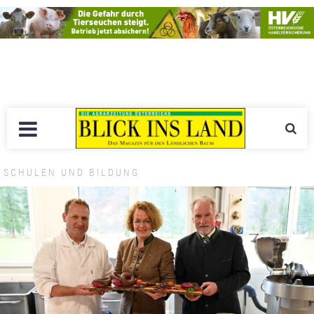
SCHULEN UND BILDUNG