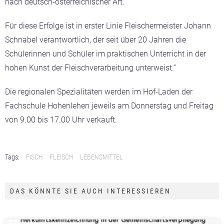
nach deutsch-österreichischer Art.
Für diese Erfolge ist in erster Linie Fleischermeister Johann
Schnabel verantwortlich, der seit über 20 Jahren die
Schülerinnen und Schüler im praktischen Unterricht in der
hohen Kunst der Fleischverarbeitung unterweist.“
Die regionalen Spezialitäten werden im Hof-Laden der
Fachschule Hohenlehen jeweils am Donnerstag und Freitag
von 9.00 bis 17.00 Uhr verkauft.
Tags:
FISCH
FLEISCH
LEBENSMITTEL
DAS KÖNNTE SIE AUCH INTERESSIEREN