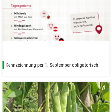
Kennzeichnung per 1. September obligatorisch