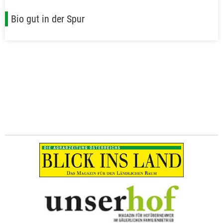
Bio gut in der Spur