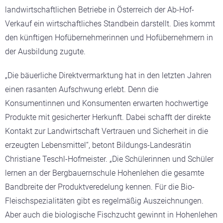
landwirtschaftlichen Betriebe in Österreich der Ab-Hof-
Verkauf ein wirtschaftliches Standbein darstellt. Dies kommt
den künftigen Hofübernehmerinnen und Hofübernehmern in
der Ausbildung zugute.
„Die bäuerliche Direktvermarktung hat in den letzten Jahren
einen rasanten Aufschwung erlebt. Denn die
Konsumentinnen und Konsumenten erwarten hochwertige
Produkte mit gesicherter Herkunft. Dabei schafft der direkte
Kontakt zur Landwirtschaft Vertrauen und Sicherheit in die
erzeugten Lebensmittel“, betont Bildungs-Landesrätin
Christiane Teschl-Hofmeister. „Die Schülerinnen und Schüler
lernen an der Bergbauernschule Hohenlehen die gesamte
Bandbreite der Produktveredelung kennen. Für die Bio-
Fleischspezialitäten gibt es regelmäßig Auszeichnungen.
Aber auch die biologische Fischzucht gewinnt in Hohenlehen