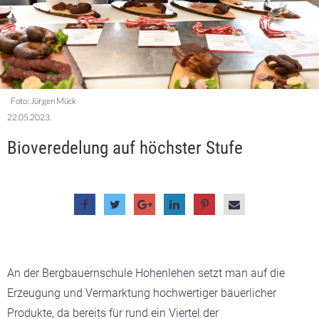
Foto: Jürgen Mück
22.05.2023.
Bioveredelung auf höchster Stufe
An der Bergbauernschule Hohenlehen setzt man auf die
Erzeugung und Vermarktung hochwertiger bäuerlicher
Produkte, da bereits für rund ein Viertel der