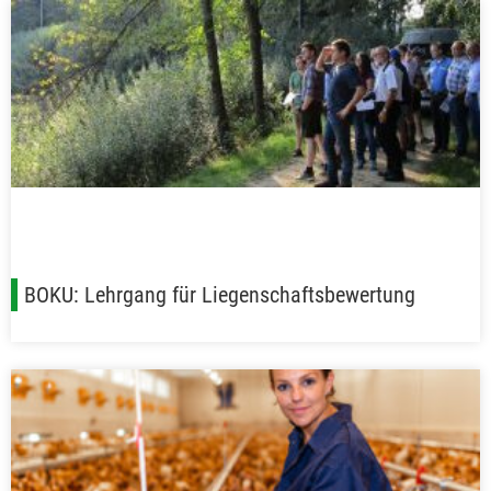
BOKU: Lehrgang für Liegenschaftsbewertung