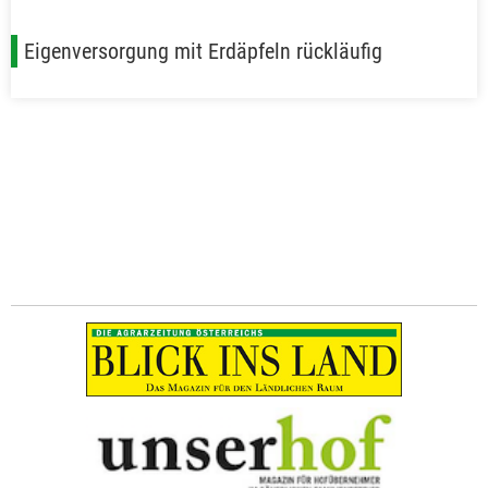
Eigenversorgung mit Erdäpfeln rückläufig