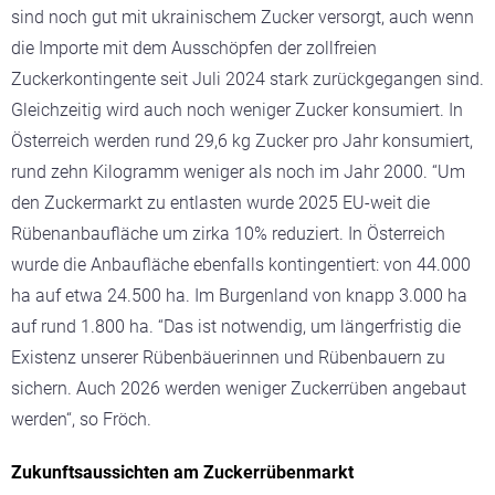
sind noch gut mit ukrainischem Zucker versorgt, auch wenn
die Importe mit dem Ausschöpfen der zollfreien
Zuckerkontingente seit Juli 2024 stark zurückgegangen sind.
Gleichzeitig wird auch noch weniger Zucker konsumiert. In
Österreich werden rund 29,6 kg Zucker pro Jahr konsumiert,
rund zehn Kilogramm weniger als noch im Jahr 2000. “Um
den Zuckermarkt zu entlasten wurde 2025 EU-weit die
Rübenanbaufläche um zirka 10% reduziert. In Österreich
wurde die Anbaufläche ebenfalls kontingentiert: von 44.000
ha auf etwa 24.500 ha. Im Burgenland von knapp 3.000 ha
auf rund 1.800 ha. “Das ist notwendig, um längerfristig die
Existenz unserer Rübenbäuerinnen und Rübenbauern zu
sichern. Auch 2026 werden weniger Zuckerrüben angebaut
werden“, so Fröch.
Zukunftsaussichten am Zuckerrübenmarkt