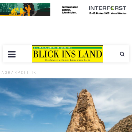
AGRARPOLITIK