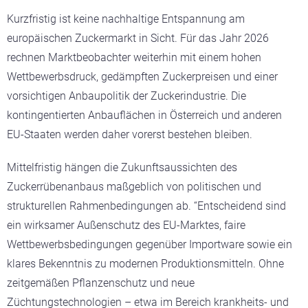
Kurzfristig ist keine nachhaltige Entspannung am
europäischen Zuckermarkt in Sicht. Für das Jahr 2026
rechnen Marktbeobachter weiterhin mit einem hohen
Wettbewerbsdruck, gedämpften Zuckerpreisen und einer
vorsichtigen Anbaupolitik der Zuckerindustrie. Die
kontingentierten Anbauflächen in Österreich und anderen
EU-Staaten werden daher vorerst bestehen bleiben.
Mittelfristig hängen die Zukunftsaussichten des
Zuckerrübenanbaus maßgeblich von politischen und
strukturellen Rahmenbedingungen ab. “Entscheidend sind
ein wirksamer Außenschutz des EU-Marktes, faire
Wettbewerbsbedingungen gegenüber Importware sowie ein
klares Bekenntnis zu modernen Produktionsmitteln. Ohne
zeitgemäßen Pflanzenschutz und neue
Züchtungstechnologien – etwa im Bereich krankheits- und