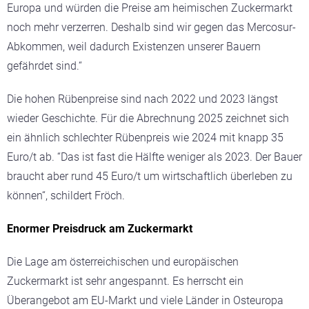
Europa und würden die Preise am heimischen Zuckermarkt
noch mehr verzerren. Deshalb sind wir gegen das Mercosur-
Abkommen, weil dadurch Existenzen unserer Bauern
gefährdet sind.“
Die hohen Rübenpreise sind nach 2022 und 2023 längst
wieder Geschichte. Für die Abrechnung 2025 zeichnet sich
ein ähnlich schlechter Rübenpreis wie 2024 mit knapp 35
Euro/t ab. “Das ist fast die Hälfte weniger als 2023. Der Bauer
braucht aber rund 45 Euro/t um wirtschaftlich überleben zu
können“, schildert Fröch.
Enormer Preisdruck am Zuckermarkt
Die Lage am österreichischen und europäischen
Zuckermarkt ist sehr angespannt. Es herrscht ein
Überangebot am EU-Markt und viele Länder in Osteuropa