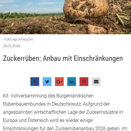
Foto: agrarfoto.com
28.01.2026.
Zuckerrüben: Anbau mit Einschränkungen
63. Vollversammlung des Burgenländischen
Rübenbauernbundes in Deutschkreutz: Aufgrund der
angespannten wirtschaftlichen Lage der Zuckerindustrie in
Europa und Österreich wird es wieder einige
Einschränkungen für den Zuckerrübenanbau 2026 geben. Im