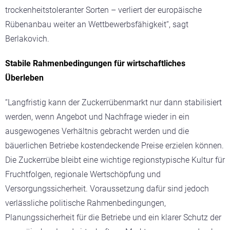
trockenheitstoleranter Sorten – verliert der europäische
Rübenanbau weiter an Wettbewerbsfähigkeit“, sagt
Berlakovich.
Stabile Rahmenbedingungen für wirtschaftliches
Überleben
“Langfristig kann der Zuckerrübenmarkt nur dann stabilisiert
werden, wenn Angebot und Nachfrage wieder in ein
ausgewogenes Verhältnis gebracht werden und die
bäuerlichen Betriebe kostendeckende Preise erzielen können.
Die Zuckerrübe bleibt eine wichtige regionstypische Kultur für
Fruchtfolgen, regionale Wertschöpfung und
Versorgungssicherheit. Voraussetzung dafür sind jedoch
verlässliche politische Rahmenbedingungen,
Planungssicherheit für die Betriebe und ein klarer Schutz der