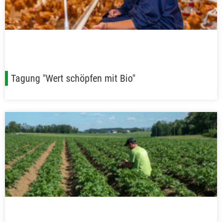
Tagung "Wert schöpfen mit Bio"