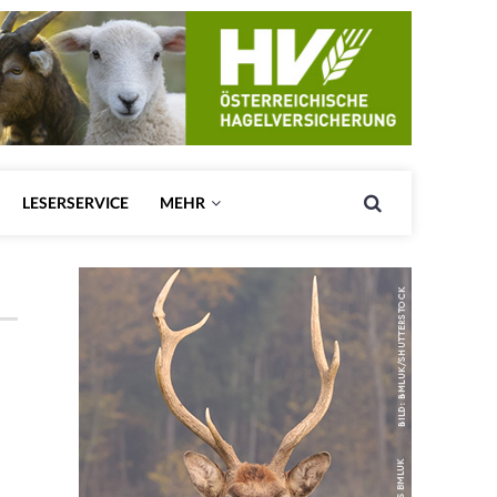
LESERSERVICE
MEHR