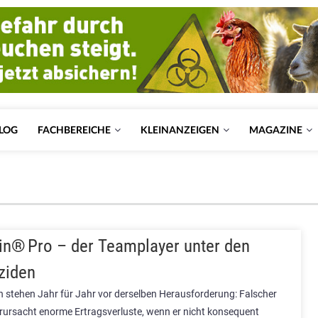
LOG
FACHBEREICHE
KLEINANZEIGEN
MAGAZINE
in® Pro – der Teamplayer unter den
ziden
 stehen Jahr für Jahr vor derselben Herausforderung: Falscher
rursacht enorme Ertragsverluste, wenn er nicht konsequent