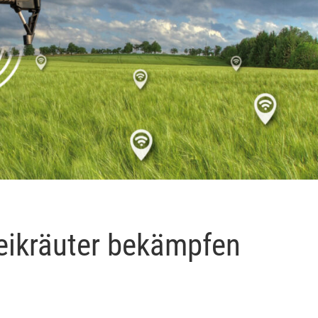
eikräuter bekämpfen