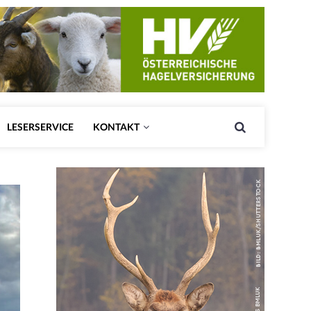
LESERSERVICE
KONTAKT