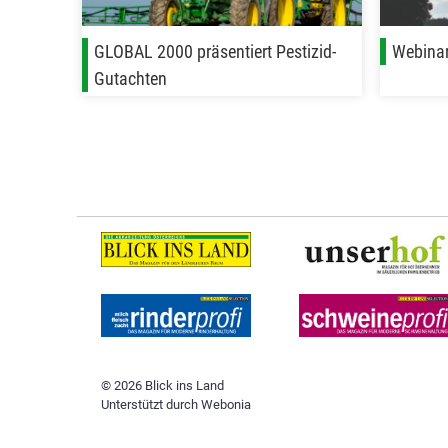
GLOBAL 2000 präsentiert Pestizid-
Webinar
Gutachten
© 2026 Blick ins Land
Unterstützt durch
Webonia