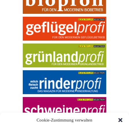
Cookie-Zustimmung verwalten