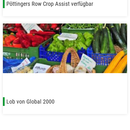
Pöttingers Row Crop Assist verfügbar
Lob von Global 2000