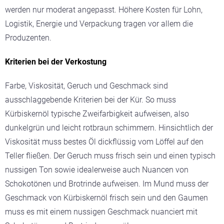
werden nur moderat angepasst. Höhere Kosten für Lohn,
Logistik, Energie und Verpackung tragen vor allem die
Produzenten.
Kriterien bei der Verkostung
Farbe, Viskosität, Geruch und Geschmack sind
ausschlaggebende Kriterien bei der Kür. So muss
Kürbiskernöl typische Zweifarbigkeit aufweisen, also
dunkelgrün und leicht rotbraun schimmern. Hinsichtlich der
Viskosität muss bestes Öl dickflüssig vom Löffel auf den
Teller fließen. Der Geruch muss frisch sein und einen typisch
nussigen Ton sowie idealerweise auch Nuancen von
Schokotönen und Brotrinde aufweisen. Im Mund muss der
Geschmack von Kürbiskernöl frisch sein und den Gaumen
muss es mit einem nussigen Geschmack nuanciert mit