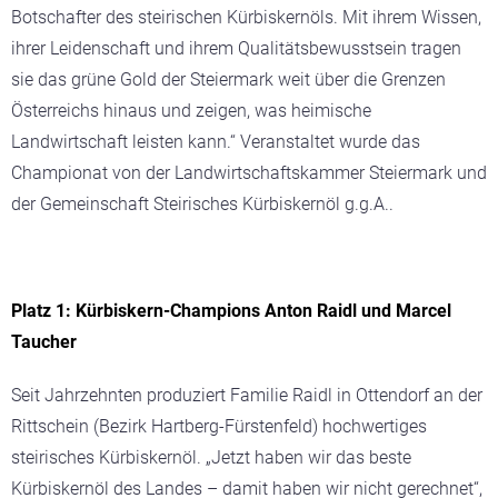
Botschafter des steirischen Kürbiskernöls. Mit ihrem Wissen,
ihrer Leidenschaft und ihrem Qualitätsbewusstsein tragen
sie das grüne Gold der Steiermark weit über die Grenzen
Österreichs hinaus und zeigen, was heimische
Landwirtschaft leisten kann.“
Veranstaltet wurde das
Championat von der Landwirtschaftskammer Steiermark und
der Gemeinschaft Steirisches Kürbiskernöl g.g.A..
Platz 1: Kürbiskern-Champions Anton Raidl und Marcel
Taucher
Seit Jahrzehnten produziert Familie Raidl in Ottendorf an der
Rittschein (Bezirk Hartberg-Fürstenfeld) hochwertiges
steirisches Kürbiskernöl.
„Jetzt haben wir das beste
Kürbiskernöl des Landes – damit haben wir nicht gerechnet“
,