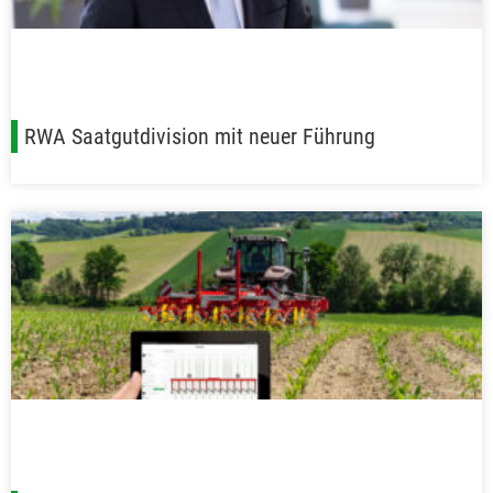
RWA Saatgutdivision mit neuer Führung