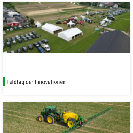
Feldtag der Innovationen