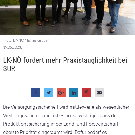
Foto: LK-NÖ Michael Gruber
19.05.2023.
LK-NÖ fordert mehr Praxistauglichkeit bei
SUR
Die Versorgungssicherheit wird mittlerweile als wesentlicher
Wert angesehen. Daher ist es umso wichtiger, dass der
Produktionssicherung in der Land- und Forstwirtschaft
oberste Priorität eingeräumt wird. Dafür bedarf es