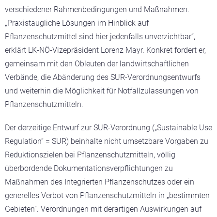
verschiedener Rahmenbedingungen und Maßnahmen.
„Praxistaugliche Lösungen im Hinblick auf
Pflanzenschutzmittel sind hier jedenfalls unverzichtbar“,
erklärt LK-NÖ-Vizepräsident Lorenz Mayr. Konkret fordert er,
gemeinsam mit den Obleuten der landwirtschaftlichen
Verbände, die Abänderung des SUR-Verordnungsentwurfs
und weiterhin die Möglichkeit für Notfallzulassungen von
Pflanzenschutzmitteln.
Der derzeitige Entwurf zur SUR-Verordnung („Sustainable Use
Regulation“ = SUR) beinhalte nicht umsetzbare Vorgaben zu
Reduktionszielen bei Pflanzenschutzmitteln, völlig
überbordende Dokumentationsverpflichtungen zu
Maßnahmen des Integrierten Pflanzenschutzes oder ein
generelles Verbot von Pflanzenschutzmitteln in „bestimmten
Gebieten“. Verordnungen mit derartigen Auswirkungen auf