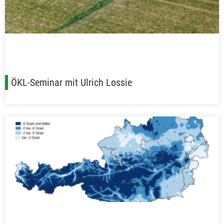
ÖKL-Seminar mit Ulrich Lossie