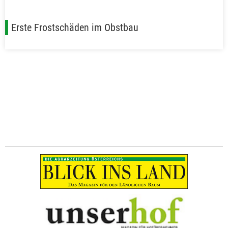
Erste Frostschäden im Obstbau