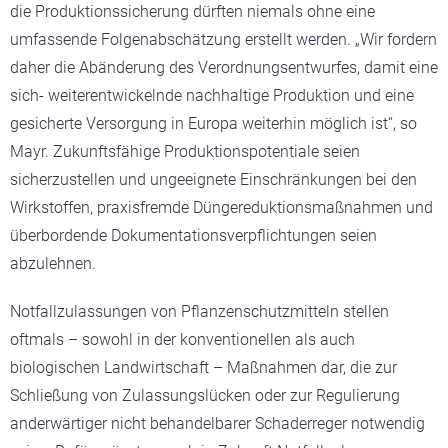
die Produktionssicherung dürften niemals ohne eine
umfassende Folgenabschätzung erstellt werden. „Wir fordern
daher die Abänderung des Verordnungsentwurfes, damit eine
sich- weiterentwickelnde nachhaltige Produktion und eine
gesicherte Versorgung in Europa weiterhin möglich ist“, so
Mayr. Zukunftsfähige Produktionspotentiale seien
sicherzustellen und ungeeignete Einschränkungen bei den
Wirkstoffen, praxisfremde Düngereduktionsmaßnahmen und
überbordende Dokumentationsverpflichtungen seien
abzulehnen.
Notfallzulassungen von Pflanzenschutzmitteln stellen
oftmals – sowohl in der konventionellen als auch
biologischen Landwirtschaft – Maßnahmen dar, die zur
Schließung von Zulassungslücken oder zur Regulierung
anderwärtiger nicht behandelbarer Schaderreger notwendig