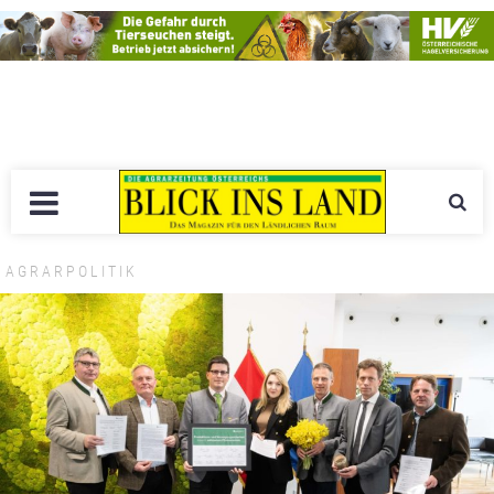
AGRARPOLITIK