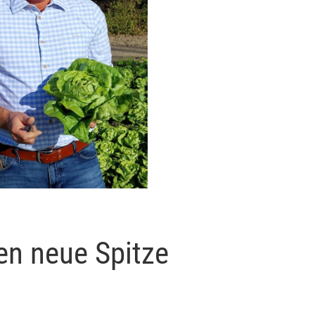
n neue Spitze