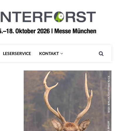
LESERSERVICE
KONTAKT