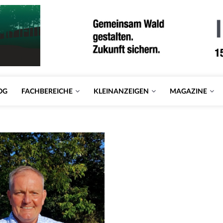
OG
FACHBEREICHE
KLEINANZEIGEN
MAGAZINE