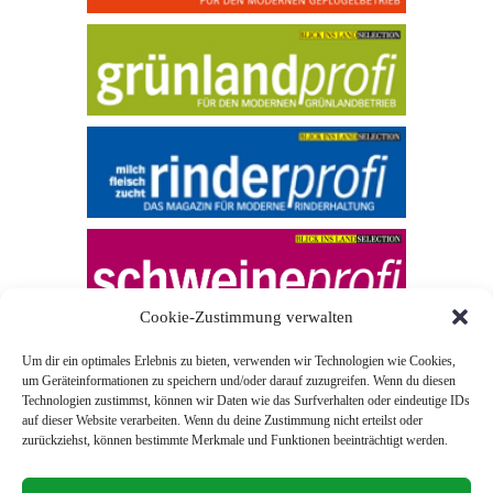
Cookie-Zustimmung verwalten
Um dir ein optimales Erlebnis zu bieten, verwenden wir Technologien wie Cookies,
um Geräteinformationen zu speichern und/oder darauf zuzugreifen. Wenn du diesen
Technologien zustimmst, können wir Daten wie das Surfverhalten oder eindeutige IDs
auf dieser Website verarbeiten. Wenn du deine Zustimmung nicht erteilst oder
zurückziehst, können bestimmte Merkmale und Funktionen beeinträchtigt werden.