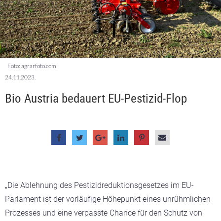
Foto: agrarfoto.com
24.11.2023.
Bio Austria bedauert EU-Pestizid-Flop
„Die Ablehnung des Pestizidreduktionsgesetzes im EU-
Parlament ist der vorläufige Höhepunkt eines unrühmlichen
Prozesses und eine verpasste Chance für den Schutz von