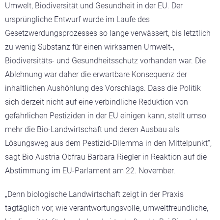
Umwelt, Biodiversität und Gesundheit in der EU. Der
ursprüngliche Entwurf wurde im Laufe des
Gesetzwerdungsprozesses so lange verwässert, bis letztlich
zu wenig Substanz für einen wirksamen Umwelt-,
Biodiversitäts- und Gesundheitsschutz vorhanden war. Die
Ablehnung war daher die erwartbare Konsequenz der
inhaltlichen Aushöhlung des Vorschlags. Dass die Politik
sich derzeit nicht auf eine verbindliche Reduktion von
gefährlichen Pestiziden in der EU einigen kann, stellt umso
mehr die Bio-Landwirtschaft und deren Ausbau als
Lösungsweg aus dem Pestizid-Dilemma in den Mittelpunkt“,
sagt Bio Austria Obfrau Barbara Riegler in Reaktion auf die
Abstimmung im EU-Parlament am 22. November.
„Denn biologische Landwirtschaft zeigt in der Praxis
tagtäglich vor, wie verantwortungsvolle, umweltfreundliche,