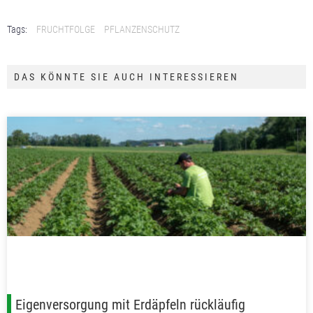
Tags:
FRUCHTFOLGE
PFLANZENSCHUTZ
DAS KÖNNTE SIE AUCH INTERESSIEREN
Eigenversorgung mit Erdäpfeln rückläufig