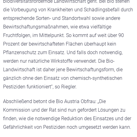
biodiversitätsfördernde Landwirtschaft geht. Bei Bio stehen
die Vorbeugung von Krankheiten und Schädlingsbefall durch
entsprechende Sorten- und Standortwahl sowie andere
Bewirtschaftungsmaßnahmen, wie etwa vielfältige
Fruchtfolgen, im Mittelpunkt. So kommt auf weit über 90
Prozent der bewirtschafteten Flächen überhaupt kein
Pflanzenschutz zum Einsatz. Und falls doch notwendig,
werden nur natürliche Wirkstoffe verwendet. Die Bio-
Landwirtschaft ist daher jene Bewirtschaftungsform, die
gänzlich ohne den Einsatz von chemisch-synthetischen
Pestiziden funktioniert“, so Riegler.
Abschließend betont die Bio Austria Obfrau: „Die
Kommission und der Rat sind nun gefordert Lösungen zu
finden, wie die notwendige Reduktion des Einsatzes und der
Gefährlichkeit von Pestiziden noch umgesetzt werden kann.