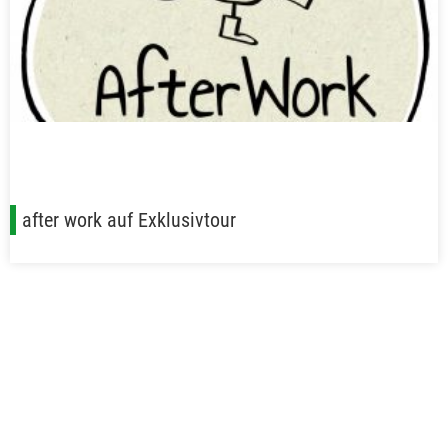
after work auf Exklusivtour