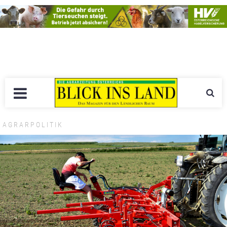
AGRARPOLITIK