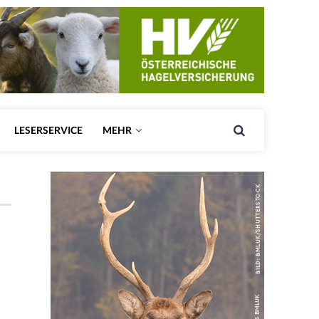
LESERSERVICE
MEHR