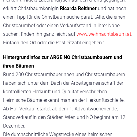
erklärt Christbaumkönigin
Ricarda Reithner
und hat noch
einen Tipp für die Christbaumsuche parat. „Alle, die einen
Christbaumhof oder einen Verkaufsstand in ihrer Nähe
suchen, finden ihn ganz leicht auf
www.weihnachtsbaum.at
.
Einfach den Ort oder die Postleitzahl eingeben.“
Hintergrundinfos zur ARGE NÖ Christbaumbauern und
ihren Bäumen
Rund 200 Christbaumbäuerinnen und Christbaumbauern
haben sich unter dem Dach der Arbeitsgemeinschaft der
kontrollierten Herkunft und Qualität verschrieben.
Heimische Bäume erkennt man an der Herkunftsschleife.
Ab Hof-Verkauf startet ab dem 1. Adventwochenende,
Standverkauf in den Städten Wien und NÖ beginnt am 12.
Dezember.
Die durchschnittliche Wegstrecke eines heimischen