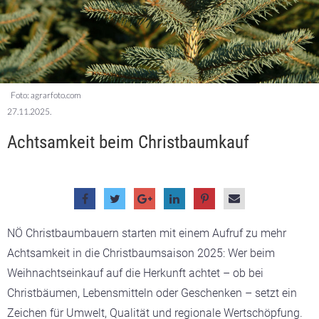
Foto: agrarfoto.com
27.11.2025.
Achtsamkeit beim Christbaumkauf
NÖ Christbaumbauern starten mit einem Aufruf zu mehr
Achtsamkeit in die Christbaumsaison 2025: Wer beim
Weihnachtseinkauf auf die Herkunft achtet – ob bei
Christbäumen, Lebensmitteln oder Geschenken – setzt ein
Zeichen für Umwelt, Qualität und regionale Wertschöpfung.