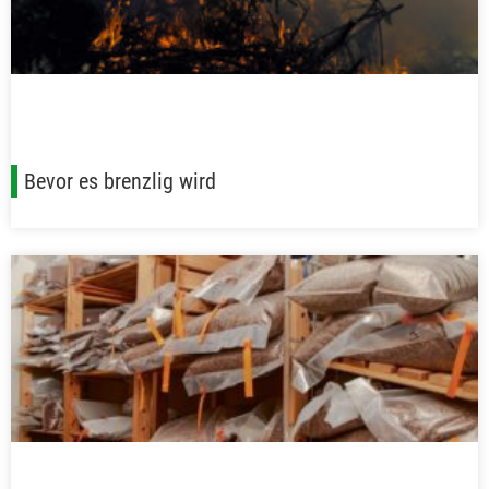
Bevor es brenzlig wird