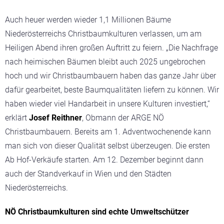
Auch heuer werden wieder 1,1 Millionen Bäume
Niederösterreichs Christbaumkulturen verlassen, um am
Heiligen Abend ihren großen Auftritt zu feiern. „Die Nachfrage
nach heimischen Bäumen bleibt auch 2025 ungebrochen
hoch und wir Christbaumbauern haben das ganze Jahr über
dafür gearbeitet, beste Baumqualitäten liefern zu können. Wir
haben wieder viel Handarbeit in unsere Kulturen investiert,“
erklärt
Josef Reithner
, Obmann der ARGE NÖ
Christbaumbauern. Bereits am 1. Adventwochenende kann
man sich von dieser Qualität selbst überzeugen. Die ersten
Ab Hof-Verkäufe starten. Am 12. Dezember beginnt dann
auch der Standverkauf in Wien und den Städten
Niederösterreichs.
NÖ Christbaumkulturen sind echte Umweltschützer