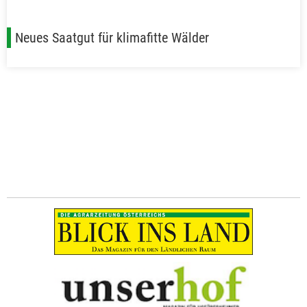
Neues Saatgut für klimafitte Wälder