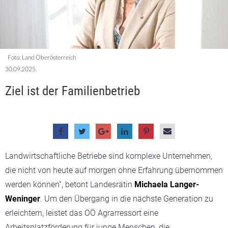
Foto: Land Oberösterreich
30.09.2025.
Ziel ist der Familienbetrieb
Landwirtschaftliche Betriebe sind komplexe Unternehmen,
die nicht von heute auf morgen ohne Erfahrung übernommen
werden können“, betont Landesrätin
Michaela Langer-
Weninger
. Um den Übergang in die nächste Generation zu
erleichtern, leistet das OÖ Agrarressort eine
Arbeitsplatzförderung für junge Menschen, die