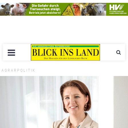
AGRARPOLITIK