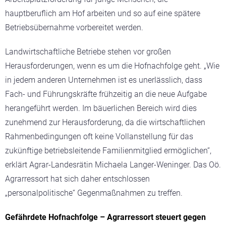
hauptberuflich am Hof arbeiten und so auf eine spätere
Betriebsübernahme vorbereitet werden.
Landwirtschaftliche Betriebe stehen vor großen
Herausforderungen, wenn es um die Hofnachfolge geht. „Wie
in jedem anderen Unternehmen ist es unerlässlich, dass
Fach- und Führungskräfte frühzeitig an die neue Aufgabe
herangeführt werden. Im bäuerlichen Bereich wird dies
zunehmend zur Herausforderung, da die wirtschaftlichen
Rahmenbedingungen oft keine Vollanstellung für das
zukünftige betriebsleitende Familienmitglied ermöglichen“,
erklärt Agrar-Landesrätin Michaela Langer-Weninger. Das Oö.
Agrarressort hat sich daher entschlossen
„personalpolitische“ Gegenmaßnahmen zu treffen.
Gefährdete Hofnachfolge – Agrarressort steuert gegen