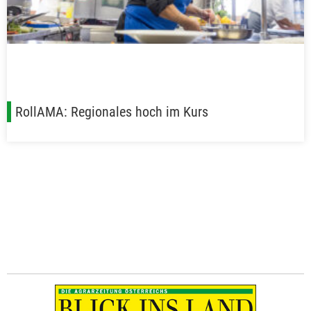
RollAMA: Regionales hoch im Kurs