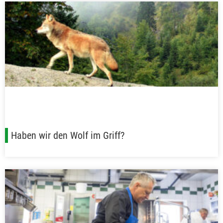
Haben wir den Wolf im Griff?