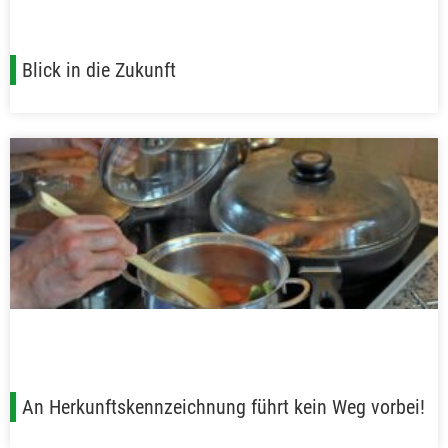
Blick in die Zukunft
An Herkunftskennzeichnung führt kein Weg vorbei!