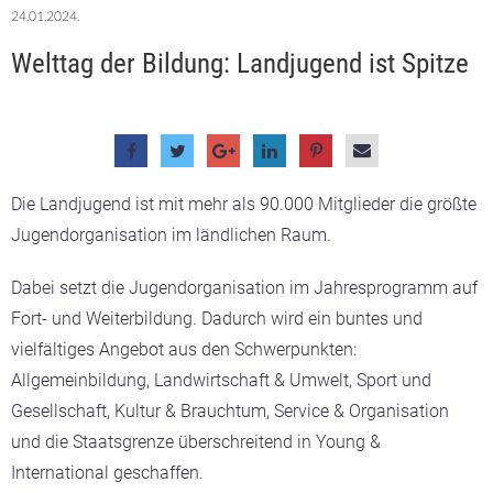
24.01.2024.
Welttag der Bildung: Landjugend ist Spitze
Die Landjugend ist mit mehr als 90.000 Mitglieder die größte
Jugendorganisation im ländlichen Raum.
Dabei setzt die Jugendorganisation im Jahresprogramm auf
Fort- und Weiterbildung. Dadurch wird ein buntes und
vielfältiges Angebot aus den Schwerpunkten:
Allgemeinbildung, Landwirtschaft & Umwelt, Sport und
Gesellschaft, Kultur & Brauchtum, Service & Organisation
und die Staatsgrenze überschreitend in Young &
International geschaffen.