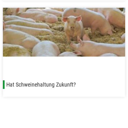
Hat Schweinehaltung Zukunft?