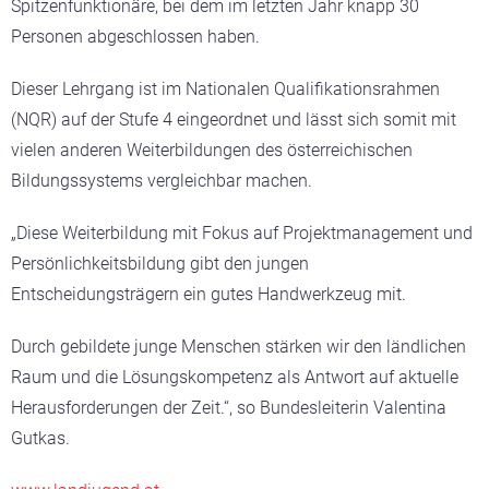
Spitzenfunktionäre, bei dem im letzten Jahr knapp 30
Personen abgeschlossen haben.
Dieser Lehrgang ist im Nationalen Qualifikationsrahmen
(NQR) auf der Stufe 4 eingeordnet und lässt sich somit mit
vielen anderen Weiterbildungen des österreichischen
Bildungssystems vergleichbar machen.
„Diese Weiterbildung mit Fokus auf Projektmanagement und
Persönlichkeitsbildung gibt den jungen
Entscheidungsträgern ein gutes Handwerkzeug mit.
Durch gebildete junge Menschen stärken wir den ländlichen
Raum und die Lösungskompetenz als Antwort auf aktuelle
Herausforderungen der Zeit.“, so Bundesleiterin Valentina
Gutkas.