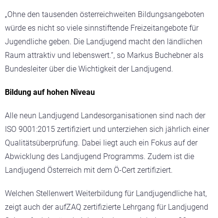
„Ohne den tausenden österreichweiten Bildungsangeboten
würde es nicht so viele sinnstiftende Freizeitangebote für
Jugendliche geben. Die Landjugend macht den ländlichen
Raum attraktiv und lebenswert.“, so Markus Buchebner als
Bundesleiter über die Wichtigkeit der Landjugend.
Bildung auf hohen Niveau
Alle neun Landjugend Landesorganisationen sind nach der
ISO 9001:2015 zertifiziert und unterziehen sich jährlich einer
Qualitätsüberprüfung. Dabei liegt auch ein Fokus auf der
Abwicklung des Landjugend Programms. Zudem ist die
Landjugend Österreich mit dem Ö-Cert zertifiziert.
Welchen Stellenwert Weiterbildung für Landjugendliche hat,
zeigt auch der aufZAQ zertifizierte Lehrgang für Landjugend