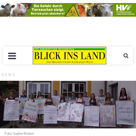
NEWS
Foto: Sophie Blaber