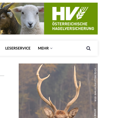
LESERSERVICE
MEHR