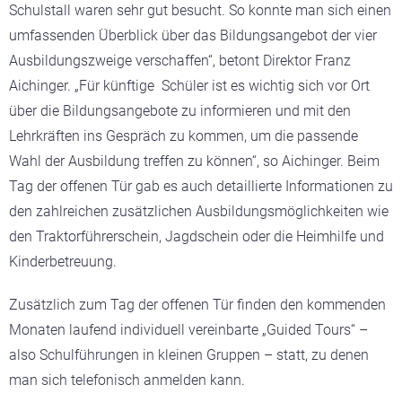
Schulstall waren sehr gut besucht. So konnte man sich einen
umfassenden Überblick über das Bildungsangebot der vier
Ausbildungszweige verschaffen“, betont Direktor Franz
Aichinger. „Für künftige Schüler ist es wichtig sich vor Ort
über die Bildungsangebote zu informieren und mit den
Lehrkräften ins Gespräch zu kommen, um die passende
Wahl der Ausbildung treffen zu können“, so Aichinger. Beim
Tag der offenen Tür gab es auch detaillierte Informationen zu
den zahlreichen zusätzlichen Ausbildungsmöglichkeiten wie
den Traktorführerschein, Jagdschein oder die Heimhilfe und
Kinderbetreuung.
Zusätzlich zum Tag der offenen Tür finden den kommenden
Monaten laufend individuell vereinbarte „Guided Tours“ –
also Schulführungen in kleinen Gruppen – statt, zu denen
man sich telefonisch anmelden kann.