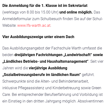
Die Anmeldung für die 1. Klasse ist im Sekretariat
(werktags von 8.00 bis 15.00 Uhr)
und online möglich.
Das
Anmeldeformular zum Schulbesuch finden Sie auf der Schul-
Website:
www.lfs-warth.ac.at
.
Vier Ausbildungszweige unter einem Dach
Das Ausbildungsangebot der Fachschule Warth umfasst die
beiden
dreijährigen Fachrichtungen „Landwirtschaft“
sowie
„Ländliches Betriebs- und Haushaltsmanagement“
. Seit vier
Jahren wird die
vierjährige Ausbildung
„Sozialbetreuungsberufe im ländlichen Raum“
geführt.
Schwerpunkte sind die Alten- und Behindertenarbeit,
inklusive Pflegeassistenz und Kinderbetreuung sowie Green
Care. Bei entsprechender Berufserfahrung und Vorbildung ist
ein Einstieg in den dritten Jahrgang möglich. Absolventinnen