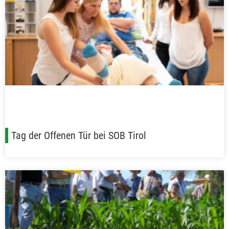
Tag der Offenen Tür bei SOB Tirol