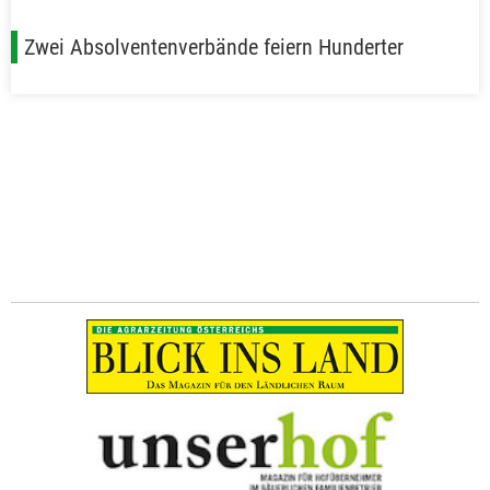
Zwei Absolventenverbände feiern Hunderter