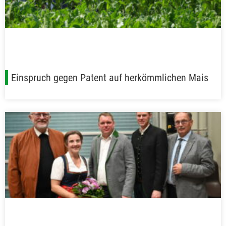
Einspruch gegen Patent auf herkömmlichen Mais