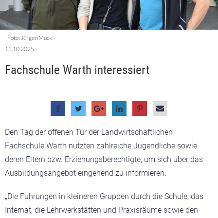
Foto: Jürgen Mück
13.10.2025.
Fachschule Warth interessiert
Den Tag der offenen Tür der Landwirtschaftlichen
Fachschule Warth nutzten zahlreiche Jugendliche sowie
deren Eltern bzw. Erziehungsberechtigte, um sich über das
Ausbildungsangebot eingehend zu informieren.
„Die Führungen in kleineren Gruppen durch die Schule, das
Internat, die Lehrwerkstätten und Praxisräume sowie den