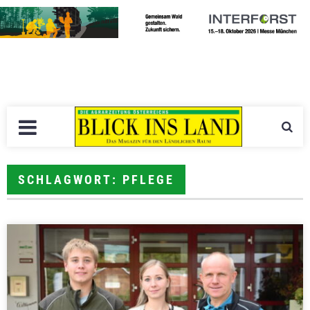
SCHLAGWORT: PFLEGE