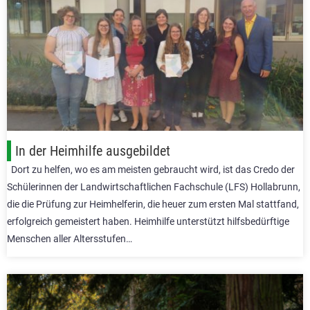
In der Heimhilfe ausgebildet
Dort zu helfen, wo es am meisten gebraucht wird, ist das Credo der
Schülerinnen der Landwirtschaftlichen Fachschule (LFS) Hollabrunn,
die die Prüfung zur Heimhelferin, die heuer zum ersten Mal stattfand,
erfolgreich gemeistert haben. Heimhilfe unterstützt hilfsbedürftige
Menschen aller Altersstufen…