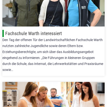
Fachschule Warth interessiert
Den Tag der offenen Tür der Landwirtschaftlichen Fachschule Warth
nutzten zahlreiche Jugendliche sowie deren Eltern bzw.
Erziehungsberechtigte, um sich über das Ausbildungsangebot
eingehend zu informieren. „Die Führungen in kleineren Gruppen
durch die Schule, das Internat, die Lehrwerkstätten und Praxisräume
sowie…