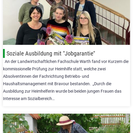
Soziale Ausbildung mit "Jobgarantie"
An der Landwirtschaftlichen Fachschule Warth fand vor Kurzem die
kommissionelle Prüfung zur Heimhilfe statt, welche zwei
Absolventinnen der Fachrichtung Betriebs- und
Haushaltsmanagement mit Bravour bestanden. „Durch die
Ausbildung zur Heimhelferin wurde bei beiden jungen Frauen das
Interesse am Sozialbereich…