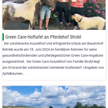
Green Care-Hoftafel an Pferdehof Strobl
Der oststeirische Auszeithof und erfolgreiche Urlaub am Bauernhof-
Betrieb wurde am 18. Juni 2024 im familiären Rahmen für seine
gesundheitsfördernden und pferdegestützten Green Care-Angebote
ausgezeichnet. Der Green Care Auszeithof von Familie Strobl liegt
am Ortsrand der oststeirischen Gemeinde Grafendorf. Umgeben von
Apfelbäumen…