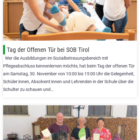
Tag der Offenen Tür bei SOB Tirol
Wer die Ausbildungen im Sozialbetreuungsbereich mit
Pflegeabschluss kennenlernen möchte, hat beim Tag der offenen Tür
am Samstag, 30. November von 10:00 bis 15:00 Uhr die Gelegenheit,
Schüler:innen, Absolvent:innen und Lehrenden in der Schule über die
Schulter zu schauen und…