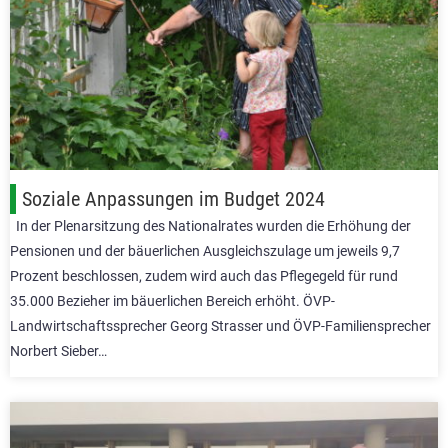
Soziale Anpassungen im Budget 2024
In der Plenarsitzung des Nationalrates wurden die Erhöhung der
Pensionen und der bäuerlichen Ausgleichszulage um jeweils 9,7
Prozent beschlossen, zudem wird auch das Pflegegeld für rund
35.000 Bezieher im bäuerlichen Bereich erhöht. ÖVP-
Landwirtschaftssprecher Georg Strasser und ÖVP-Familiensprecher
Norbert Sieber…