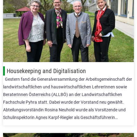
Housekeeping and Digitalisation
Gestern fand die Generalversammlung der Arbeitsgemeinschaft der
landwirtschaftlichen und hauswirtschaftlichen LehrerInnen sowie
BeraterInnen Österreichs (ALLBÖ) an der Landwirtschaftlichen
Fachschule Pyhra statt. Dabei wurde der Vorstand neu gewählt.
Abteilungsvorständin Rosina Neuhold wurde als Vorsitzende und
Schulinspektorin Agnes Karpf-Riegler als Geschäftsführerin…