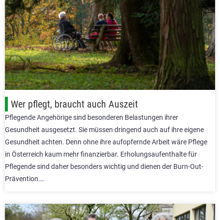
Wer pflegt, braucht auch Auszeit
Pflegende Angehörige sind besonderen Belastungen ihrer
Gesundheit ausgesetzt. Sie müssen dringend auch auf ihre eigene
Gesundheit achten. Denn ohne ihre aufopfernde Arbeit wäre Pflege
in Österreich kaum mehr finanzierbar. Erholungsaufenthalte für
Pflegende sind daher besonders wichtig und dienen der Burn-Out-
Prävention….