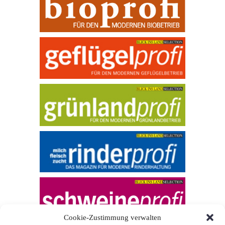
Cookie-Zustimmung verwalten