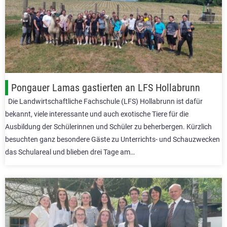
Pongauer Lamas gastierten an LFS Hollabrunn
Die Landwirtschaftliche Fachschule (LFS) Hollabrunn ist dafür
bekannt, viele interessante und auch exotische Tiere für die
Ausbildung der Schülerinnen und Schüler zu beherbergen. Kürzlich
besuchten ganz besondere Gäste zu Unterrichts- und Schauzwecken
das Schulareal und blieben drei Tage am…