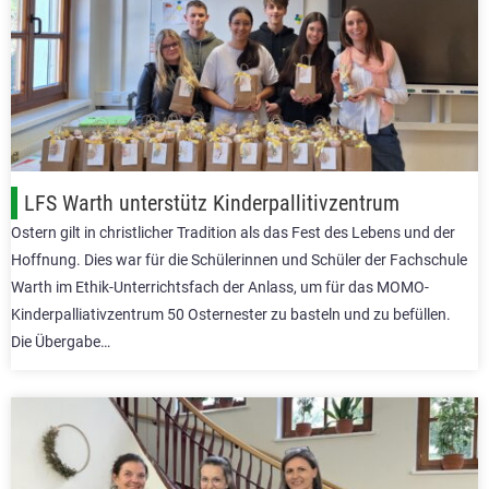
LFS Warth unterstütz Kinderpallitivzentrum
Ostern gilt in christlicher Tradition als das Fest des Lebens und der
Hoffnung. Dies war für die Schülerinnen und Schüler der Fachschule
Warth im Ethik-Unterrichtsfach der Anlass, um für das MOMO-
Kinderpalliativzentrum 50 Osternester zu basteln und zu befüllen.
Die Übergabe…