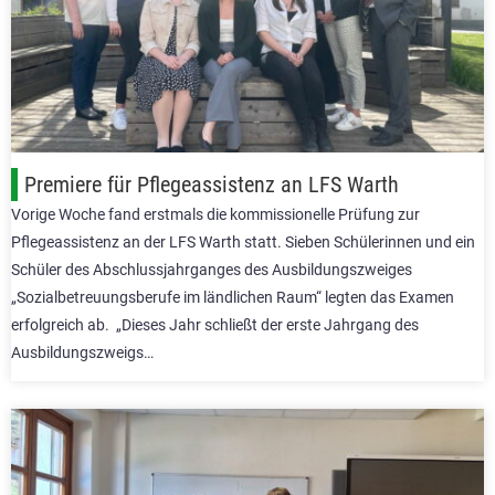
Premiere für Pflegeassistenz an LFS Warth
Vorige Woche fand erstmals die kommissionelle Prüfung zur
Pflegeassistenz an der LFS Warth statt. Sieben Schülerinnen und ein
Schüler des Abschlussjahrganges des Ausbildungszweiges
„Sozialbetreuungsberufe im ländlichen Raum“ legten das Examen
erfolgreich ab. „Dieses Jahr schließt der erste Jahrgang des
Ausbildungszweigs…