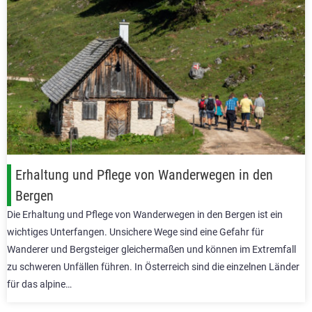
Erhaltung und Pflege von Wanderwegen in den
Bergen
Die Erhaltung und Pflege von Wanderwegen in den Bergen ist ein
wichtiges Unterfangen. Unsichere Wege sind eine Gefahr für
Wanderer und Bergsteiger gleichermaßen und können im Extremfall
zu schweren Unfällen führen. In Österreich sind die einzelnen Länder
für das alpine…