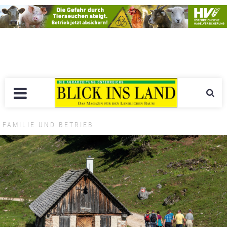
FAMILIE UND BETRIEB