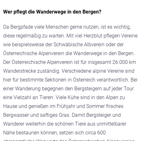
Wer pflegt die Wanderwege in den Bergen?
Da Bergpfade viele Menschen gerne nutzen, ist es wichtig,
diese regelmäßig zu warten. Mit viel Herzblut pflegen Vereine
wie beispielsweise der Schwäbische Albverein oder der
Österreichische Alpenverein die Wanderwege in den Bergen.
Der Österreichische Alpenverein ist für insgesamt 26.000 km
Wanderstrecke zuständig. Verschiedene alpine Vereine sind
hier für bestimmte Sektionen in Österreich verantwortlich. Bei
einer Wanderung begegnen den Bergsteigern auf jeder Tour
eine Vielzahl an Tieren. Viele Kühe sind in den Alpen zu
Hause und genießen im Frühjahr und Sommer frisches
Bergwasser und saftiges Gras. Damit Bergsteiger und
Wanderer weiterhin die schönen Tiere aus unmittelbarer
Nähe bestaunen können, setzen sich circa 600