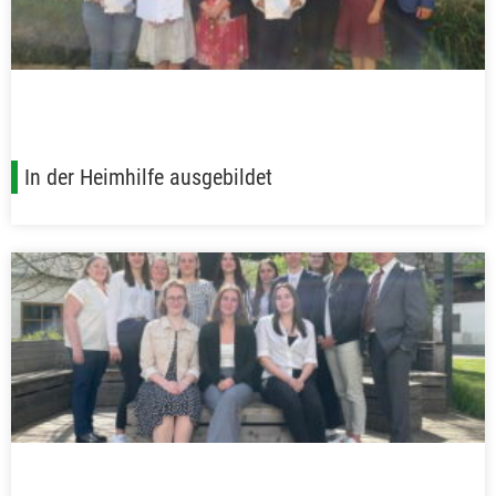
In der Heimhilfe ausgebildet