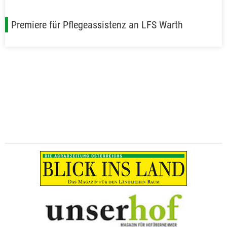
Premiere für Pflegeassistenz an LFS Warth