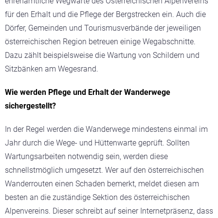
ehrenamtliche Wegwarte des Österreichischen Alpenvereins
für den Erhalt und die Pflege der Bergstrecken ein. Auch die
Dörfer, Gemeinden und Tourismusverbände der jeweiligen
österreichischen Region betreuen einige Wegabschnitte.
Dazu zählt beispielsweise die Wartung von Schildern und
Sitzbänken am Wegesrand.
Wie werden Pflege und Erhalt der Wanderwege
sichergestellt?
In der Regel werden die Wanderwege mindestens einmal im
Jahr durch die Wege- und Hüttenwarte geprüft. Sollten
Wartungsarbeiten notwendig sein, werden diese
schnellstmöglich umgesetzt. Wer auf den österreichischen
Wanderrouten einen Schaden bemerkt, meldet diesen am
besten an die zuständige Sektion des österreichischen
Alpenvereins. Dieser schreibt auf seiner Internetpräsenz, dass