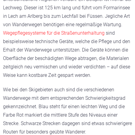
Lechweg. Dieser ist 125 km lang und führt vom Formarinsee
in Lech am Arlberg bis zum Lechfall bei Füssen. Jegliche Art
von Wanderwegen benötigen eine regelmäßige Wartung.
Wegepflegesysteme für die Straßenunterhaltung
sind
beispielsweise technische Geräte, welche die Pflege und den
Erhalt der Wanderwege unterstützen. Die Geräte können die
Oberfläche der beschädigten Wege abtragen, die Materialen
zeitgleich neu vermischen und wieder verdichten – auf diese
Weise kann kostbare Zeit gespart werden.
Wie bei den Skigebieten auch sind die verschiedenen
Wanderwege mit dem entsprechenden Schwierigkeitsgrad
gekennzeichnet. Blau steht für einen leichten Weg und die
Farbe Rot markiert die mittlere Stufe des Niveaus einer
Strecke. Schwarze Strecken dagegen sind etwas schwierigere
Routen für besonders geübte Wanderer.