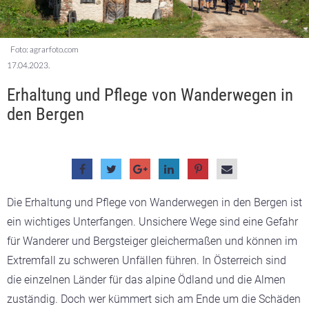
Foto: agrarfoto.com
17.04.2023.
Erhaltung und Pflege von Wanderwegen in
den Bergen
Die Erhaltung und Pflege von Wanderwegen in den Bergen ist
ein wichtiges Unterfangen. Unsichere Wege sind eine Gefahr
für Wanderer und Bergsteiger gleichermaßen und können im
Extremfall zu schweren Unfällen führen. In Österreich sind
die einzelnen Länder für das alpine Ödland und die Almen
zuständig. Doch wer kümmert sich am Ende um die Schäden