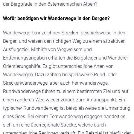
der Bergpfade in den österreichischen Alpen?
Wofür benötigen wir Wanderwege in den Bergen?
Wanderwege kennzeichnen Strecken beispielsweise in den
Bergen und weisen den richtigen Weg zu einem attraktiven
Ausflugsziel. Mithilfe von Wegweisern und
Entfernungsangaben erhalten die Bergsteiger und Wanderer
Orientierungshilfe. Es gibt unterschiedliche Arten von
Wanderwegen: Dazu zählen beispielsweise Rund- oder
Streckenwanderwege, aber auch Fernwanderwege.
Rundwanderwege führen zu einem bestimmten Ziel und auf
einem anderen Weg wieder zurück zum Anfangspunkt. Ein
typischer Rundwanderweg ist beispielsweise die Umrandung
eines Sees. Bei einem Fernwanderweg dagegen handelt es
sich um eine überregionale Strecke, welche durch
unterschiedliche Regionen verläuft. Ein Beispiel ist hierfür der