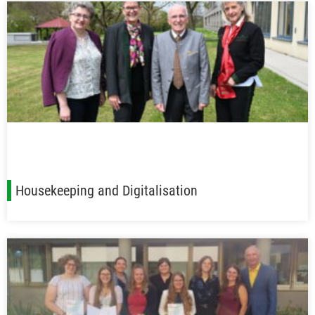
Housekeeping and Digitalisation