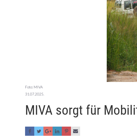
Foto: MIVA
31.07.2025.
MIVA sorgt für Mobili