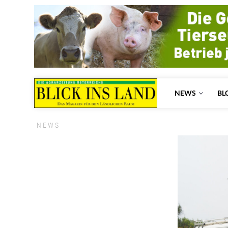
NEWS
BL
NEWS