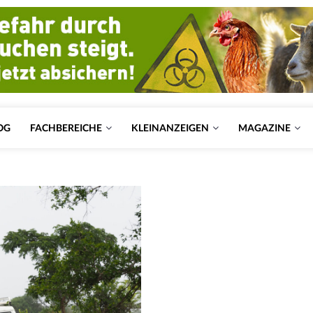
OG
FACHBEREICHE
KLEINANZEIGEN
MAGAZINE