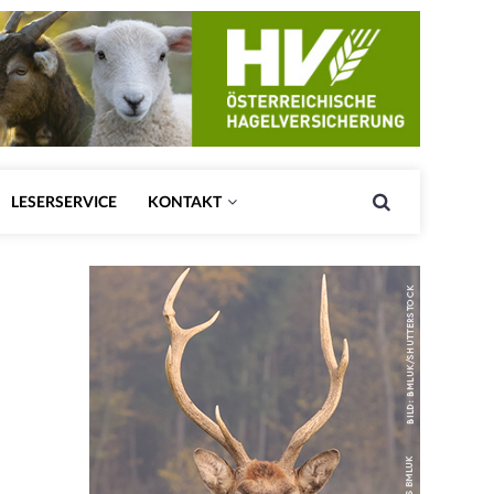
LESERSERVICE
KONTAKT