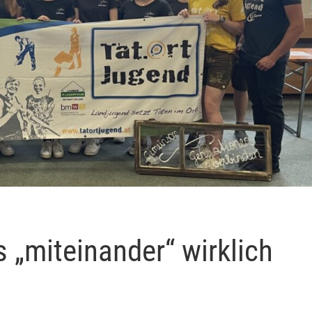
 „miteinander“ wirklich