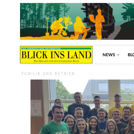
NEWS
BL
FAMILIE UND BETRIEB