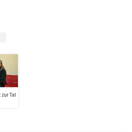
 zur Tat