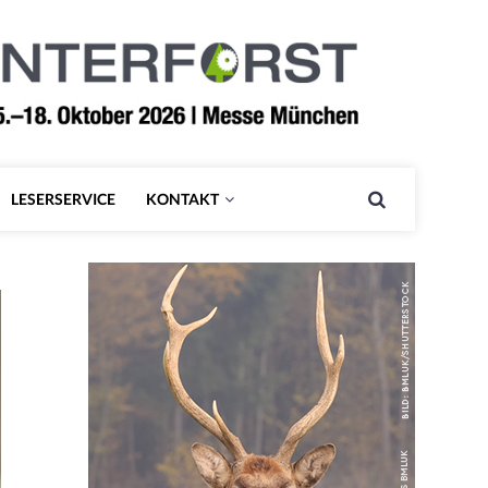
LESERSERVICE
KONTAKT