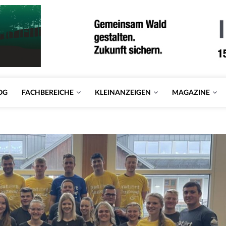
OG
FACHBEREICHE
KLEINANZEIGEN
MAGAZINE