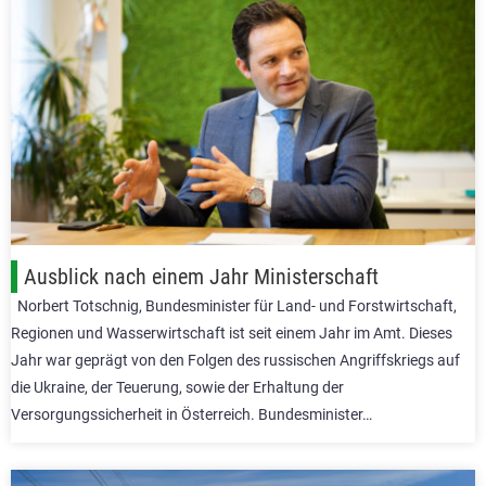
Ausblick nach einem Jahr Ministerschaft
Norbert Totschnig, Bundesminister für Land- und Forstwirtschaft,
Regionen und Wasserwirtschaft ist seit einem Jahr im Amt. Dieses
Jahr war geprägt von den Folgen des russischen Angriffskriegs auf
die Ukraine, der Teuerung, sowie der Erhaltung der
Versorgungssicherheit in Österreich. Bundesminister…