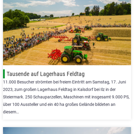
Tausende auf Lagerhaus Feldtag
11.000 Besucher strömten bei freiem Eintritt am Samstag, 17. Juni
2023, zum großen Lagerhaus Feldtag in Kalsdorf bei Ilz in der
Steiermark. 250 Schauparzellen, Maschinen mit insgesamt 9.000 PS,
über 100 Aussteller und ein 40 ha großes Gelände bildeten an
diesem…