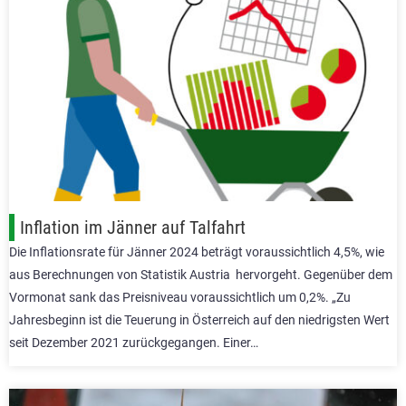
Inflation im Jänner auf Talfahrt
Die Inflationsrate für Jänner 2024 beträgt voraussichtlich 4,5%, wie
aus Berechnungen von Statistik Austria hervorgeht. Gegenüber dem
Vormonat sank das Preisniveau voraussichtlich um 0,2%. „Zu
Jahresbeginn ist die Teuerung in Österreich auf den niedrigsten Wert
seit Dezember 2021 zurückgegangen. Einer…