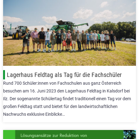
Lagerhaus Feldtag als Tag für die Fachschüler
Rund 700 Schüler:innen von Fachschulen aus ganz Österreich
besuchen am 16. Juni 2023 den Lagerhaus Feldtag in Kalsdorf bei
Ilz. Der sogenannte Schülertag findet traditionell einen Tag vor dem
großen Feldtag statt und bietet für den landwirtschaftlichen
Nachwuchs exklusive Einblicke…