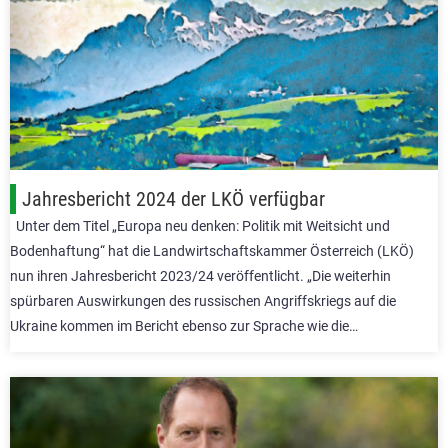
Jahresbericht 2024 der LKÖ verfügbar
Unter dem Titel „Europa neu denken: Politik mit Weitsicht und
Bodenhaftung“ hat die Landwirtschaftskammer Österreich (LKÖ)
nun ihren Jahresbericht 2023/24 veröffentlicht. „Die weiterhin
spürbaren Auswirkungen des russischen Angriffskriegs auf die
Ukraine kommen im Bericht ebenso zur Sprache wie die…