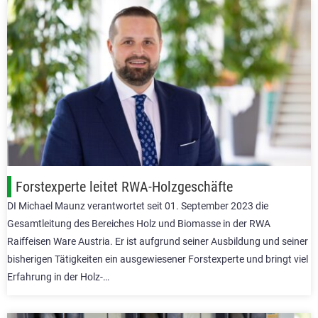
Forstexperte leitet RWA-Holzgeschäfte
DI Michael Maunz verantwortet seit 01. September 2023 die
Gesamtleitung des Bereiches Holz und Biomasse in der RWA
Raiffeisen Ware Austria. Er ist aufgrund seiner Ausbildung und seiner
bisherigen Tätigkeiten ein ausgewiesener Forstexperte und bringt viel
Erfahrung in der Holz-…