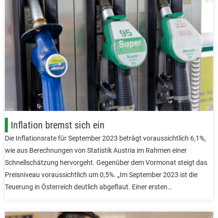
Inflation bremst sich ein
Die Inflationsrate für September 2023 beträgt voraussichtlich 6,1%,
wie aus Berechnungen von Statistik Austria im Rahmen einer
Schnellschätzung hervorgeht. Gegenüber dem Vormonat steigt das
Preisniveau voraussichtlich um 0,5%. „Im September 2023 ist die
Teuerung in Österreich deutlich abgeflaut. Einer ersten…