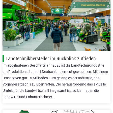
Landtechnikhersteller im Rückblick zufrieden
Im abgelaufenen Geschäftsjahr 2023 ist die Landtechnikindustrie
am Produktionsstandort Deutschland erneut gewachsen. Mit einem
Umsatz von gut 15 Milliarden Euro gelang es der Industrie, das
Vorjahresergebnis zu übertreffen. „So herausfordernd das aktuelle
Umfeld für die Landwirtschaft insgesamt ist, so klar haben die
Landwirte und Lohunternehmer…