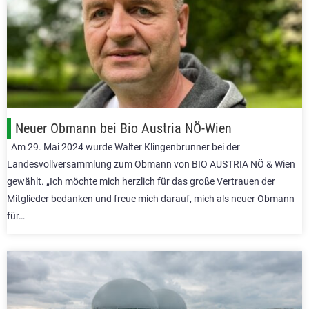
Neuer Obmann bei Bio Austria NÖ-Wien
Am 29. Mai 2024 wurde Walter Klingenbrunner bei der
Landesvollversammlung zum Obmann von BIO AUSTRIA NÖ & Wien
gewählt. „Ich möchte mich herzlich für das große Vertrauen der
Mitglieder bedanken und freue mich darauf, mich als neuer Obmann
für…