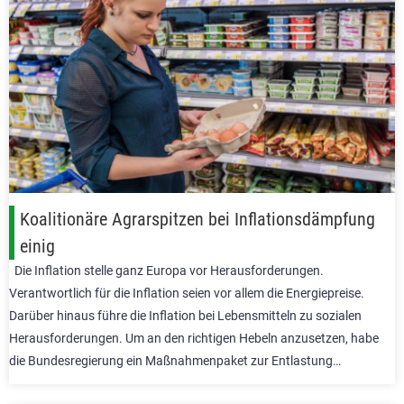
Koalitionäre Agrarspitzen bei Inflationsdämpfung
einig
Die Inflation stelle ganz Europa vor Herausforderungen.
Verantwortlich für die Inflation seien vor allem die Energiepreise.
Darüber hinaus führe die Inflation bei Lebensmitteln zu sozialen
Herausforderungen. Um an den richtigen Hebeln anzusetzen, habe
die Bundesregierung ein Maßnahmenpaket zur Entlastung…