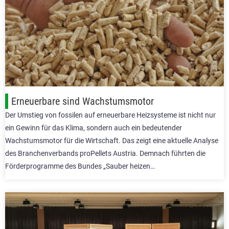
Erneuerbare sind Wachstumsmotor
Der Umstieg von fossilen auf erneuerbare Heizsysteme ist nicht nur
ein Gewinn für das Klima, sondern auch ein bedeutender
Wachstumsmotor für die Wirtschaft. Das zeigt eine aktuelle Analyse
des Branchenverbands proPellets Austria. Demnach führten die
Förderprogramme des Bundes „Sauber heizen…