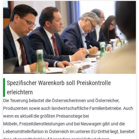
Spezifischer Warenkorb soll Preiskontrolle
erleichtern
Die Teuerung belastet die Österreicherinnen und Österreicher,
Produzenten sowie auch landwirtschaftliche Familienbetriebe. Auch
wenn es aktuell die größten Preisanstiege bei
Möbeln, Freizeitdienstleistungen und bei Neuwagen gibt und die
Lebensmittelinflation in Österreich im unteren EU-Drittel liegt, bereitet