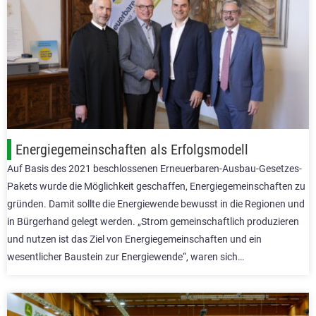
Energiegemeinschaften als Erfolgsmodell
Auf Basis des 2021 beschlossenen Erneuerbaren-Ausbau-Gesetzes-
Pakets wurde die Möglichkeit geschaffen, Energiegemeinschaften zu
gründen. Damit sollte die Energiewende bewusst in die Regionen und
in Bürgerhand gelegt werden. „Strom gemeinschaftlich produzieren
und nutzen ist das Ziel von Energiegemeinschaften und ein
wesentlicher Baustein zur Energiewende“, waren sich…