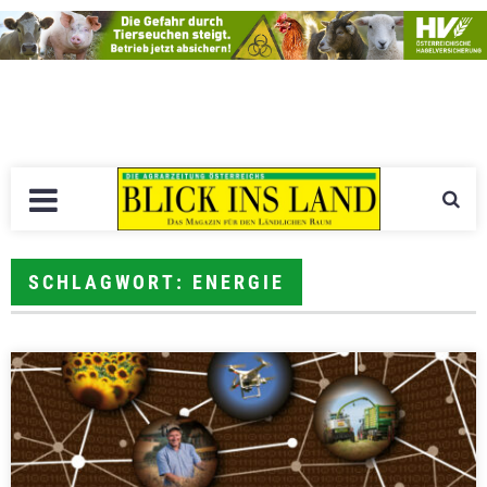
SCHLAGWORT: ENERGIE