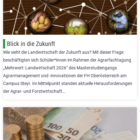
Blick in die Zukunft
Wie sieht die Landwirtschaft der Zukunft aus? Mit dieser Frage
beschäftigten sich Schüler*innen im Rahmen der Agrarfachtagung
„Mehrwert: Landwirtschaft 2026“ des Masterstudiengangs
Agrarmanagement und -innovationen der FH Oberösterreich am
Campus Steyr. Im Mittelpunkt standen aktuelle Herausforderungen
der Agrar- und Forstwirtschaft…