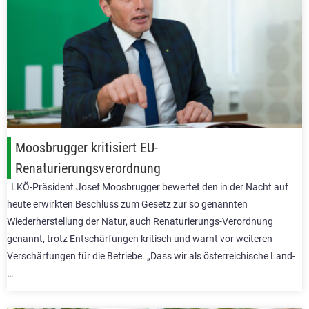
Moosbrugger kritisiert EU-
Renaturierungsverordnung
LKÖ-Präsident Josef Moosbrugger bewertet den in der Nacht auf
heute erwirkten Beschluss zum Gesetz zur so genannten
Wiederherstellung der Natur, auch Renaturierungs-Verordnung
genannt, trotz Entschärfungen kritisch und warnt vor weiteren
Verschärfungen für die Betriebe. „Dass wir als österreichische Land-
…