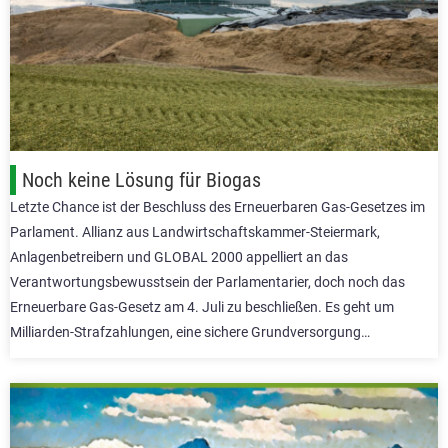
Noch keine Lösung für Biogas
Letzte Chance ist der Beschluss des Erneuerbaren Gas-Gesetzes im
Parlament. Allianz aus Landwirtschaftskammer-Steiermark,
Anlagenbetreibern und GLOBAL 2000 appelliert an das
Verantwortungsbewusstsein der Parlamentarier, doch noch das
Erneuerbare Gas-Gesetz am 4. Juli zu beschließen. Es geht um
Milliarden-Strafzahlungen, eine sichere Grundversorgung…