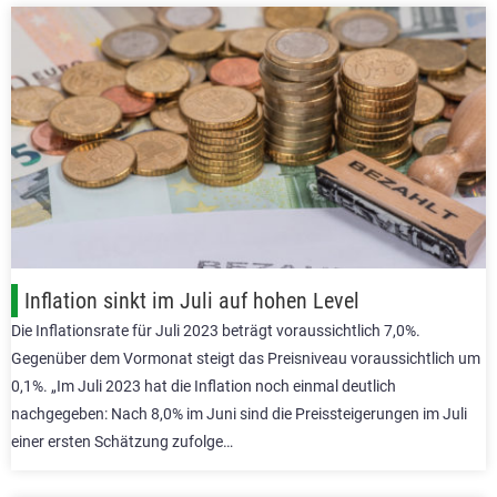
Inflation sinkt im Juli auf hohen Level
Die Inflationsrate für Juli 2023 beträgt voraussichtlich 7,0%.
Gegenüber dem Vormonat steigt das Preisniveau voraussichtlich um
0,1%. „Im Juli 2023 hat die Inflation noch einmal deutlich
nachgegeben: Nach 8,0% im Juni sind die Preissteigerungen im Juli
einer ersten Schätzung zufolge…