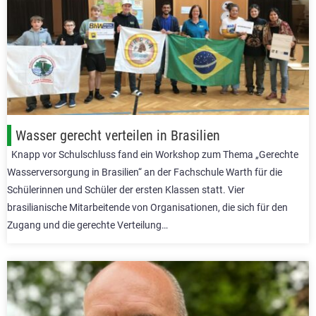
Wasser gerecht verteilen in Brasilien
Knapp vor Schulschluss fand ein Workshop zum Thema „Gerechte
Wasserversorgung in Brasilien“ an der Fachschule Warth für die
Schülerinnen und Schüler der ersten Klassen statt. Vier
brasilianische Mitarbeitende von Organisationen, die sich für den
Zugang und die gerechte Verteilung…