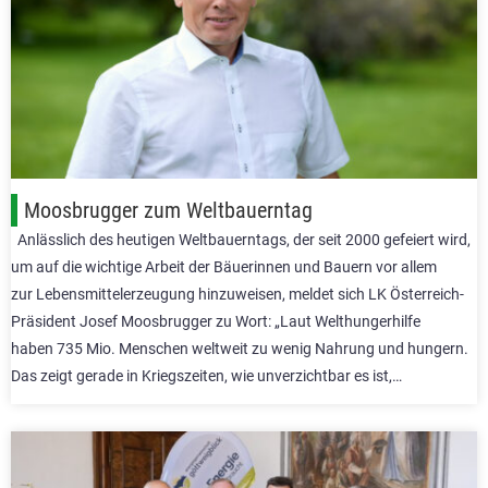
Moosbrugger zum Weltbauerntag
Anlässlich des heutigen Weltbauerntags, der seit 2000 gefeiert wird,
um auf die wichtige Arbeit der Bäuerinnen und Bauern vor allem
zur Lebensmittelerzeugung hinzuweisen, meldet sich LK Österreich-
Präsident Josef Moosbrugger zu Wort: „Laut Welthungerhilfe
haben 735 Mio. Menschen weltweit zu wenig Nahrung und hungern.
Das zeigt gerade in Kriegszeiten, wie unverzichtbar es ist,…