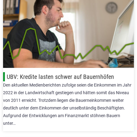
UBV: Kredite lasten schwer auf Bauernhöfen
Den aktuellen Medienberichten zufolge seien die Einkommen im Jahr
2022 in der Landwirtschaft gestiegen und hätten somit das Niveau
von 2011 erreicht. Trotzdem liegen die Bauerneinkommen weiter
deutlich unter dem Einkommen der unselbständig Beschäftigten.
Aufgrund der Entwicklungen am Finanzmarkt stöhnen Bauern
unter…