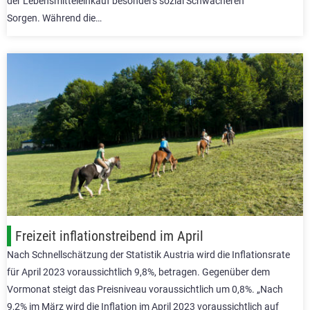
der Lebensmitteleinkauf besonders sozial Schwächeren
Sorgen. Während die…
Freizeit inflationstreibend im April
Nach Schnellschätzung der Statistik Austria wird die Inflationsrate
für April 2023 voraussichtlich 9,8%, betragen. Gegenüber dem
Vormonat steigt das Preisniveau voraussichtlich um 0,8%. „Nach
9,2% im März wird die Inflation im April 2023 voraussichtlich auf