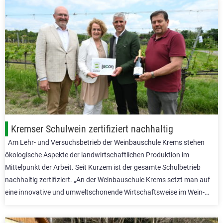
Kremser Schulwein zertifiziert nachhaltig
Am Lehr- und Versuchsbetrieb der Weinbauschule Krems stehen
ökologische Aspekte der landwirtschaftlichen Produktion im
Mittelpunkt der Arbeit. Seit Kurzem ist der gesamte Schulbetrieb
nachhaltig zertifiziert. „An der Weinbauschule Krems setzt man auf
eine innovative und umweltschonende Wirtschaftsweise im Wein-…