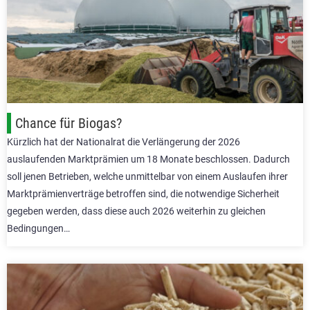
Chance für Biogas?
Kürzlich hat der Nationalrat die Verlängerung der 2026
auslaufenden Marktprämien um 18 Monate beschlossen. Dadurch
soll jenen Betrieben, welche unmittelbar von einem Auslaufen ihrer
Marktprämienverträge betroffen sind, die notwendige Sicherheit
gegeben werden, dass diese auch 2026 weiterhin zu gleichen
Bedingungen…