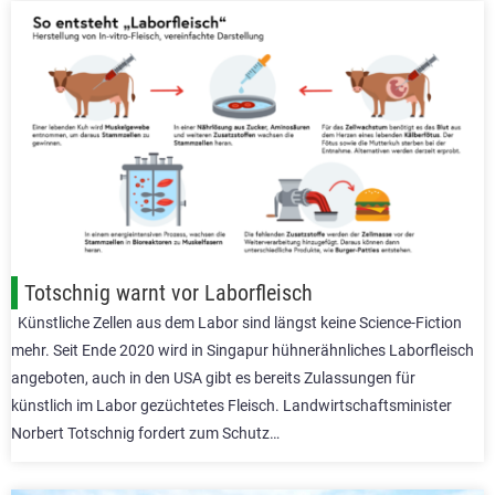
Totschnig warnt vor Laborfleisch
Künstliche Zellen aus dem Labor sind längst keine Science-Fiction
mehr. Seit Ende 2020 wird in Singapur hühnerähnliches Laborfleisch
angeboten, auch in den USA gibt es bereits Zulassungen für
künstlich im Labor gezüchtetes Fleisch. Landwirtschaftsminister
Norbert Totschnig fordert zum Schutz…