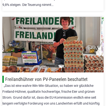
9,8% steigen. Die Teuerung nimmt…
Freilandhühner von PV-Paneelen beschattet
„Das ist eine wahre Win-Win-Situation, so haben wir glückliche
Freiland-Hühner, qualitativ hochwertige, frische Eier und grünen
Strom. Grund dafür ist, dass die EU-Kommission endlich eine seit
langem verfolgte Forderung von uns Landwirten erfüllt und künftig