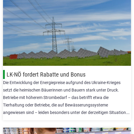
LK-NÖ fordert Rabatte und Bonus
Die Entwicklung der Energiepreise aufgrund des Ukraine-Krieges
setzt die heimischen Bäuerinnen und Bauern stark unter Druck.
Betriebe mit höherem Strombedarf – das betrifft etwa die
Tierhaltung oder Betriebe, die auf Bewässerungssysteme
angewiesen sind – leiden besonders unter der derzeitigen Situation….