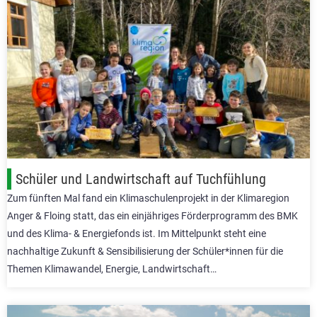
Schüler und Landwirtschaft auf Tuchfühlung
Zum fünften Mal fand ein Klimaschulenprojekt in der Klimaregion
Anger & Floing statt, das ein einjähriges Förderprogramm des BMK
und des Klima- & Energiefonds ist. Im Mittelpunkt steht eine
nachhaltige Zukunft & Sensibilisierung der Schüler*innen für die
Themen Klimawandel, Energie, Landwirtschaft…