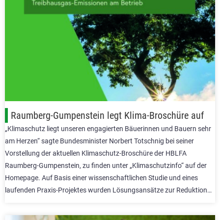
Raumberg-Gumpenstein legt Klima-Broschüre auf
„Klimaschutz liegt unseren engagierten Bäuerinnen und Bauern sehr
am Herzen“ sagte Bundesminister Norbert Totschnig bei seiner
Vorstellung der aktuellen Klimaschutz-Broschüre der HBLFA
Raumberg-Gumpenstein, zu finden unter „Klimaschutzinfo“ auf der
Homepage. Auf Basis einer wissenschaftlichen Studie und eines
laufenden Praxis-Projektes wurden Lösungsansätze zur Reduktion…