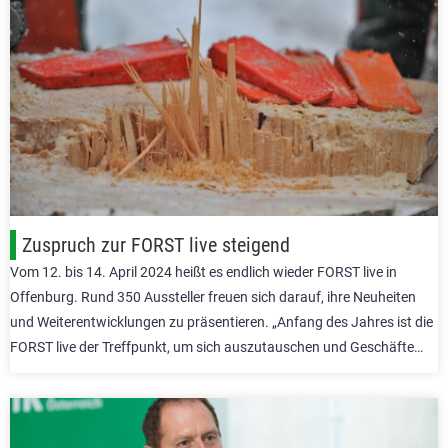
Zuspruch zur FORST live steigend
Vom 12. bis 14. April 2024 heißt es endlich wieder FORST live in
Offenburg. Rund 350 Aussteller freuen sich darauf, ihre Neuheiten
und Weiterentwicklungen zu präsentieren. „Anfang des Jahres ist die
FORST live der Treffpunkt, um sich auszutauschen und Geschäfte…