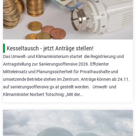
Kesseltausch - jetzt Anträge stellen!
Das Umwelt- und Klimaministerium startet die Registrierung und
Antragstellung zur Sanierungsoffensive 2026. Effizienter
Mitteleinsatz und Planungssicherheit für Privathaushalte und
umsetzende Betriebe stehen im Zentrum. Anträge können ab 24.11.
auf sanierungsoffensive.gv.at gestellt werden. Umwelt- und
Klimaminister Norbert Totschnig: „Mit der…