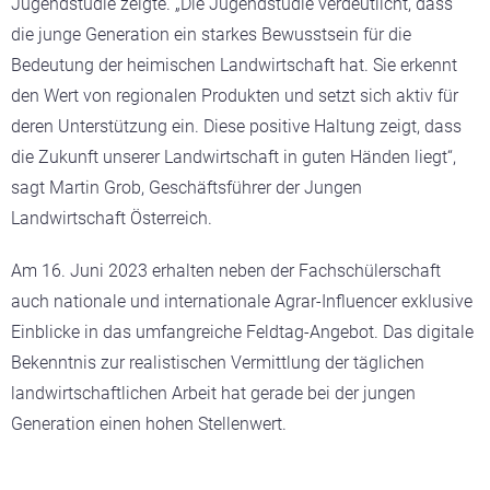
Jugendstudie zeigte. „Die Jugendstudie verdeutlicht, dass
die junge Generation ein starkes Bewusstsein für die
Bedeutung der heimischen Landwirtschaft hat. Sie erkennt
den Wert von regionalen Produkten und setzt sich aktiv für
deren Unterstützung ein. Diese positive Haltung zeigt, dass
die Zukunft unserer Landwirtschaft in guten Händen liegt“,
sagt Martin Grob, Geschäftsführer der Jungen
Landwirtschaft Österreich.
Am 16. Juni 2023 erhalten neben der Fachschülerschaft
auch nationale und internationale Agrar-Influencer exklusive
Einblicke in das umfangreiche Feldtag-Angebot.
Das digitale
Bekenntnis zur realistischen Vermittlung der täglichen
landwirtschaftlichen Arbeit hat gerade bei der jungen
Generation einen hohen Stellenwert.