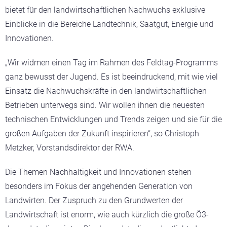
bietet für den landwirtschaftlichen Nachwuchs exklusive
Einblicke in die Bereiche Landtechnik, Saatgut, Energie und
Innovationen.
„
Wir widmen einen Tag im Rahmen des Feldtag-Programms
ganz bewusst der Jugend. Es ist beeindruckend, mit wie viel
Einsatz die Nachwuchskräfte in den landwirtschaftlichen
Betrieben unterwegs sind.
Wir wollen ihnen die neuesten
technischen Entwicklungen und Trends zeigen und sie für die
großen Aufgaben der Zukunft inspirieren“, so Christoph
Metzker, Vorstandsdirektor der RWA.
Die Themen Nachhaltigkeit und Innovationen stehen
besonders im Fokus der angehenden Generation von
Landwirten.
Der Zuspruch zu den Grundwerten der
Landwirtschaft ist enorm, wie auch kürzlich die große Ö3-