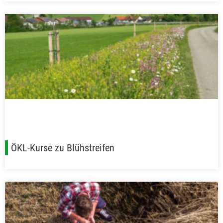
ÖKL-Kurse zu Blühstreifen