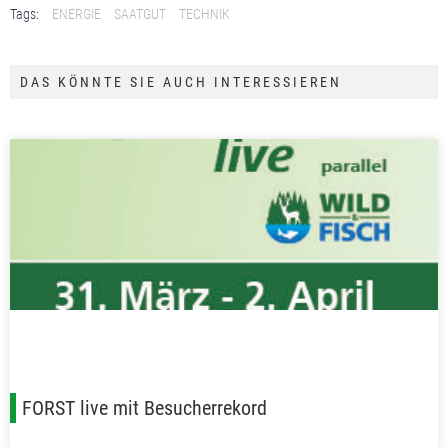
Tags:
ENERGIE
SAATGUT
TECHNIK
DAS KÖNNTE SIE AUCH INTERESSIEREN
FORST live mit Besucherrekord