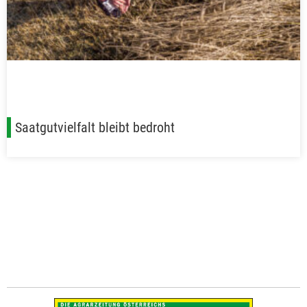
Saatgutvielfalt bleibt bedroht