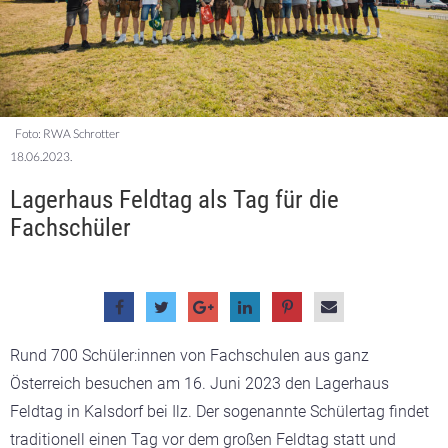
Foto: RWA Schrotter
18.06.2023.
Lagerhaus Feldtag als Tag für die
Fachschüler
Rund 700 Schüler:innen von Fachschulen aus ganz
Österreich besuchen am 16. Juni 2023 den Lagerhaus
Feldtag in Kalsdorf bei Ilz. Der sogenannte Schülertag findet
traditionell einen Tag vor dem großen Feldtag statt und