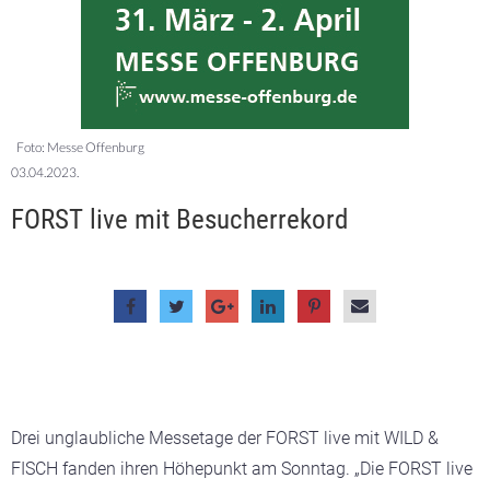
Foto: Messe Offenburg
03.04.2023.
FORST live mit Besucherrekord
Drei unglaubliche Messetage der FORST live mit WILD &
FISCH fanden ihren Höhepunkt am Sonntag. „Die FORST live