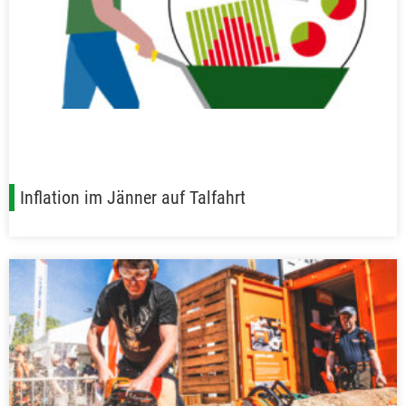
Inflation im Jänner auf Talfahrt