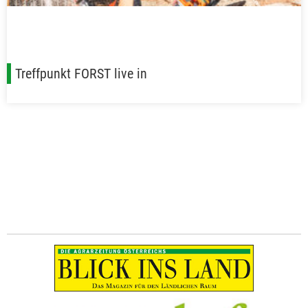
Treffpunkt FORST live in