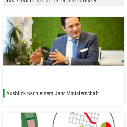
DAS KÖNNTE SIE AUCH INTERESSIEREN
Ausblick nach einem Jahr Ministerschaft