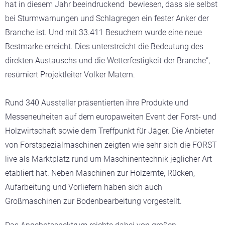
hat in diesem Jahr beeindruckend bewiesen, dass sie selbst
bei Sturmwarnungen und Schlagregen ein fester Anker der
Branche ist. Und mit 33.411 Besuchern wurde eine neue
Bestmarke erreicht. Dies unterstreicht die Bedeutung des
direkten Austauschs und die Wetterfestigkeit der Branche“,
resümiert Projektleiter Volker Matern.
Rund 340 Aussteller präsentierten ihre Produkte und
Messeneuheiten auf dem europaweiten Event der Forst- und
Holzwirtschaft sowie dem Treffpunkt für Jäger. Die Anbieter
von Forstspezialmaschinen zeigten wie sehr sich die FORST
live als Marktplatz rund um Maschinentechnik jeglicher Art
etabliert hat. Neben Maschinen zur Holzernte, Rücken,
Aufarbeitung und Vorliefern haben sich auch
Großmaschinen zur Bodenbearbeitung vorgestellt.