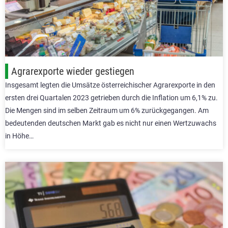
Agrarexporte wieder gestiegen
Insgesamt legten die Umsätze österreichischer Agrarexporte in den
ersten drei Quartalen 2023 getrieben durch die Inflation um 6,1% zu.
Die Mengen sind im selben Zeitraum um 6% zurückgegangen. Am
bedeutenden deutschen Markt gab es nicht nur einen Wertzuwachs
in Höhe…