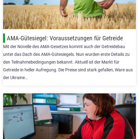
AMA-Gütesiegel: Voraussetzungen für Getreide
Mit der Novelle des AMA-Gesetzes kommt auch der Getreidebau
unter das Dach des AMA-Gütesiegels. Nun wurden erste Details zu
den Teilnahmebedingungen bekannt. Aktuell ist der Markt für
Getreide in heller Aufregung. Die Preise sind stark gefallen, Ware aus
der Ukraine…