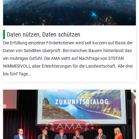
Daten nützen, Daten schützen
Die Erfüllung einzelner Förderkriterien wird seit kurzem auf Basis der
Daten von Satelliten überprüft. Bei manchen Bauern hinterlässt das
ein mulmiges Gefühl. Die AMA sieht auf Nachfrage von STEFAN
NIMMERVOLL aber Erleichterungen für die Landwirtschaft. Alle drei
bis fünf Tage…