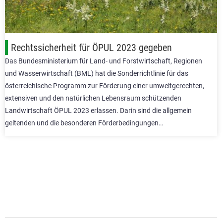
Rechtssicherheit für ÖPUL 2023 gegeben
Das Bundesministerium für Land- und Forstwirtschaft, Regionen
und Wasserwirtschaft (BML) hat die Sonderrichtlinie für das
österreichische Programm zur Förderung einer umweltgerechten,
extensiven und den natürlichen Lebensraum schützenden
Landwirtschaft ÖPUL 2023 erlassen. Darin sind die allgemein
geltenden und die besonderen Förderbedingungen…