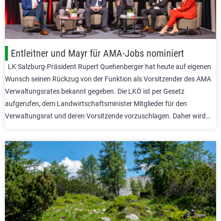
Entleitner und Mayr für AMA-Jobs nominiert
LK Salzburg-Präsident Rupert Quehenberger hat heute auf eigenen
Wunsch seinen Rückzug von der Funktion als Vorsitzender des AMA
Verwaltungsrates bekannt gegeben. Die LKÖ ist per Gesetz
aufgerufen, dem Landwirtschaftsminister Mitglieder für den
Verwaltungsrat und deren Vorsitzende vorzuschlagen. Daher wird…