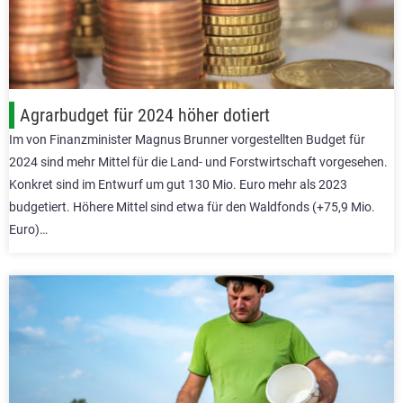
Agrarbudget für 2024 höher dotiert
Im von Finanzminister Magnus Brunner vorgestellten Budget für
2024 sind mehr Mittel für die Land- und Forstwirtschaft vorgesehen.
Konkret sind im Entwurf um gut 130 Mio. Euro mehr als 2023
budgetiert. Höhere Mittel sind etwa für den Waldfonds (+75,9 Mio.
Euro)…