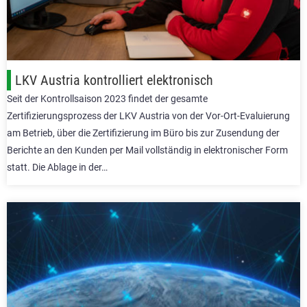
LKV Austria kontrolliert elektronisch
Seit der Kontrollsaison 2023 findet der gesamte
Zertifizierungsprozess der LKV Austria von der Vor-Ort-Evaluierung
am Betrieb, über die Zertifizierung im Büro bis zur Zusendung der
Berichte an den Kunden per Mail vollständig in elektronischer Form
statt. Die Ablage in der…