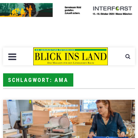
SCHLAGWORT: AMA