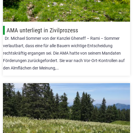
AMA unterliegt in Zivilprozess
Dr. Michael Sommer von der Kanzlei Gheneff – Rami – Sommer
verlautbart, dass eine für alle Bauern wichtige Entscheidung
rechtskräftig ergangen sei. Die AMA hatte von seinem Mandaten
Förderungen zurückgefordert. Sie war nach Vor-Ort-Kontrollen auf
den Almflächen der Meinung,…