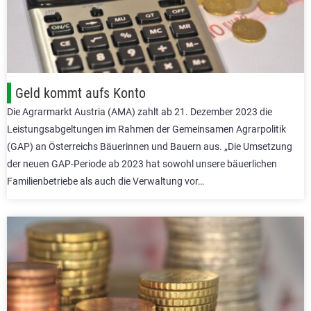
Geld kommt aufs Konto
Die Agrarmarkt Austria (AMA) zahlt ab 21. Dezember 2023 die
Leistungsabgeltungen im Rahmen der Gemeinsamen Agrarpolitik
(GAP) an Österreichs Bäuerinnen und Bauern aus. „Die Umsetzung
der neuen GAP-Periode ab 2023 hat sowohl unsere bäuerlichen
Familienbetriebe als auch die Verwaltung vor…