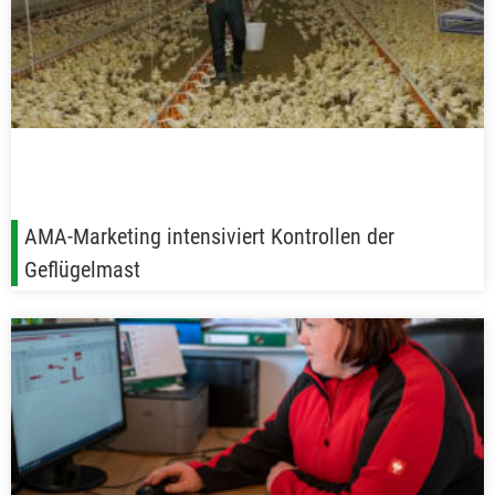
AMA-Marketing intensiviert Kontrollen der
Geflügelmast