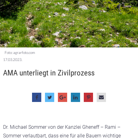
Foto: agrarfoto.com
17.03.2023.
AMA unterliegt in Zivilprozess
Dr. Michael Sommer von der Kanzlei Gheneff – Rami –
Sommer verlautbart, dass eine für alle Bauern wichtige