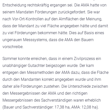
Entscheidung rechtskräftig ergangen sei. Die AMA hatte von
seinem Mandaten Förderungen zurückgefordert. Sie war
nach Vor-Ort-Kontrollen auf den Almflächen der Meinung,
dass der Mandant zu viel Fläche angegeben hätte und damit
zu viel Förderungen bekommen hätte. Dies auf Basis eines
ungenauen Messsystems, dass die AMA den Bauern
vorschreibe.
Sommer konnte erreichen, dass in einem Zivilprozess ein
unabhängiger Gutachter beigezogen wurde. Der kam
entgegen den Messmethoden der AMA dazu, dass die Fläche
durch den Mandanten korrekt angegeben wurde und ihm
daher alle Förderungen zustehen. Die Unterschiede zwischen
den Messergebnissen der AMA und den richtigen
Messergebnissen des Sachverständigen waren erheblich
(Bauer und Sachverständiger: 17,38 ha, AMA: 12,08 ha).