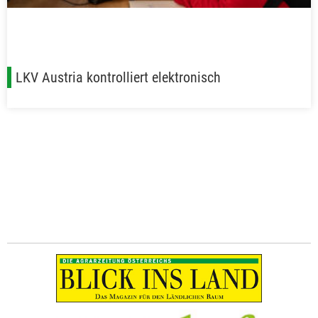
LKV Austria kontrolliert elektronisch