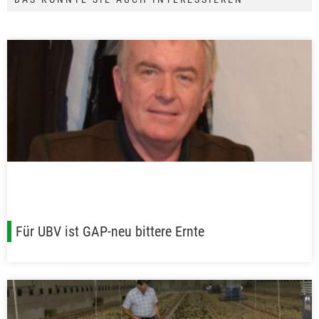
Für UBV ist GAP-neu bittere Ernte