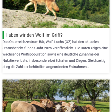
Haben wir den Wolf im Griff?
Das Österreichzentrum Bär, Wolf, Luchs (ÖZ) hat den aktuellen
Statusbericht für das Jahr 2025 veröffentlicht. Die Daten zeigen eine
wachsende Wolfspopulation sowie eine deutliche Zunahme der
Nutztierverluste, insbesondere bei Schafen und Ziegen. Gleichzeitig
stieg die Zahl der behördlich angeordneten Entnahmen…