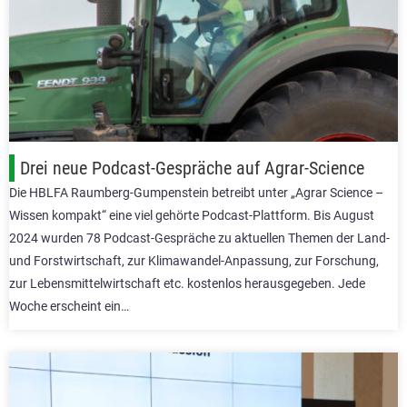
Drei neue Podcast-Gespräche auf Agrar-Science
Die HBLFA Raumberg-Gumpenstein betreibt unter „Agrar Science –
Wissen kompakt“ eine viel gehörte Podcast-Plattform. Bis August
2024 wurden 78 Podcast-Gespräche zu aktuellen Themen der Land-
und Forstwirtschaft, zur Klimawandel-Anpassung, zur Forschung,
zur Lebensmittelwirtschaft etc. kostenlos herausgegeben. Jede
Woche erscheint ein…