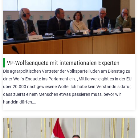
VP-Wolfsenquete mit internationalen Experten
Die agrarpolitischen Vertreter der Volkspartei luden am Dienstag zu
einer Wolfs-Enquete ins Parlament ein. „Mittlerweile gibt es in der EU
über 20.000 nachgewiesene Wölfe. Ich habe kein Verständnis dafür,
dass zuerst einem Menschen etwas passieren muss, bevor wir
handeln dürfen….