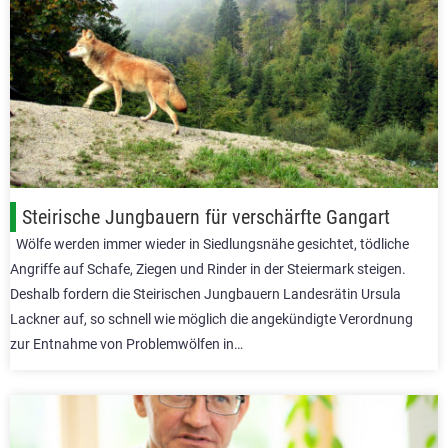
Steirische Jungbauern für verschärfte Gangart
Wölfe werden immer wieder in Siedlungsnähe gesichtet, tödliche
Angriffe auf Schafe, Ziegen und Rinder in der Steiermark steigen.
Deshalb fordern die Steirischen Jungbauern Landesrätin Ursula
Lackner auf, so schnell wie möglich die angekündigte Verordnung
zur Entnahme von Problemwölfen in…