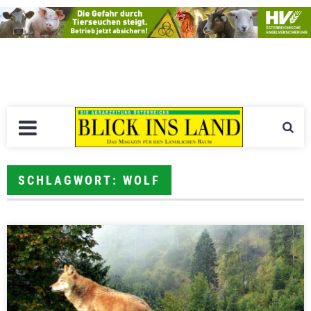
SCHLAGWORT: WOLF