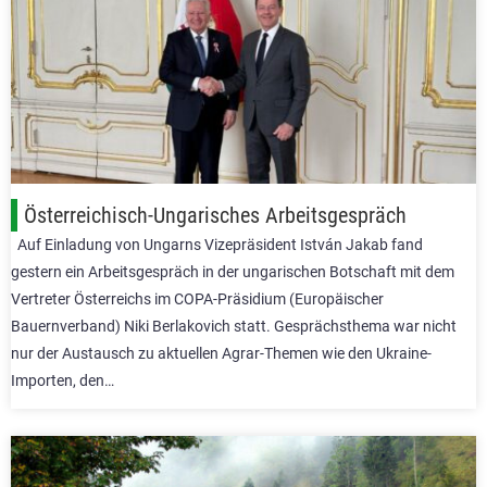
Österreichisch-Ungarisches Arbeitsgespräch
Auf Einladung von Ungarns Vizepräsident István Jakab fand
gestern ein Arbeitsgespräch in der ungarischen Botschaft mit dem
Vertreter Österreichs im COPA-Präsidium (Europäischer
Bauernverband) Niki Berlakovich statt. Gesprächsthema war nicht
nur der Austausch zu aktuellen Agrar-Themen wie den Ukraine-
Importen, den…