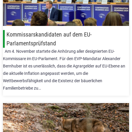
Kommissarskandidaten auf dem EU-
Parlamentsprüfstand
Am 4. November startete die Anhörung aller designierten EU-
Kommissare im EU-Parlament. Für den EVP-Mandatar Alexander
Bernhuber ist es unerlässlich, dass die Agrargelder auf EU-Ebene an
die aktuelle Inflation angepasst werden, um die
Wettbewerbsfähigkeit und die Existenz der bäuerlichen
Familienbetriebe zu…