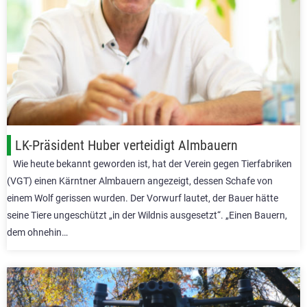
LK-Präsident Huber verteidigt Almbauern
Wie heute bekannt geworden ist, hat der Verein gegen Tierfabriken
(VGT) einen Kärntner Almbauern angezeigt, dessen Schafe von
einem Wolf gerissen wurden. Der Vorwurf lautet, der Bauer hätte
seine Tiere ungeschützt „in der Wildnis ausgesetzt“. „Einen Bauern,
dem ohnehin…