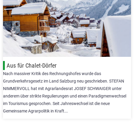
Aus für Chalet-Dörfer
Nach massiver Kritik des Rechnungshofes wurde das
Grundverkehrsgesetz im Land Salzburg neu geschrieben. STEFAN
NIMMERVOLL hat mit Agrarlandesrat JOSEF SCHWAIGER unter
anderem über strikte Regulierungen und einen Paradigmenwechsel
im Tourismus gesprochen. Seit Jahreswechsel ist die neue
Gemeinsame Agrarpolitik in Kraft….