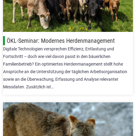
ÖKL-Seminar: Modernes Herdenmanagement
Digitale Technologien versprechen Effizienz, Entlastung und
Fortschritt – doch wie viel davon passt in den bäuerlichen
Familienbetrieb? Ein optimiertes Herdenmanagement stellt hohe
Ansprüche an die Unterstützung der täglichen Arbeitsorganisation
sowie an die Überwachung, Erfassung und Analyse relevanter
Messdaten. Zusätzlich ist…