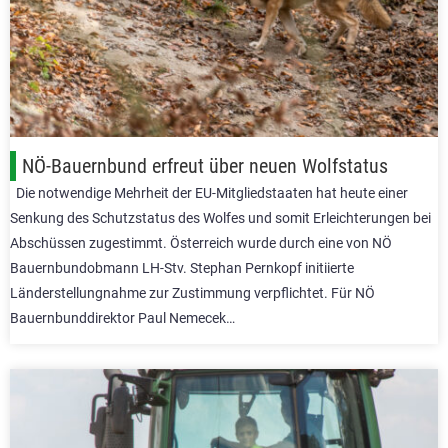
NÖ-Bauernbund erfreut über neuen Wolfstatus
Die notwendige Mehrheit der EU-Mitgliedstaaten hat heute einer
Senkung des Schutzstatus des Wolfes und somit Erleichterungen bei
Abschüssen zugestimmt. Österreich wurde durch eine von NÖ
Bauernbundobmann LH-Stv. Stephan Pernkopf initiierte
Länderstellungnahme zur Zustimmung verpflichtet. Für NÖ
Bauernbunddirektor Paul Nemecek…