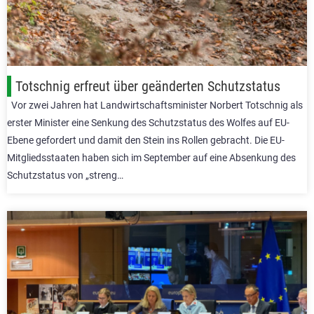
Totschnig erfreut über geänderten Schutzstatus
Vor zwei Jahren hat Landwirtschaftsminister Norbert Totschnig als
erster Minister eine Senkung des Schutzstatus des Wolfes auf EU-
Ebene gefordert und damit den Stein ins Rollen gebracht. Die EU-
Mitgliedsstaaten haben sich im September auf eine Absenkung des
Schutzstatus von „streng…