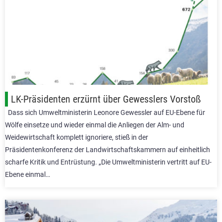
LK-Präsidenten erzürnt über Gewesslers Vorstoß
Dass sich Umweltministerin Leonore Gewessler auf EU-Ebene für
Wölfe einsetze und wieder einmal die Anliegen der Alm- und
Weidewirtschaft komplett ignoriere, stieß in der
Präsidentenkonferenz der Landwirtschaftskammern auf einheitlich
scharfe Kritik und Entrüstung. „Die Umweltministerin vertritt auf EU-
Ebene einmal…