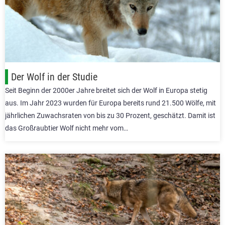
Der Wolf in der Studie
Seit Beginn der 2000er Jahre breitet sich der Wolf in Europa stetig
aus. Im Jahr 2023 wurden für Europa bereits rund 21.500 Wölfe, mit
jährlichen Zuwachsraten von bis zu 30 Prozent, geschätzt. Damit ist
das Großraubtier Wolf nicht mehr vom…