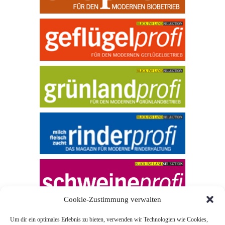
Cookie-Zustimmung verwalten
Um dir ein optimales Erlebnis zu bieten, verwenden wir Technologien wie Cookies,