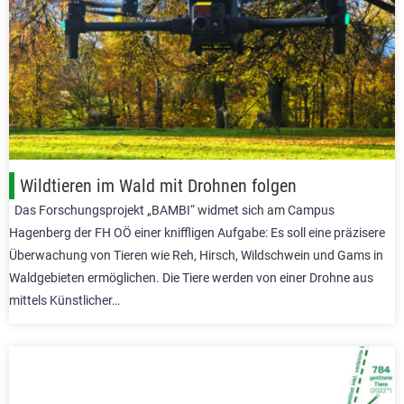
Wildtieren im Wald mit Drohnen folgen
Das Forschungsprojekt „BAMBI“ widmet sich am Campus
Hagenberg der FH OÖ einer kniffligen Aufgabe: Es soll eine präzisere
Überwachung von Tieren wie Reh, Hirsch, Wildschwein und Gams in
Waldgebieten ermöglichen. Die Tiere werden von einer Drohne aus
mittels Künstlicher…