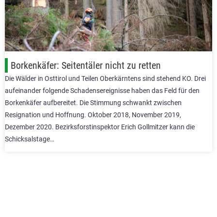
Borkenkäfer: Seitentäler nicht zu retten
Die Wälder in Osttirol und Teilen Oberkärntens sind stehend KO. Drei
aufeinander folgende Schadensereignisse haben das Feld für den
Borkenkäfer aufbereitet. Die Stimmung schwankt zwischen
Resignation und Hoffnung. Oktober 2018, November 2019,
Dezember 2020. Bezirksforstinspektor Erich Gollmitzer kann die
Schicksalstage…