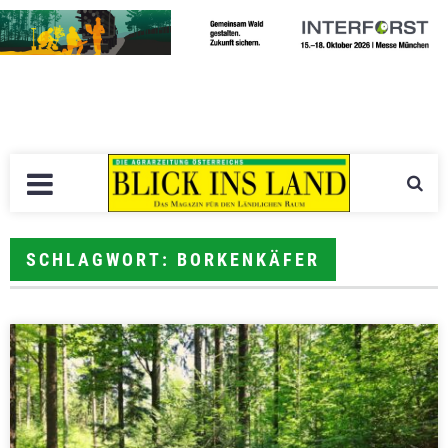
SCHLAGWORT: BORKENKÄFER