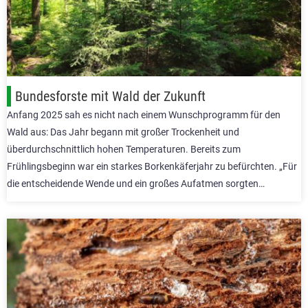
Bundesforste mit Wald der Zukunft
Anfang 2025 sah es nicht nach einem Wunschprogramm für den
Wald aus: Das Jahr begann mit großer Trockenheit und
überdurchschnittlich hohen Temperaturen. Bereits zum
Frühlingsbeginn war ein starkes Borkenkäferjahr zu befürchten. „Für
die entscheidende Wende und ein großes Aufatmen sorgten…