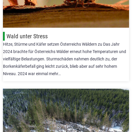
Wald unter Stress
Hitze, Stürme und Käfer setzen Österreichs Wäldern zu Das Jahr
2024 brachte für Österreichs Wälder erneut hohe Temperaturen und
vielfältige Belastungen. Sturmschäden nahmen deutlich zu, der
Borkenkäferbefall ging leicht zurück, blieb aber auf sehr hohem
Niveau. 2024 war einmal mehr…