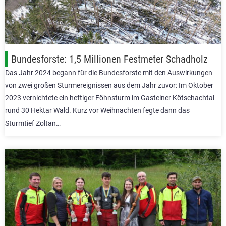
Bundesforste: 1,5 Millionen Festmeter Schadholz
Das Jahr 2024 begann für die Bundesforste mit den Auswirkungen
von zwei großen Sturmereignissen aus dem Jahr zuvor: Im Oktober
2023 vernichtete ein heftiger Föhnsturm im Gasteiner Kötschachtal
rund 30 Hektar Wald. Kurz vor Weihnachten fegte dann das
Sturmtief Zoltan…