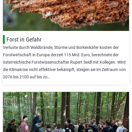
Forst in Gefahr
Verluste durch Waldbrände, Stürme und Borkenkäfer kosten der
Forstwirtschaft in Europa derzeit 115 Mrd. Euro, berechnete der
österreichische Forstwissenschafter Rupert Seidl mit Kollegen. Wird
die Klimakrise nicht effektiver bekämpft, steigen sie im Zeitraum von
2076 bis 2100 auf bis zu…