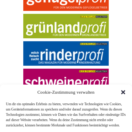
Cookie-Zustimmung verwalten
Um dir ein optimales Erlebnis zu bieten, verwenden wir Technologien wie Cookies,
um Geräteinformationen zu speichern und/oder darauf zuzugreifen. Wenn du diesen
Technologien zustimmst, können wir Daten wie das Surfverhalten oder eindeutige IDs
auf dieser Website verarbeiten. Wenn du deine Zustimmung nicht erteilst oder
zurückziehst, können bestimmte Merkmale und Funktionen beeinträchtigt werden.