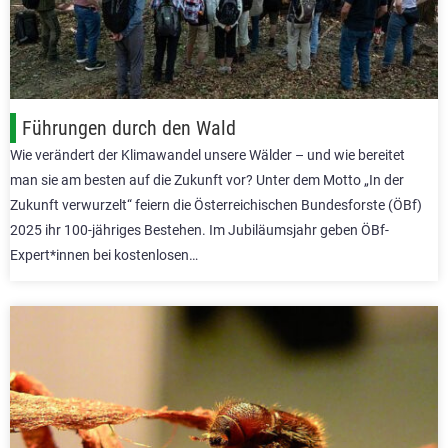
Führungen durch den Wald
Wie verändert der Klimawandel unsere Wälder – und wie bereitet
man sie am besten auf die Zukunft vor? Unter dem Motto „In der
Zukunft verwurzelt“ feiern die Österreichischen Bundesforste (ÖBf)
2025 ihr 100-jähriges Bestehen. Im Jubiläumsjahr geben ÖBf-
Expert*innen bei kostenlosen…