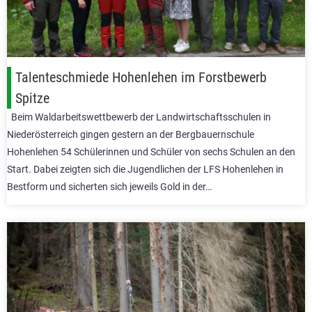
Talenteschmiede Hohenlehen im Forstbewerb
Spitze
Beim Waldarbeitswettbewerb der Landwirtschaftsschulen in
Niederösterreich gingen gestern an der Bergbauernschule
Hohenlehen 54 Schülerinnen und Schüler von sechs Schulen an den
Start. Dabei zeigten sich die Jugendlichen der LFS Hohenlehen in
Bestform und sicherten sich jeweils Gold in der…