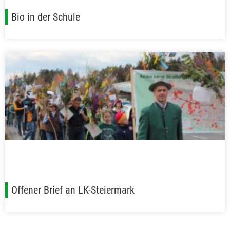
Bio in der Schule
Offener Brief an LK-Steiermark