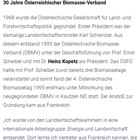
30 Jahre Österreichischer Biomasse-Verband
1968 wurde die Österreichische Gesellschaft für Land- und
Forstwirtschaftspolitik gegründet. Erster Präsident war der
damalige Landwirtschaftsminister Karl Schleinzer. Aus
diesem entstand 1995 der Österreichische Biomasse-
Verband (ÖBMV) unter der Geschäftsführung von Prof. Ernst
Scheiber und mit Dr.
Heinz Kopetz
als Präsident. Das ÖSFO
hatte mit Prof. Scheiber zuvor bereits drei Biomassetage
veranstaltet und somit fand der 4. Österreichische
Biomassetag 1995 erstmals unter Mitwirkung des
neugegründeten ÖBMV in Kautzen NÖ statt. Der Anstoß zur
Gründung kam aus Frankreich.
„Ich wurde von den Landwirtschaftskammern in eine
internationale Arbeitsgruppe ‚Energie und Landwirtschaft‘
entsendet. Dort lernte ich Vertreter aus Frankreich kennen, die