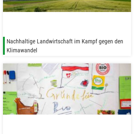
Nachhaltige Landwirtschaft im Kampf gegen den
Klimawandel