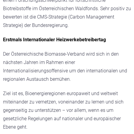
einen Forschungsschwerpunkt für fortschrittliche
Biotreibstoffe im Österreichischen Waldfonds. Sehr positiv zu
bewerten ist die CMS-Strategie (Carbon Management
Strategie) der Bundesregierung.
Erstmals Internationaler Heizwerkebetreibertag
Der Österreichische Biomasse-Verband wird sich in den
nächsten Jahren im Rahmen einer
Internationalisierungsoffensive um den internationalen und
regionalen Austausch bemühen.
Ziel ist es, Bioenergieregionen europaweit und weltweit
miteinander zu vernetzen, voneinander zu lernen und sich
gegenseitig zu unterstützen – vor allem, wenn es um
gesetzliche Regelungen auf nationaler und europäischer
Ebene geht.