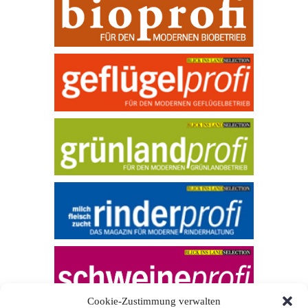
Cookie-Zustimmung verwalten