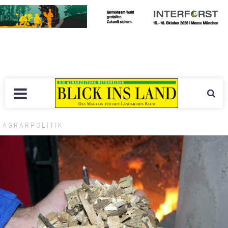
AGRARPOLITIK