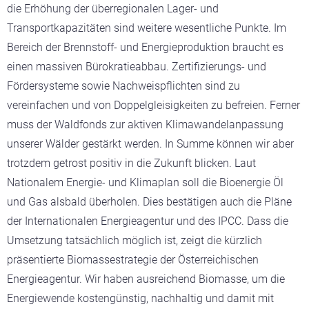
die Erhöhung der überregionalen Lager- und
Transportkapazitäten sind weitere wesentliche Punkte. Im
Bereich der Brennstoff- und Energieproduktion braucht es
einen massiven Bürokratieabbau. Zertifizierungs- und
Fördersysteme sowie Nachweispflichten sind zu
vereinfachen und von Doppelgleisigkeiten zu befreien. Ferner
muss der Waldfonds zur aktiven Klimawandelanpassung
unserer Wälder gestärkt werden. In Summe können wir aber
trotzdem getrost positiv in die Zukunft blicken. Laut
Nationalem Energie- und Klimaplan soll die Bioenergie Öl
und Gas alsbald überholen. Dies bestätigen auch die Pläne
der Internationalen Energieagentur und des IPCC. Dass die
Umsetzung tatsächlich möglich ist, zeigt die kürzlich
präsentierte Biomassestrategie der Österreichischen
Energieagentur. Wir haben ausreichend Biomasse, um die
Energiewende kostengünstig, nachhaltig und damit mit