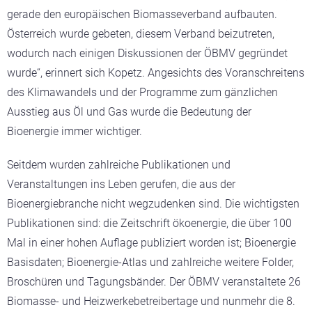
gerade den europäischen Biomasseverband aufbauten.
Österreich wurde gebeten, diesem Verband beizutreten,
wodurch nach einigen Diskussionen der ÖBMV gegründet
wurde“, erinnert sich Kopetz. Angesichts des Voranschreitens
des Klimawandels und der Programme zum gänzlichen
Ausstieg aus Öl und Gas wurde die Bedeutung der
Bioenergie immer wichtiger.
Seitdem wurden zahlreiche Publikationen und
Veranstaltungen ins Leben gerufen, die aus der
Bioenergiebranche nicht wegzudenken sind. Die wichtigsten
Publikationen sind: die Zeitschrift ökoenergie, die über 100
Mal in einer hohen Auflage publiziert worden ist; Bioenergie
Basisdaten; Bioenergie-Atlas und zahlreiche weitere Folder,
Broschüren und Tagungsbänder. Der ÖBMV veranstaltete 26
Biomasse- und Heizwerkebetreibertage und nunmehr die 8.