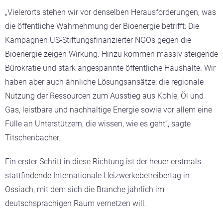
„Vielerorts stehen wir vor denselben Herausforderungen, was
die öffentliche Wahrnehmung der Bioenergie betrifft: Die
Kampagnen US-Stiftungsfinanzierter NGOs gegen die
Bioenergie zeigen Wirkung. Hinzu kommen massiv steigende
Bürokratie und stark angespannte öffentliche Haushalte. Wir
haben aber auch ähnliche Lösungsansätze: die regionale
Nutzung der Ressourcen zum Ausstieg aus Kohle, Öl und
Gas, leistbare und nachhaltige Energie sowie vor allem eine
Fülle an Unterstützern, die wissen, wie es geht“, sagte
Titschenbacher.
Ein erster Schritt in diese Richtung ist der heuer erstmals
stattfindende Internationale Heizwerkebetreibertag in
Ossiach, mit dem sich die Branche jährlich im
deutschsprachigen Raum vernetzen will.