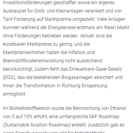
Investitionsförderungen geschaffen sowie ein eigenes
Ausbauziel für Groß- und Kleinanlagen verankert und von
Tarif-Förderung auf Marktprämie umgestellt. Viele Anlagen
konnten während der Energiekriese erstmals am freien Markt
ohne Förderungen betrieben werden. Aktuell sind die
erzielbaren Marktpreise zu gering, und die
Marktprämienhöhen haben die Inflation und
Brennstoffkostenentwicklung nicht ausreichend
berücksichtigt, zudem fehlt das Erneuerbare-Gase-Gesetz
(EGG), das die bestehenden Biogasanlagen absichert und
ihnen die Transformation in Richtung Einspeisung
ermöglicht.
Im Biotreibstoffbereich wurde die Beimischung von Ethanol
von 5 auf 10% erhöht, eine umfangreiche SAF-Roadmap
(Sustainable Aviation Roadmap) erstellt, zusätzlich gab es