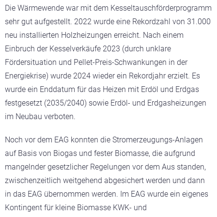
Die Wärmewende war mit dem Kesseltauschförderprogramm
sehr gut aufgestellt. 2022 wurde eine Rekordzahl von 31.000
neu installierten Holzheizungen erreicht. Nach einem
Einbruch der Kesselverkäufe 2023 (durch unklare
Fördersituation und Pellet-Preis-Schwankungen in der
Energiekrise) wurde 2024 wieder ein Rekordjahr erzielt. Es
wurde ein Enddatum für das Heizen mit Erdöl und Erdgas
festgesetzt (2035/2040) sowie Erdöl- und Erdgasheizungen
im Neubau verboten.
Noch vor dem EAG konnten die Stromerzeugungs-Anlagen
auf Basis von Biogas und fester Biomasse, die aufgrund
mangelnder gesetzlicher Regelungen vor dem Aus standen,
zwischenzeitlich weitgehend abgesichert werden und dann
in das EAG übernommen werden. Im EAG wurde ein eigenes
Kontingent für kleine Biomasse KWK- und