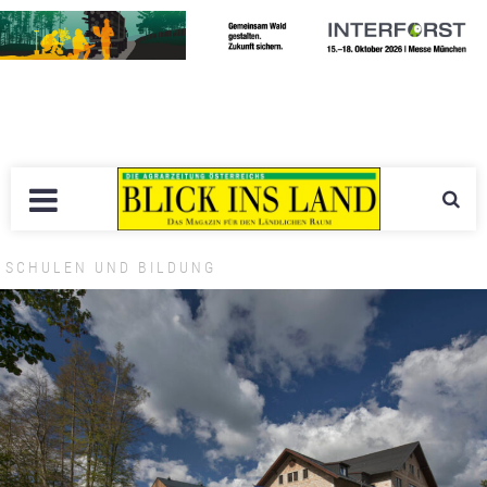
SCHULEN UND BILDUNG