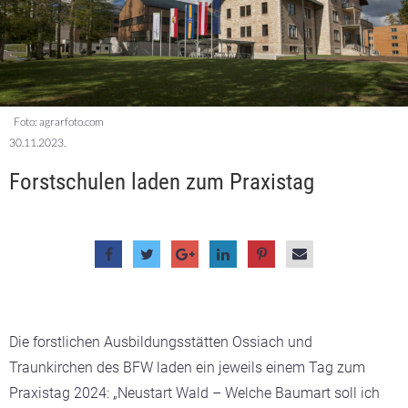
Foto: agrarfoto.com
30.11.2023.
Forstschulen laden zum Praxistag
Die forstlichen Ausbildungsstätten Ossiach und
Traunkirchen des BFW laden ein jeweils einem Tag zum
Praxistag 2024: „Neustart Wald – Welche Baumart soll ich