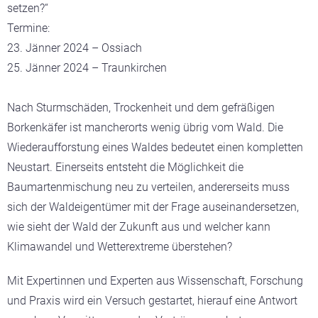
setzen?“
Termine:
23. Jänner 2024 – Ossiach
25. Jänner 2024 – Traunkirchen
Nach Sturmschäden, Trockenheit und dem gefräßigen
Borkenkäfer ist mancherorts wenig übrig vom Wald. Die
Wiederaufforstung eines Waldes bedeutet einen kompletten
Neustart. Einerseits entsteht die Möglichkeit die
Baumartenmischung neu zu verteilen, andererseits muss
sich der Waldeigentümer mit der Frage auseinandersetzen,
wie sieht der Wald der Zukunft aus und welcher kann
Klimawandel und Wetterextreme überstehen?
Mit Expertinnen und Experten aus Wissenschaft, Forschung
und Praxis wird ein Versuch gestartet, hierauf eine Antwort