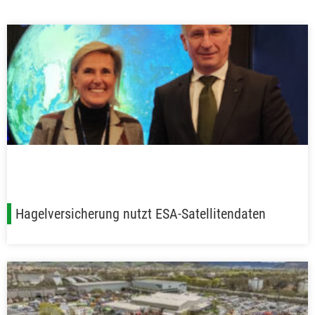
Hagelversicherung nutzt ESA-Satellitendaten