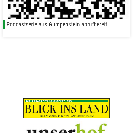
Podcastserie aus Gumpenstein abrufbereit