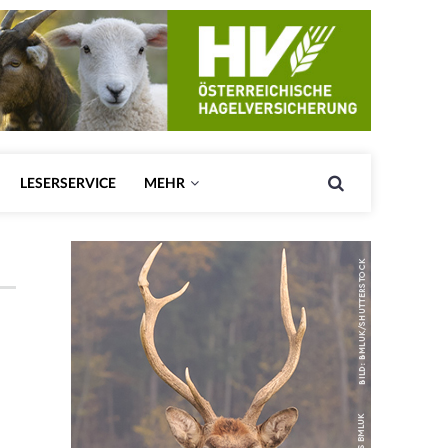
LESERSERVICE
MEHR