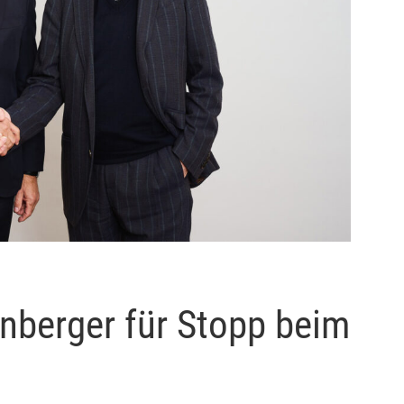
nberger für Stopp beim