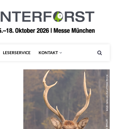
LESERSERVICE
KONTAKT