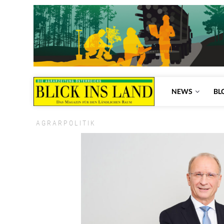
NEWS
BL
AGRARPOLITIK