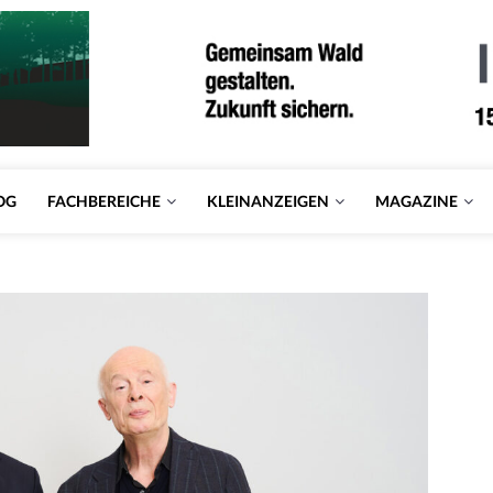
OG
FACHBEREICHE
KLEINANZEIGEN
MAGAZINE