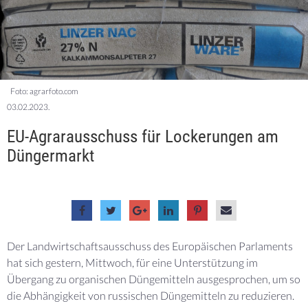
Foto: agrarfoto.com
03.02.2023.
EU-Agrarausschuss für Lockerungen am
Düngermarkt
Der Landwirtschaftsausschuss des Europäischen Parlaments
hat sich gestern, Mittwoch, für eine Unterstützung im
Übergang zu organischen Düngemitteln ausgesprochen, um so
die Abhängigkeit von russischen Düngemitteln zu reduzieren.