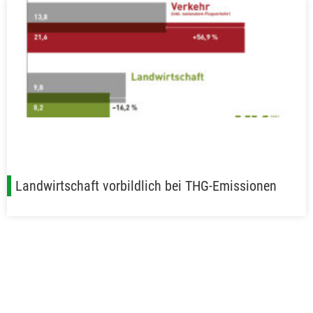
Landwirtschaft vorbildlich bei THG-Emissionen