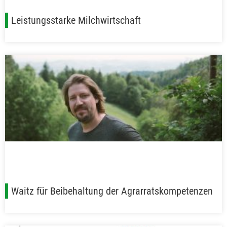
Leistungsstarke Milchwirtschaft
Waitz für Beibehaltung der Agrarratskompetenzen