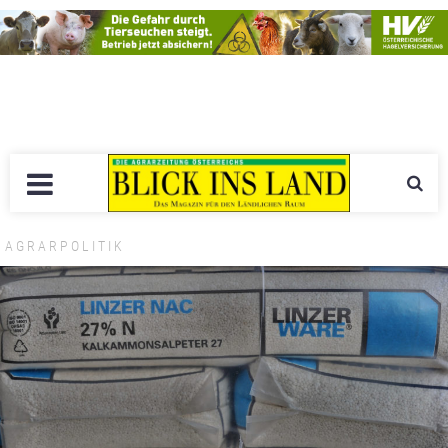
AGRARPOLITIK