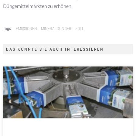
Düngemittelmärkten zu erhöhen.
Tags:
EMISSIONEN
MINERALDÜNGER
ZOLL
DAS KÖNNTE SIE AUCH INTERESSIEREN