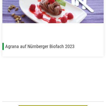
Agrana auf Nürnberger Biofach 2023