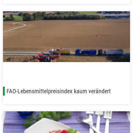
FAO-Lebensmittelpreisindex kaum verändert