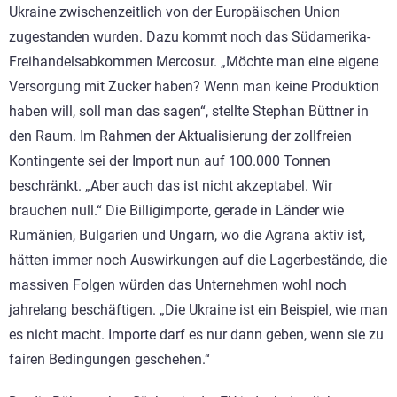
Ukraine zwischenzeitlich von der Europäischen Union
zugestanden wurden. Dazu kommt noch das Südamerika-
Freihandelsabkommen Mercosur. „Möchte man eine eigene
Versorgung mit Zucker haben? Wenn man keine Produktion
haben will, soll man das sagen“, stellte Stephan Büttner in
den Raum. Im Rahmen der Aktualisierung der zollfreien
Kontingente sei der Import nun auf 100.000 Tonnen
beschränkt. „Aber auch das ist nicht akzeptabel. Wir
brauchen null.“ Die Billigimporte, gerade in Länder wie
Rumänien, Bulgarien und Ungarn, wo die Agrana aktiv ist,
hätten immer noch Auswirkungen auf die Lagerbestände, die
massiven Folgen würden das Unternehmen wohl noch
jahrelang beschäftigen. „Die Ukraine ist ein Beispiel, wie man
es nicht macht. Importe darf es nur dann geben, wenn sie zu
fairen Bedingungen geschehen.“