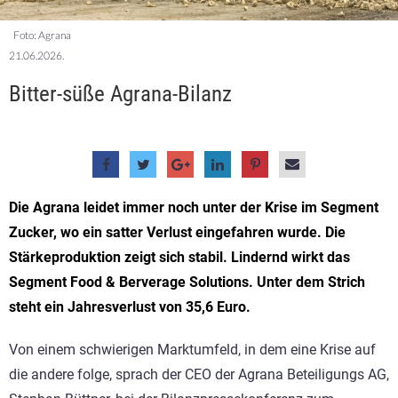
Foto: Agrana
21.06.2026.
Bitter-süße Agrana-Bilanz
Die Agrana leidet immer noch unter der Krise im Segment
Zucker, wo ein satter Verlust eingefahren wurde. Die
Stärkeproduktion zeigt sich stabil. Lindernd wirkt das
Segment Food & Berverage Solutions. Unter dem Strich
steht ein Jahresverlust von 35,6 Euro.
Von einem schwierigen Marktumfeld, in dem eine Krise auf
die andere folge, sprach der CEO der Agrana Beteiligungs AG,