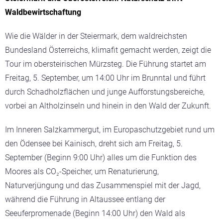
Waldbewirtschaftung
Wie die Wälder in der Steiermark, dem waldreichsten
Bundesland Österreichs, klimafit gemacht werden, zeigt die
Tour im obersteirischen Mürzsteg. Die Führung startet am
Freitag, 5. September, um 14:00 Uhr im Brunntal und führt
durch Schadholzflächen und junge Aufforstungsbereiche,
vorbei an Altholzinseln und hinein in den Wald der Zukunft.
Im Inneren Salzkammergut, im Europaschutzgebiet rund um
den Ödensee bei Kainisch, dreht sich am Freitag, 5.
September (Beginn 9:00 Uhr) alles um die Funktion des
Moores als CO₂-Speicher, um Renaturierung,
Naturverjüngung und das Zusammenspiel mit der Jagd,
während die Führung in Altaussee entlang der
Seeuferpromenade (Beginn 14:00 Uhr) den Wald als