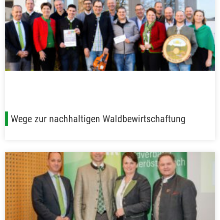
Wege zur nachhaltigen Waldbewirtschaftung