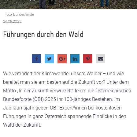
Foto: Bundesforste
26.08.2025.
Führungen durch den Wald
Wie verändert der Klimawandel unsere Wälder – und wie
bereitet man sie am besten auf die Zukunft vor? Unter dem
Motto „In der Zukunft verwurzelt“ feiern die Österreichischen
Bundesforste (ÖBf) 2025 ihr 100-jähriges Bestehen. Im
Jubiläumsjahr geben ÖBf-Expert*innen bei kostenlosen
Führungen in ganz Österreich spannende Einblicke in den
Wald der Zukunft.