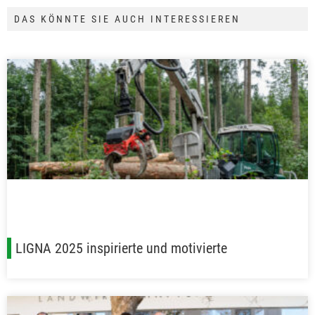
DAS KÖNNTE SIE AUCH INTERESSIEREN
LIGNA 2025 inspirierte und motivierte