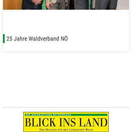
25 Jahre Waldverband NÖ