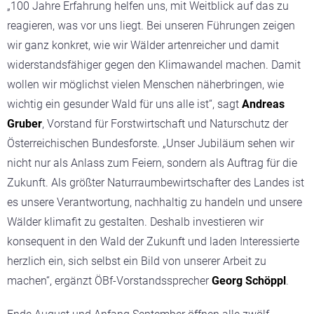
„100 Jahre Erfahrung helfen uns, mit Weitblick auf das zu
reagieren, was vor uns liegt. Bei unseren Führungen zeigen
wir ganz konkret, wie wir Wälder artenreicher und damit
widerstandsfähiger gegen den Klimawandel machen. Damit
wollen wir möglichst vielen Menschen näherbringen, wie
wichtig ein gesunder Wald für uns alle ist“, sagt
Andreas
Gruber
, Vorstand für Forstwirtschaft und Naturschutz der
Österreichischen Bundesforste. „Unser Jubiläum sehen wir
nicht nur als Anlass zum Feiern, sondern als Auftrag für die
Zukunft. Als größter Naturraumbewirtschafter des Landes ist
es unsere Verantwortung, nachhaltig zu handeln und unsere
Wälder klimafit zu gestalten. Deshalb investieren wir
konsequent in den Wald der Zukunft und laden Interessierte
herzlich ein, sich selbst ein Bild von unserer Arbeit zu
machen“, ergänzt ÖBf-Vorstandssprecher
Georg Schöppl
.