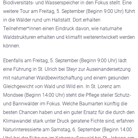
Biodiversitäts- und Wasserspeicher in den Fokus stellt. Eine
weitere Tour am Freitag, 5. September (Beginn 9:00 Uhr) führt
in die Wälder rund um Hallstatt. Dort erhalten
Teilnehmer*innen einen Eindruck davon, wie naturnahe
Waldstrukturen erhalten und klimafit weiterentwickelt werden
können.
Ebenfalls am Freitag, 5. September (Beginn 9:00 Uhr) lädt
eine Führung in St. Ulrich bei Steyr zur Auseinandersetzung
mit naturnaher Waldbewirtschaftung und einem gesunden
Gleichgewicht von Wald und Wild ein. In St. Lorenz am
Mondsee (Beginn 14:00 Uhr) steht die Pflege steiler Schutz-
und Bannwälder im Fokus. Welche Baumarten künftig die
besten Chancen haben und ein guter Ersatz für die durch den
Klimawandel stark unter Druck geratene Fichte sind, erfahren
Naturinteressierte am Samstag, 6. September (Beginn 14:00