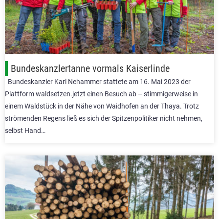
Bundeskanzlertanne vormals Kaiserlinde
Bundeskanzler Karl Nehammer stattete am 16. Mai 2023 der
Plattform waldsetzen.jetzt einen Besuch ab – stimmigerweise in
einem Waldstück in der Nähe von Waidhofen an der Thaya. Trotz
strömenden Regens ließ es sich der Spitzenpolitiker nicht nehmen,
selbst Hand…