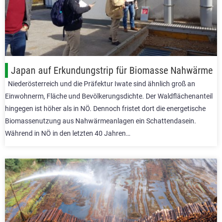
Japan auf Erkundungstrip für Biomasse Nahwärme
Niederösterreich und die Präfektur Iwate sind ähnlich groß an
Einwohnerm, Fläche und Bevölkerungsdichte. Der Waldflächenanteil
hingegen ist höher als in NÖ. Dennoch fristet dort die energetische
Biomassenutzung aus Nahwärmeanlagen ein Schattendasein.
Während in NÖ in den letzten 40 Jahren…