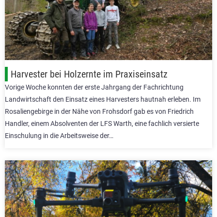
Harvester bei Holzernte im Praxiseinsatz
Vorige Woche konnten der erste Jahrgang der Fachrichtung
Landwirtschaft den Einsatz eines Harvesters hautnah erleben. Im
Rosaliengebirge in der Nähe von Frohsdorf gab es von Friedrich
Handler, einem Absolventen der LFS Warth, eine fachlich versierte
Einschulung in die Arbeitsweise der…