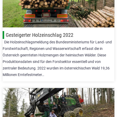
Gesteigerter Holzeinschlag 2022
Die Holzeinschlagsmeldung des Bundesministeriums für Land- und
Forstwirtschaft, Regionen und Wasserwirtschaft erfasst die in
Österreich geernteten Holzmengen der heimischen Wälder. Diese
Produktionsdaten sind für den Forstsektor essentiell und von
zentraler Bedeutung. 2022 wurden im österreichischen Wald 19,36
Millionen Erntefestmeter…