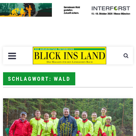
SCHLAGWORT: WALD