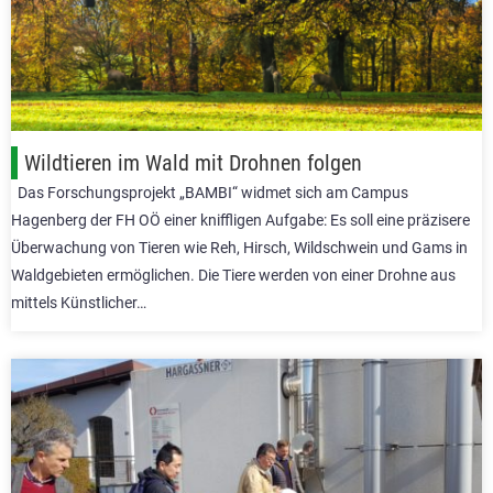
Wildtieren im Wald mit Drohnen folgen
Das Forschungsprojekt „BAMBI“ widmet sich am Campus
Hagenberg der FH OÖ einer kniffligen Aufgabe: Es soll eine präzisere
Überwachung von Tieren wie Reh, Hirsch, Wildschwein und Gams in
Waldgebieten ermöglichen. Die Tiere werden von einer Drohne aus
mittels Künstlicher…