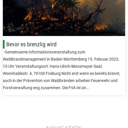
Bevor es brenzlig wird
Gemeinsame Informationsveranstaltung zum
Waldbrandmanagement in Baden-Württemberg 15. Februar 2023,
10 Uhr Veranstaltungsort: Hans-Ulrich-Moosmayer-Saal,
Wonnhaldestr. 4, 79100 Freiburg Nicht erst wenn es bereits brennt,
auch in der Prävention von Waldbränden arbeiten Feuerwehr und
Forstverwaltung eng zusammen. Die FVA ist an…
NAVIGATION