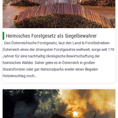
Heimisches Forstgesetz als Siegelbewahrer
Das Österreichische Forstgesetz, laut den Land-&-Forstbetrieben-
Österreich eines der strengsten Forstgesetze weltweit, sorge seit 170
Jahren für eine nachhaltig ökologische Bewirtschaftung der
heimischen Wälder. Daher gebe es in Österreich in großen
Staatsforsten oder gar Nationalparks weder einen illegalen
Holzeinschlag noch…