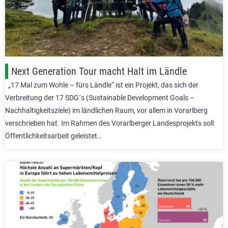
Next Generation Tour macht Halt im Ländle
„17 Mal zum Wohle – fürs Ländle“ ist ein Projekt, das sich der
Verbreitung der 17 SDG´s (Sustainable Development Goals –
Nachhaltigkeitsziele) im ländlichen Raum, vor allem in Vorarlberg
verschrieben hat. Im Rahmen des Vorarlberger Landesprojekts soll
Öffentlichkeitsarbeit geleistet…