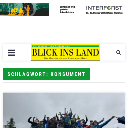
SCHLAGWORT: KONSUMENT