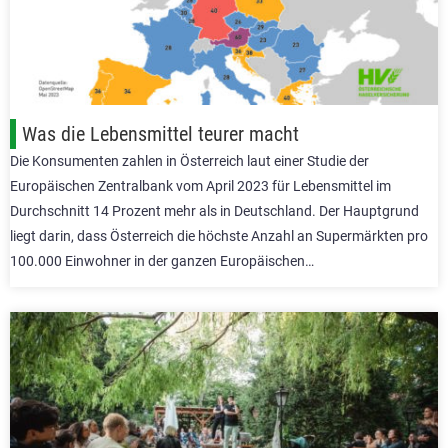
Was die Lebensmittel teurer macht
Die Konsumenten zahlen in Österreich laut einer Studie der
Europäischen Zentralbank vom April 2023 für Lebensmittel im
Durchschnitt 14 Prozent mehr als in Deutschland. Der Hauptgrund
liegt darin, dass Österreich die höchste Anzahl an Supermärkten pro
100.000 Einwohner in der ganzen Europäischen…