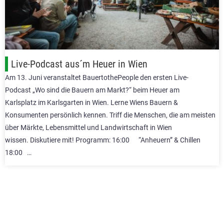
Live-Podcast aus´m Heuer in Wien
Am 13. Juni veranstaltet BauertothePeople den ersten Live-
Podcast „Wo sind die Bauern am Markt?“ beim Heuer am
Karlsplatz im Karlsgarten in Wien. Lerne Wiens Bauern &
Konsumenten persönlich kennen. Triff die Menschen, die am meisten
über Märkte, Lebensmittel und Landwirtschaft in Wien
wissen. Diskutiere mit! Programm: 16:00 “Anheuern” & Chillen
18:00 …